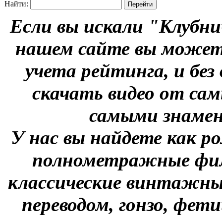
Найти:
Если вы искали "Клубни
нашем сайте вы можете
учета рейтинга, и без
скачать видео от сам
самыми знаме
У нас вы найдете как р
полнометражные фил
классические винтажны
переводом, гонзо, фети