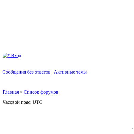
Вход
Сообщения без ответов
|
Активные темы
Главная
»
Список форумов
Часовой пояс: UTC
-