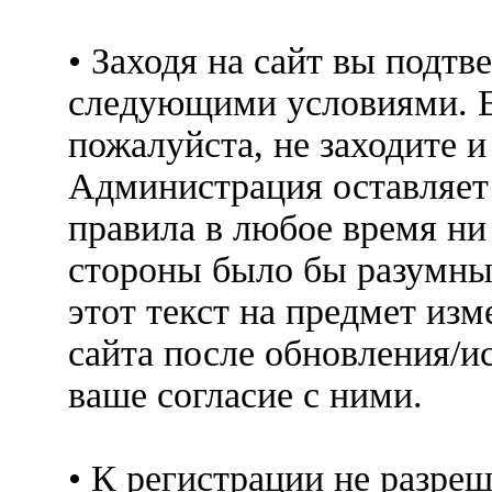
• Заходя на сайт вы подтв
следующими условиями. Е
пожалуйста, не заходите 
Администрация оставляет 
правила в любое время ни
стороны было бы разумны
этот текст на предмет изм
сайта после обновления/и
ваше согласие с ними.
• К регистрации не разр