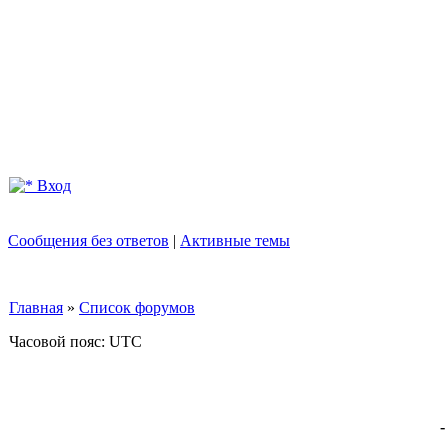
Вход
Сообщения без ответов
|
Активные темы
Главная
»
Список форумов
Часовой пояс: UTC
-