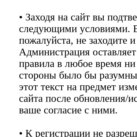
• Заходя на сайт вы подтв
следующими условиями. Е
пожалуйста, не заходите 
Администрация оставляет 
правила в любое время ни
стороны было бы разумны
этот текст на предмет изм
сайта после обновления/и
ваше согласие с ними.
• К регистрации не разр