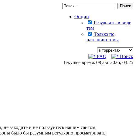
Опции
Результаты в виде
тем
Только по
названию темы
FAQ
Поиск
Текущее время: 08 авг 2026, 03:25
, не заходите и не пользуйтесь нашим сайтом.
тороны было бы разумным регулярно просматривать