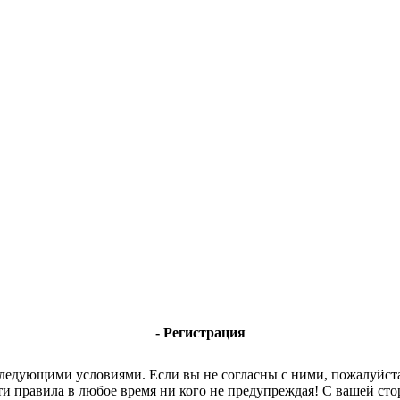
- Регистрация
 следующими условиями. Если вы не согласны с ними, пожалуйста
ти правила в любое время ни кого не предупреждая! С вашей с