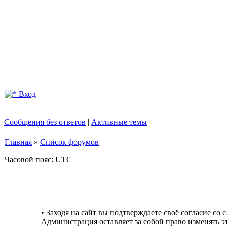
Вход
Сообщения без ответов
|
Активные темы
Главная
»
Список форумов
Часовой пояс: UTC
• Заходя на сайт вы подтверждаете своё согласие со
Администрация оставляет за собой право изменять э