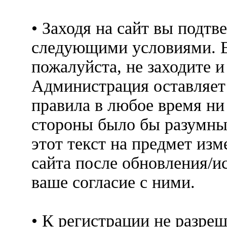
• Заходя на сайт вы подтв
следующими условиями. Е
пожалуйста, не заходите 
Администрация оставляет 
правила в любое время ни
стороны было бы разумны
этот текст на предмет изм
сайта после обновления/и
ваше согласие с ними.
• К регистрации не разр