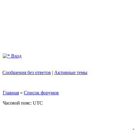
Вход
Сообщения без ответов
|
Активные темы
Главная
»
Список форумов
Часовой пояс: UTC
-