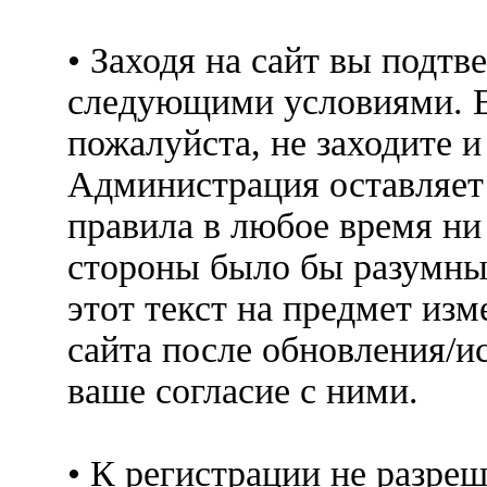
• Заходя на сайт вы подтв
следующими условиями. Е
пожалуйста, не заходите 
Администрация оставляет 
правила в любое время ни
стороны было бы разумны
этот текст на предмет изм
сайта после обновления/и
ваше согласие с ними.
• К регистрации не разр