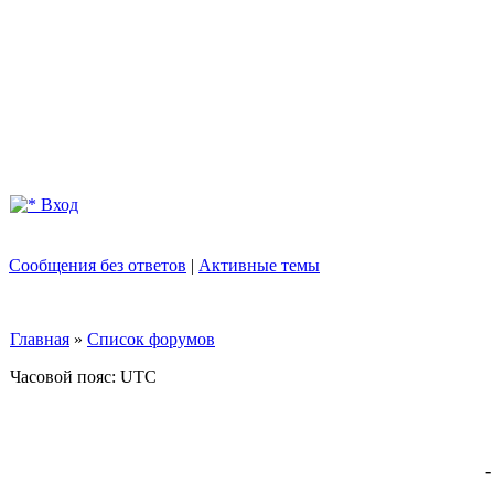
Вход
Сообщения без ответов
|
Активные темы
Главная
»
Список форумов
Часовой пояс: UTC
-