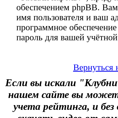
обеспечением phpBB. Вам
имя пользователя и ваш ад
программное обеспечение
пароль для вашей учётной
Вернуться 
Если вы искали "Клубни
нашем сайте вы можете
учета рейтинга, и без