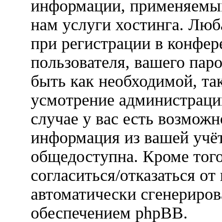
информации, применяемым
нам услуги хостинга. Лю
при регистрации в конфер
пользователя, вашего паро
быть как необходимой, так
усмотрение администраци
случае у вас есть возможн
информация из вашей учёт
общедоступна. Кроме того
согласиться/отказаться о
автоматически сгенерир
обеспечением phpBB.