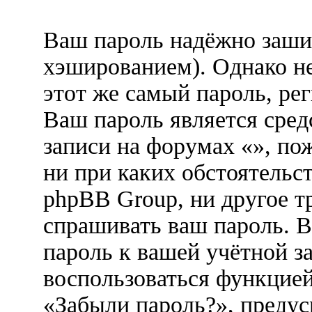
Ваш пароль надёжно заши
хэшированием). Однако не
этот же самый пароль, рег
Ваш пароль является сред
записи на форумах «», пож
ни при каких обстоятельст
phpBB Group, ни другое т
спрашивать ваш пароль. В
пароль к вашей учётной з
воспользоваться функцией
«Забыли пароль?», преду