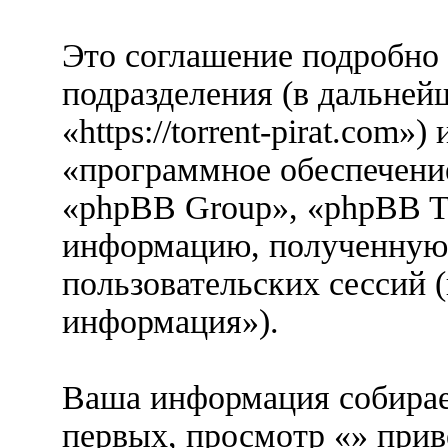
Это соглашение подробно о
подразделения (в дальней
«https://torrent-pirat.com
«программное обеспечени
«phpBB Group», «phpBB T
информацию, полученную 
пользовательских сессий 
информация»).
Ваша информация собирае
первых, просмотр «» при