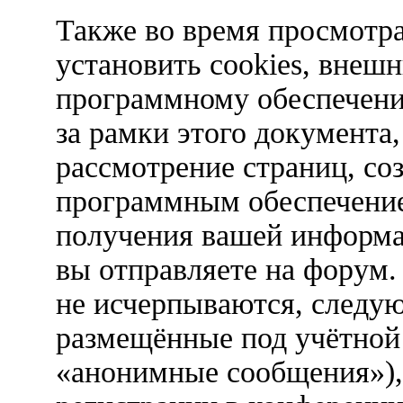
Также во время просмотр
установить cookies, внеш
программному обеспечени
за рамки этого документа,
рассмотрение страниц, с
программным обеспечени
получения вашей информа
вы отправляете на форум.
не исчерпываются, следу
размещённые под учётной
«анонимные сообщения»),