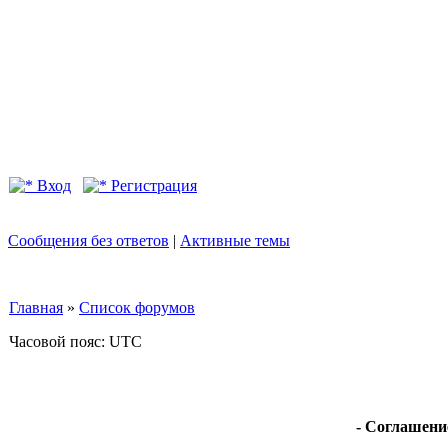
Вход
Регистрация
Сообщения без ответов
|
Активные темы
Главная
»
Список форумов
Часовой пояс: UTC
- Соглашени