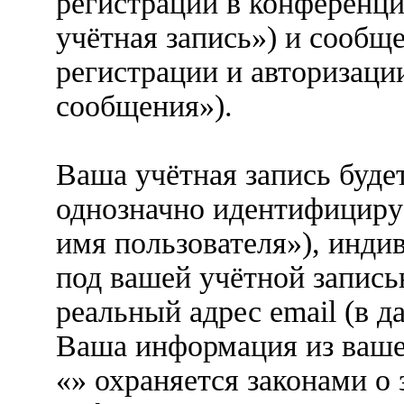
регистрации в конференци
учётная запись») и сообщ
регистрации и авторизаци
сообщения»).
Ваша учётная запись буде
однозначно идентифициру
имя пользователя»), инди
под вашей учётной запись
реальный адрес email (в д
Ваша информация из ваше
«» охраняется законами о