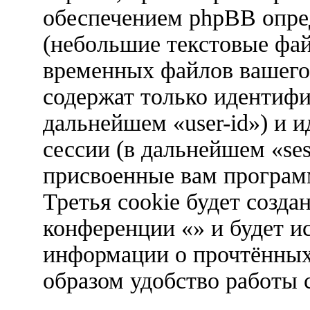
обеспечением phpBB опред
(небольшие текстовые фа
временных файлов вашего 
содержат только идентифи
дальнейшем «user-id») и 
сессии (в дальнейшем «ses
присвоенные вам програ
Третья cookie будет созда
конференции «» и будет и
информации о прочтённых
образом удобство работы 