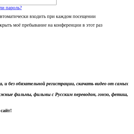
ли пароль?
втоматически входить при каждом посещении
крыть моё пребывание на конференции в этот раз
, и без обязательной регистрации, скачать видео от самых
жные фильмы, фильмы с Русским переводом, гонзо, фетиш,
сайт!