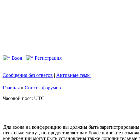
Вход
Регистрация
Сообщения без ответов
|
Активные темы
Главная
»
Список форумов
Часовой пояс: UTC
Для входа на конференцию вы должны быть зарегистрированы.
несколько минут, но предоставляет вам более широкие возмо
конференции могут быть установлены также дополнительные 