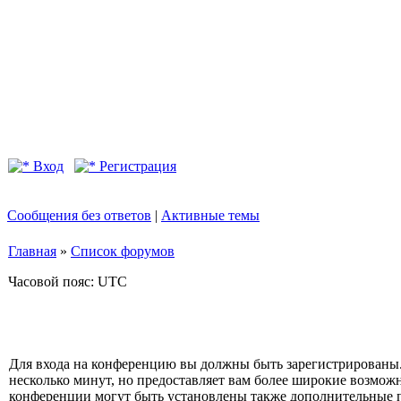
Вход
Регистрация
Сообщения без ответов
|
Активные темы
Главная
»
Список форумов
Часовой пояс: UTC
Для входа на конференцию вы должны быть зарегистрированы.
несколько минут, но предоставляет вам более широкие возмо
конференции могут быть установлены также дополнительные 