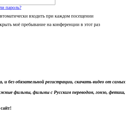
ли пароль?
втоматически входить при каждом посещении
крыть моё пребывание на конференции в этот раз
, и без обязательной регистрации, скачать видео от самых
жные фильмы, фильмы с Русским переводом, гонзо, фетиш,
сайт!