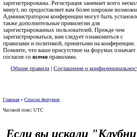
зарегистрированы. Регистрация занимает всего неско
минут, но предоставляет вам более широкие возможн
Администратором конференции могут быть установ
также дополнительные привилегии для
зарегистрированных пользователей. Прежде чем
зарегистрироваться, вам следует ознакомиться с
правилами и политикой, принятыми на конференции.
Помните, что ваше присутствие на форумах означает
согласие со
всеми
правилами.
Общие правила
|
Соглашение о конфиденциальнос
Главная
»
Список форумов
Часовой пояс: UTC
Если вы искали "Клубни