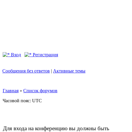
Вход
Регистрация
Сообщения без ответов
|
Активные темы
Главная
»
Список форумов
Часовой пояс: UTC
Для входа на конференцию вы должны быть