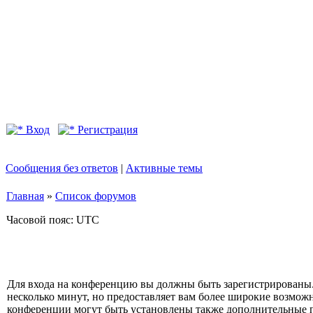
Вход
Регистрация
Сообщения без ответов
|
Активные темы
Главная
»
Список форумов
Часовой пояс: UTC
Для входа на конференцию вы должны быть зарегистрированы.
несколько минут, но предоставляет вам более широкие возмо
конференции могут быть установлены также дополнительные 