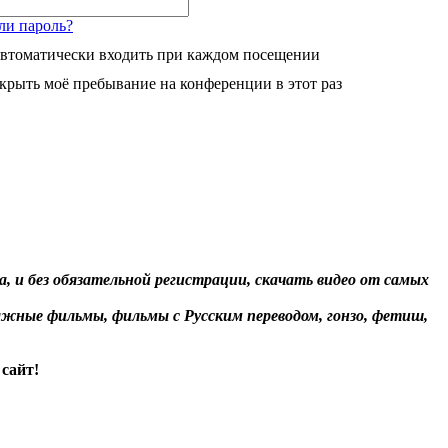
ли пароль?
втоматически входить при каждом посещении
крыть моё пребывание на конференции в этот раз
, и без обязательной регистрации, скачать видео от самых
жные фильмы, фильмы с Русским переводом, гонзо, фетиш,
сайт!