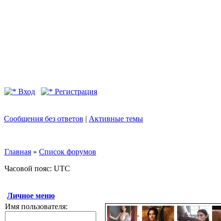
Вход
Регистрация
Сообщения без ответов
|
Активные темы
Главная
»
Список форумов
Часовой пояс: UTC
Личное меню
Имя пользователя: