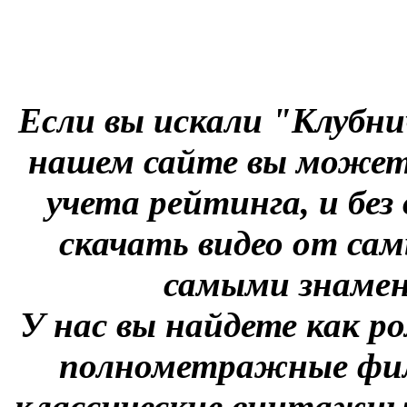
Если вы искали "Клубни
нашем сайте вы можете
учета рейтинга, и без
скачать видео от сам
самыми знаме
У нас вы найдете как р
полнометражные фил
классические винтажны