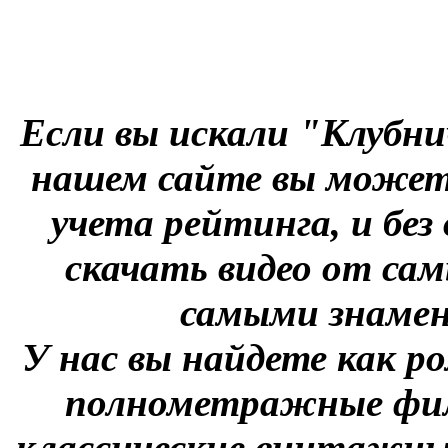
Если вы искали "Клубни
нашем сайте вы можете
учета рейтинга, и без
скачать видео от сам
самыми знаме
У нас вы найдете как р
полнометражные фил
классические винтажны