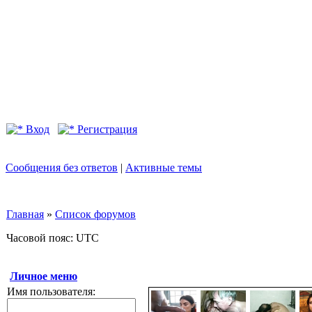
Вход
Регистрация
Сообщения без ответов
|
Активные темы
Главная
»
Список форумов
Часовой пояс: UTC
Личное меню
Имя пользователя: