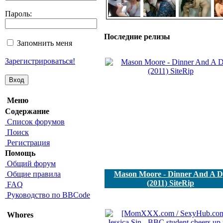
Пароль:
Последние релизы
Запомнить меня
Зарегистрироваться!
Меню
Содержание
Список форумов
Поиск
Регистрация
Помощь
Общий форум
Общие правила
Mason Moore - Dinner And A 
(2011) SiteRip
FAQ
Руководство по BBCode
Whores