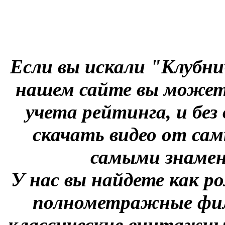
Если вы искали "Клубни
нашем сайте вы можете
учета рейтинга, и без
скачать видео от сам
самыми знаме
У нас вы найдете как р
полнометражные фил
классические винтажны