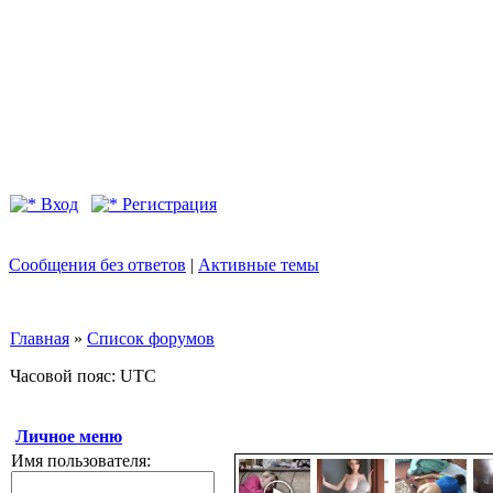
Вход
Регистрация
Сообщения без ответов
|
Активные темы
Главная
»
Список форумов
Часовой пояс: UTC
Личное меню
Имя пользователя: