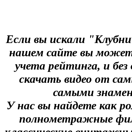
Если вы искали "Клубни
нашем сайте вы можете
учета рейтинга, и без
скачать видео от сам
самыми знаме
У нас вы найдете как р
полнометражные фил
классические винтажны