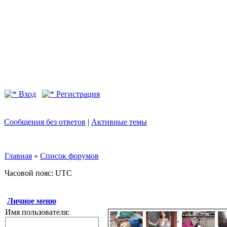
Вход
Регистрация
Сообщения без ответов
|
Активные темы
Главная
»
Список форумов
Часовой пояс: UTC
Личное меню
Имя пользователя: