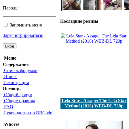
Пароль:
Последние релизы
Запомнить меня
Зарегистрироваться!
Меню
Содержание
Список форумов
Поиск
Регистрация
Помощь
Общий форум
Общие правила
Lela Star - Assage: The Lela Star
Method (2018) WEB-DL 720p
FAQ
Руководство по BBCode
Whores