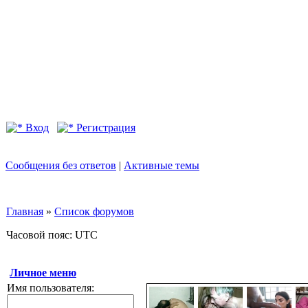
Вход
Регистрация
Сообщения без ответов
|
Активные темы
Главная
»
Список форумов
Часовой пояс: UTC
Личное меню
Имя пользователя: