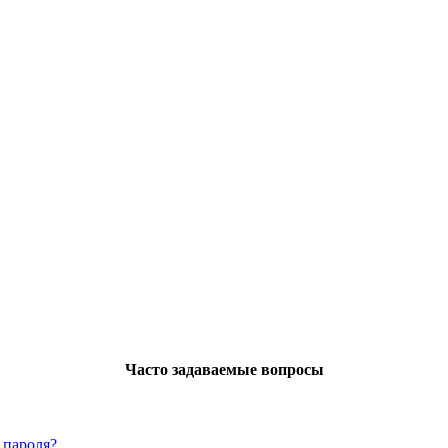
Часто задаваемые вопросы
 пароля?