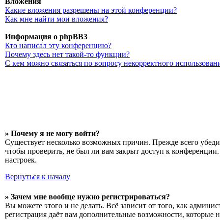
Вложения
Какие вложения разрешены на этой конференции?
Как мне найти мои вложения?
Информация о phpBB3
Кто написал эту конференцию?
Почему здесь нет такой-то функции?
С кем можно связаться по вопросу некорректного использован
» Почему я не могу войти?
Существует несколько возможных причин. Прежде всего убедит
чтобы проверить, не был ли вам закрыт доступ к конференции
настроек.
Вернуться к началу
» Зачем мне вообще нужно регистрироваться?
Вы можете этого и не делать. Всё зависит от того, как админ
регистрация даёт вам дополнительные возможности, которые н