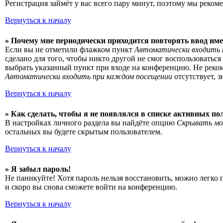
Регистрация займёт у вас всего пару минут, поэтому мы рекоме
Вернуться к началу
» Почему мне периодически приходится повторять ввод име
Если вы не отметили флажком пункт
Автоматически входить 
сделано для того, чтобы никто другой не смог воспользоватьс
выбрать указанный пункт при входе на конференцию. Не рекоме
Автоматически входить при каждом посещении
отсутствует, 
Вернуться к началу
» Как сделать, чтобы я не появлялся в списке активных по
В настройках личного раздела вы найдёте опцию
Скрывать мо
остальных вы будете скрытым пользователем.
Вернуться к началу
» Я забыл пароль!
Не паникуйте! Хотя пароль нельзя восстановить, можно легко
и скоро вы снова сможете войти на конференцию.
Вернуться к началу