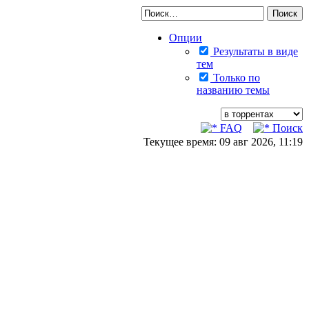
Опции
Результаты в виде
тем
Только по
названию темы
FAQ
Поиск
Текущее время: 09 авг 2026, 11:19