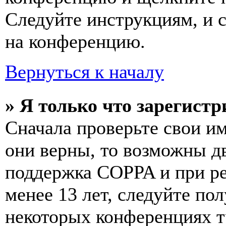
Следуйте инструкциям, и 
на конференцию.
Вернуться к началу
» Я только что зарегистр
Сначала проверьте свои им
они верны, то возможны д
поддержка COPPA и при ре
менее 13 лет, следуйте п
некоторых конференциях т