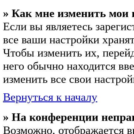
» Как мне изменить мои
Если вы являетесь зареги
все ваши настройки хранят
Чтобы изменить их, перей
него обычно находится вв
изменить все свои настрой
Вернуться к началу
» На конференции непра
Возможно, отображается в