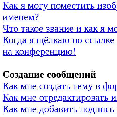
Как я могу поместить изо
именем?
Что такое звание и как я м
Когда я щёлкаю по ссылке 
на конференцию!
Создание сообщений
Как мне создать тему в фо
Как мне отредактировать 
Как мне добавить подпись