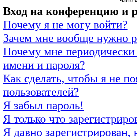
Часто 
Вход на конференцию и 
Почему я не могу войти?
Зачем мне вообще нужно р
Почему мне периодически 
имени и пароля?
Как сделать, чтобы я не п
пользователей?
Я забыл пароль!
Я только что зарегистриро
Я давно зарегистрирован, 