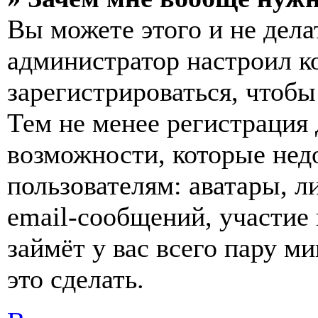
Вы можете этого и не делат
администратор настроил 
зарегистрироваться, чтобы
Тем не менее регистрация
возможности, которые не
пользователям: аватары, л
email-сообщений, участие в
займёт у вас всего пару м
это сделать.