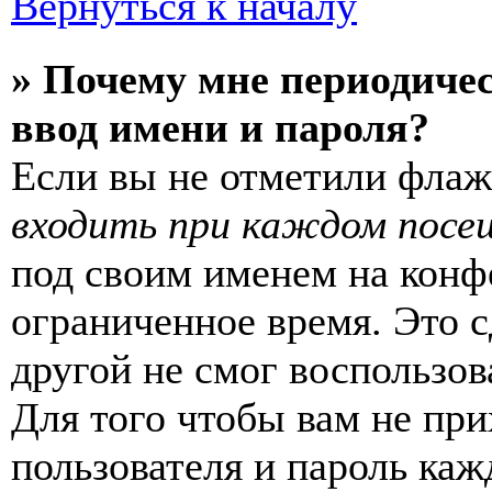
Вернуться к началу
» Почему мне периодиче
ввод имени и пароля?
Если вы не отметили фла
входить при каждом посе
под своим именем на конф
ограниченное время. Это с
другой не смог воспользов
Для того чтобы вам не пр
пользователя и пароль каж