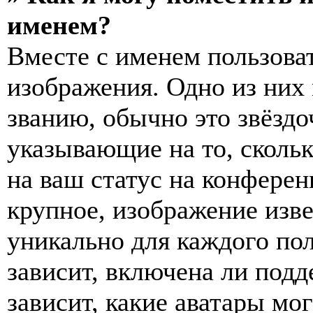
именем?
Вместе с именем пользоват
изображения. Одно из них
званию, обычно это звёздо
указывающие на то, сколь
на ваш статус на конферен
крупное, изображение изве
уникально для каждого по
зависит, включена ли подде
зависит, какие аватары мо