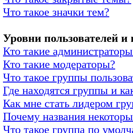
Что такое значки тем?
Уровни пользователей и
Кто такие администраторы
Кто такие модераторы?
Что такое группы пользова
Где находятся группы и ка
Как мне стать лидером гр
Почему названия некоторы
Что такое группа по умол