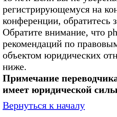
регистрирующемуся на кон
конференции, обратитесь 
Обратите внимание, что p
рекомендаций по правовым
объектом юридических от
ниже.
Примечание переводчика
имеет юридической силы
Вернуться к началу