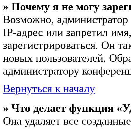
» Почему я не могу заре
Возможно, администратор
IP-адрес или запретил имя
зарегистрироваться. Он т
новых пользователей. Обр
администратору конферен
Вернуться к началу
» Что делает функция «У
Она удаляет все созданные