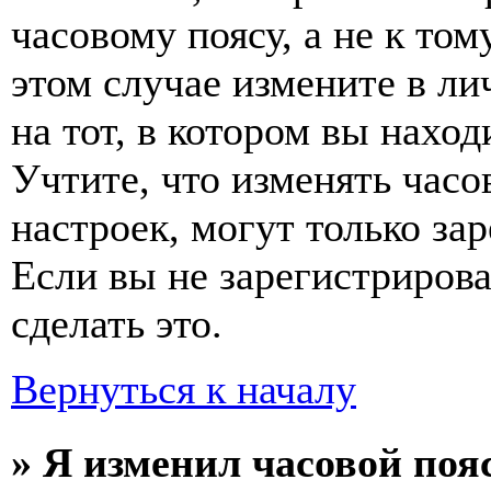
часовому поясу, а не к том
этом случае измените в ли
на тот, в котором вы наход
Учтите, что изменять часо
настроек, могут только за
Если вы не зарегистриров
сделать это.
Вернуться к началу
» Я изменил часовой пояс