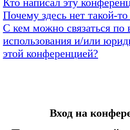
Кто написал эту конферен
Почему здесь нет такой-т
С кем можно связаться по 
использования и/или юрид
этой конференцией?
Вход на конфер