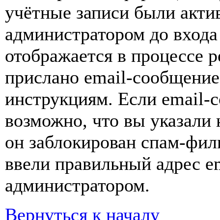
учётные записи были акти
администратором до входа
отображается в процессе р
прислано email-сообщение
инструкциям. Если email-с
возможно, что вы указали 
он заблокирован спам-фил
ввели правильный адрес em
администратором.
Вернуться к началу