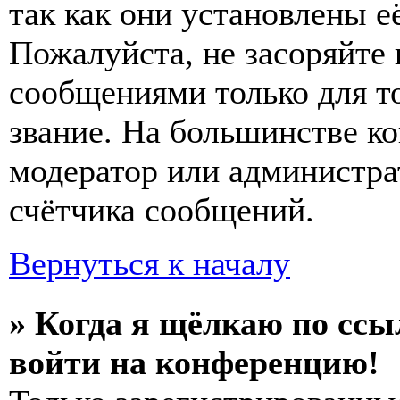
так как они установлены е
Пожалуйста, не засоряйт
сообщениями только для т
звание. На большинстве к
модератор или администра
счётчика сообщений.
Вернуться к началу
» Когда я щёлкаю по ссы
войти на конференцию!