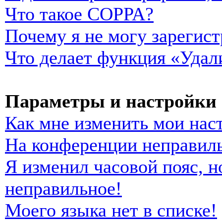
Что такое COPPA?
Почему я не могу зарегист
Что делает функция «Удал
Параметры и настройки 
Как мне изменить мои нас
На конференции неправиль
Я изменил часовой пояс, н
неправильное!
Моего языка нет в списке!