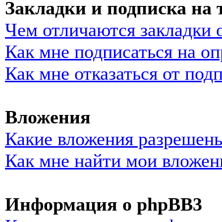
Закладки и подписка на
Чем отличаются закладки 
Как мне подписаться на о
Как мне отказаться от под
Вложения
Какие вложения разрешены
Как мне найти мои вложен
Информация о phpBB3