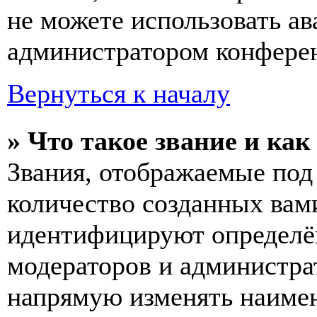
не можете использовать ав
администратором конферен
Вернуться к началу
» Что такое звание и как
Звания, отображаемые по
количество созданных вам
идентифицируют определён
модераторов и администра
напрямую изменять наимен