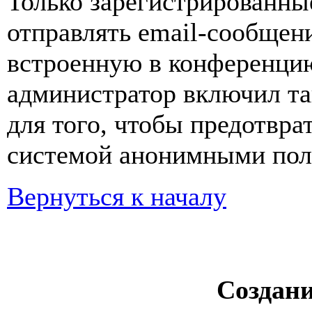
Только зарегистрированны
отправлять email-сообщен
встроенную в конференцию
администратор включил та
для того, чтобы предотвра
системой анонимными пол
Вернуться к началу
Создан