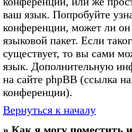
конференции, или же прос
ваш язык. Попробуйте узн
конференции, может ли он
языковой пакет. Если тако
существует, то вы сами мо
язык. Дополнительную ин
на сайте phpBB (ссылка на
конференции).
Вернуться к началу
» Как я могу поместить 