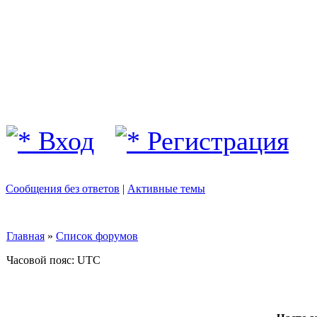
Вход
Регистрация
Сообщения без ответов
|
Активные темы
Главная
»
Список форумов
Часовой пояс: UTC