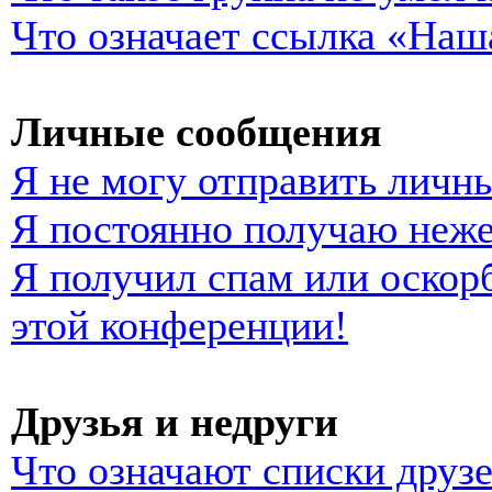
Что означает ссылка «Наш
Личные сообщения
Я не могу отправить личн
Я постоянно получаю неж
Я получил спам или оскорб
этой конференции!
Друзья и недруги
Что означают списки друзе