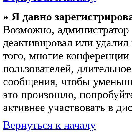
» Я давно зарегистрирова
Возможно, администратор 
деактивировал или удалил
того, многие конференции
пользователей, длительно
сообщения, чтобы уменьши
это произошло, попробуйте
активнее участвовать в ди
Вернуться к началу