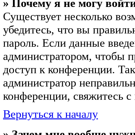
» Почему я не могу войт
Существует несколько воз
убедитесь, что вы правиль
пароль. Если данные введе
администратором, чтобы п
доступ к конференции. Та
администратор неправиль
конференции, свяжитесь с 
Вернуться к началу
» Зачем мне вообще нуж