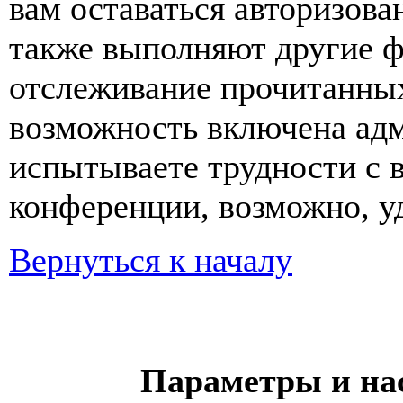
вам оставаться авторизова
также выполняют другие ф
отслеживание прочитанных
возможность включена ад
испытываете трудности с 
конференции, возможно, уд
Вернуться к началу
Параметры и на