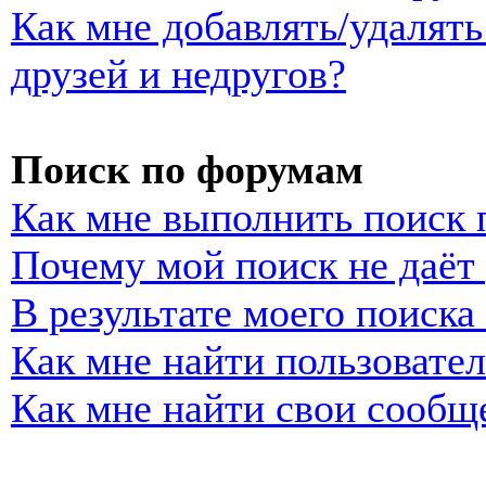
Как мне добавлять/удалять
друзей и недругов?
Поиск по форумам
Как мне выполнить поиск
Почему мой поиск не даёт 
В результате моего поиска
Как мне найти пользовате
Как мне найти свои сообщ