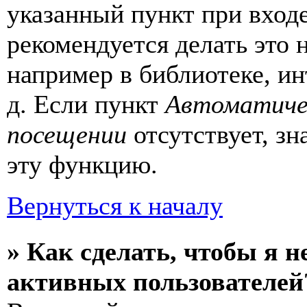
указанный пункт при вход
рекомендуется делать это
например в библиотеке, ин
д. Если пункт
Автоматиче
посещении
отсутствует, зн
эту функцию.
Вернуться к началу
» Как сделать, чтобы я н
активных пользователей