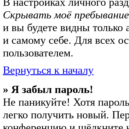
В настройках личного раз
Скрывать моё пребывание
и вы будете видны только
и самому себе. Для всех 
пользователем.
Вернуться к началу
» Я забыл пароль!
Не паникуйте! Хотя пароль
легко получить новый. Пер
конференцию и щёлкните 