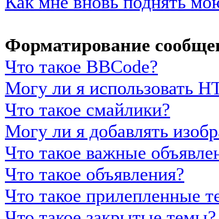
Как мне вновь поднять мо
Форматирование сообщен
Что такое BBCode?
Могу ли я использовать 
Что такое смайлики?
Могу ли я добавлять изоб
Что такое важные объявле
Что такое объявления?
Что такое прилепленные т
Что такое закрытые темы?