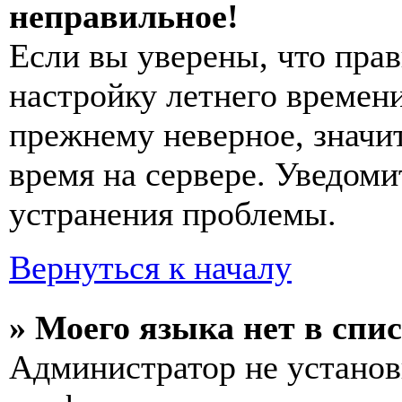
неправильное!
Если вы уверены, что прав
настройку летнего времени
прежнему неверное, значи
время на сервере. Уведоми
устранения проблемы.
Вернуться к началу
» Моего языка нет в спис
Администратор не установ