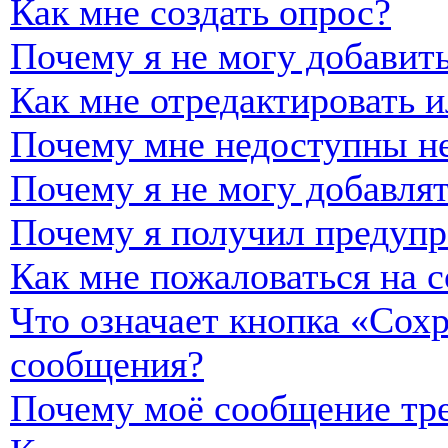
Как мне создать опрос?
Почему я не могу добавить
Как мне отредактировать и
Почему мне недоступны н
Почему я не могу добавля
Почему я получил предуп
Как мне пожаловаться на 
Что означает кнопка «Сох
сообщения?
Почему моё сообщение тре