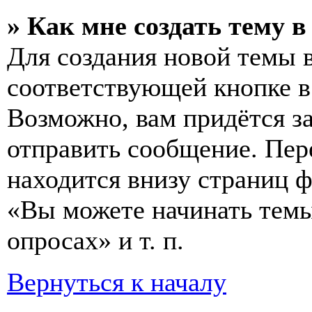
» Как мне создать тему 
Для создания новой темы 
соответствующей кнопке в
Возможно, вам придётся з
отправить сообщение. Пер
находится внизу страниц 
«Вы можете начинать темы
опросах» и т. п.
Вернуться к началу