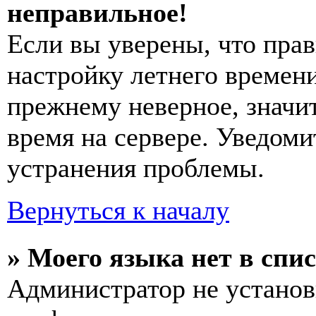
неправильное!
Если вы уверены, что прав
настройку летнего времени
прежнему неверное, значи
время на сервере. Уведоми
устранения проблемы.
Вернуться к началу
» Моего языка нет в спис
Администратор не установ