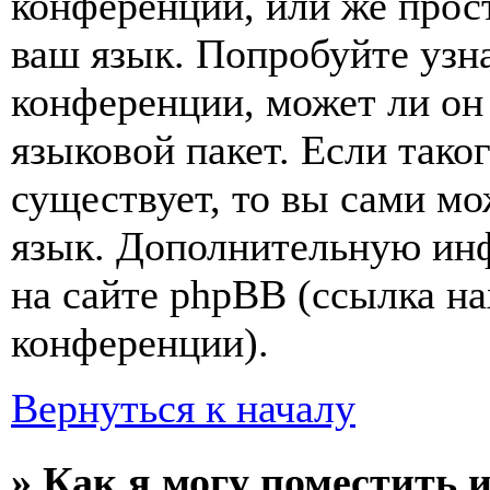
конференции, или же прос
ваш язык. Попробуйте узн
конференции, может ли он
языковой пакет. Если тако
существует, то вы сами мо
язык. Дополнительную ин
на сайте phpBB (ссылка на
конференции).
Вернуться к началу
» Как я могу поместить 