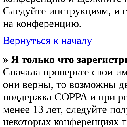
Следуйте инструкциям, и 
на конференцию.
Вернуться к началу
» Я только что зарегистр
Сначала проверьте свои им
они верны, то возможны д
поддержка COPPA и при ре
менее 13 лет, следуйте п
некоторых конференциях т