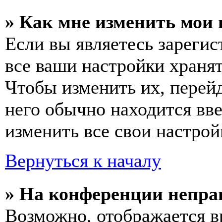
» Как мне изменить мои
Если вы являетесь зареги
все ваши настройки хранят
Чтобы изменить их, перей
него обычно находится вв
изменить все свои настрой
Вернуться к началу
» На конференции непра
Возможно, отображается в