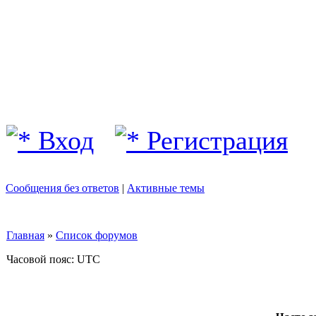
Вход
Регистрация
Сообщения без ответов
|
Активные темы
Главная
»
Список форумов
Часовой пояс: UTC