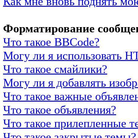
Как мне вновь поднять мо
Форматирование сообщен
Что такое BBCode?
Могу ли я использовать 
Что такое смайлики?
Могу ли я добавлять изоб
Что такое важные объявле
Что такое объявления?
Что такое прилепленные т
Что такое закрытые темы?