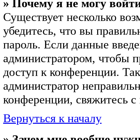
» Почему я не могу войт
Существует несколько воз
убедитесь, что вы правиль
пароль. Если данные введе
администратором, чтобы п
доступ к конференции. Та
администратор неправиль
конференции, свяжитесь с 
Вернуться к началу
» Зачем мне вообще нуж