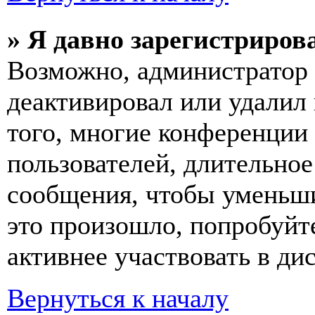
» Я давно зарегистрирова
Возможно, администратор 
деактивировал или удалил
того, многие конференции
пользователей, длительно
сообщения, чтобы уменьши
это произошло, попробуйте
активнее участвовать в ди
Вернуться к началу