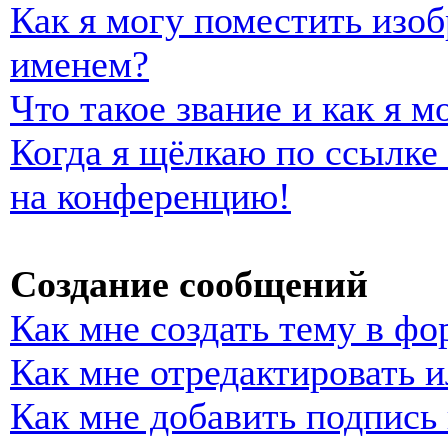
Как я могу поместить изо
именем?
Что такое звание и как я м
Когда я щёлкаю по ссылке 
на конференцию!
Создание сообщений
Как мне создать тему в фо
Как мне отредактировать 
Как мне добавить подпись