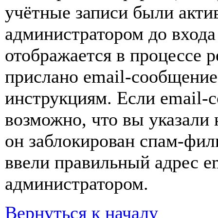
учётные записи были акти
администратором до входа
отображается в процессе р
прислано email-сообщение
инструкциям. Если email-с
возможно, что вы указали 
он заблокирован спам-фил
ввели правильный адрес em
администратором.
Вернуться к началу