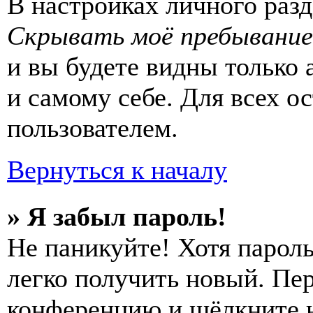
В настройках личного раз
Скрывать моё пребывание
и вы будете видны только
и самому себе. Для всех 
пользователем.
Вернуться к началу
» Я забыл пароль!
Не паникуйте! Хотя пароль
легко получить новый. Пер
конференцию и щёлкните 