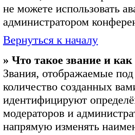
не можете использовать ав
администратором конферен
Вернуться к началу
» Что такое звание и как
Звания, отображаемые по
количество созданных вам
идентифицируют определён
модераторов и администра
напрямую изменять наимен