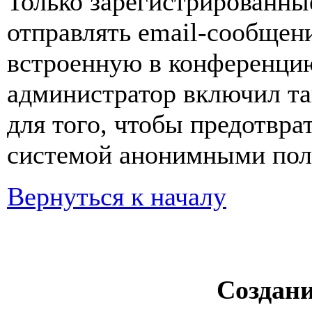
Только зарегистрированны
отправлять email-сообщен
встроенную в конференцию
администратор включил та
для того, чтобы предотвра
системой анонимными пол
Вернуться к началу
Создан