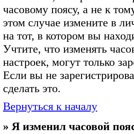
часовому поясу, а не к том
этом случае измените в ли
на тот, в котором вы наход
Учтите, что изменять часо
настроек, могут только за
Если вы не зарегистриров
сделать это.
Вернуться к началу
» Я изменил часовой пояс