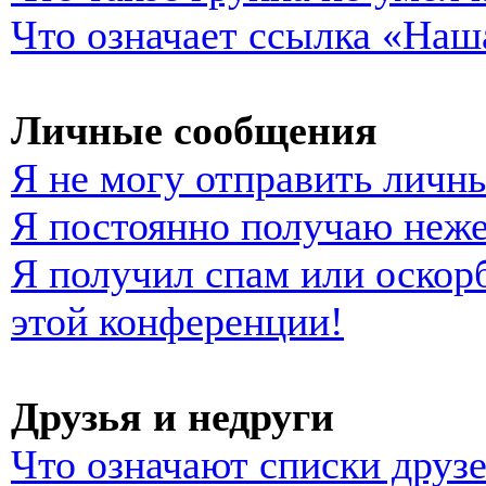
Что означает ссылка «Наш
Личные сообщения
Я не могу отправить личн
Я постоянно получаю неж
Я получил спам или оскорб
этой конференции!
Друзья и недруги
Что означают списки друзе