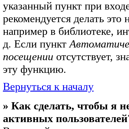
указанный пункт при вход
рекомендуется делать это
например в библиотеке, ин
д. Если пункт
Автоматиче
посещении
отсутствует, зн
эту функцию.
Вернуться к началу
» Как сделать, чтобы я н
активных пользователей