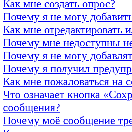
Как мне создать опрос?
Почему я не могу добавить
Как мне отредактировать и
Почему мне недоступны н
Почему я не могу добавля
Почему я получил предуп
Как мне пожаловаться на 
Что означает кнопка «Сох
сообщения?
Почему моё сообщение тре