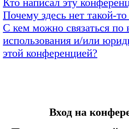
Кто написал эту конферен
Почему здесь нет такой-т
С кем можно связаться по 
использования и/или юрид
этой конференцией?
Вход на конфер