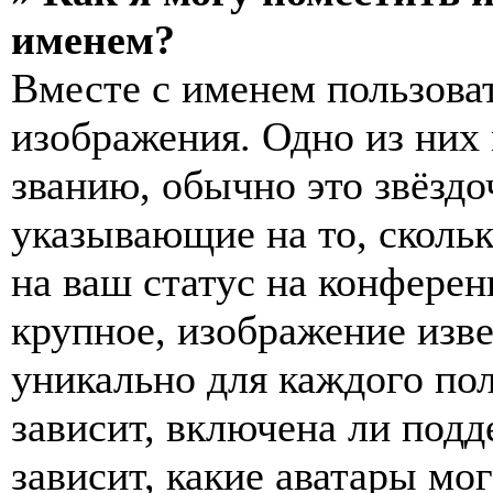
именем?
Вместе с именем пользоват
изображения. Одно из них
званию, обычно это звёздо
указывающие на то, сколь
на ваш статус на конферен
крупное, изображение изве
уникально для каждого по
зависит, включена ли подде
зависит, какие аватары мо