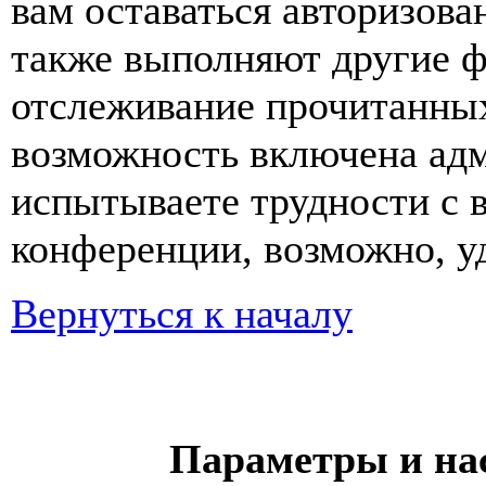
вам оставаться авторизова
также выполняют другие ф
отслеживание прочитанных
возможность включена ад
испытываете трудности с 
конференции, возможно, уд
Вернуться к началу
Параметры и на