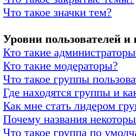
Что такое значки тем?
Уровни пользователей и
Кто такие администраторы
Кто такие модераторы?
Что такое группы пользова
Где находятся группы и ка
Как мне стать лидером гр
Почему названия некоторы
Что такое группа по умол