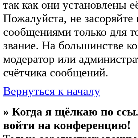
так как они установлены е
Пожалуйста, не засоряйт
сообщениями только для т
звание. На большинстве к
модератор или администра
счётчика сообщений.
Вернуться к началу
» Когда я щёлкаю по ссы
войти на конференцию!