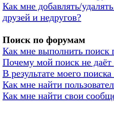
Как мне добавлять/удалять
друзей и недругов?
Поиск по форумам
Как мне выполнить поиск
Почему мой поиск не даёт 
В результате моего поиска
Как мне найти пользовате
Как мне найти свои сообщ