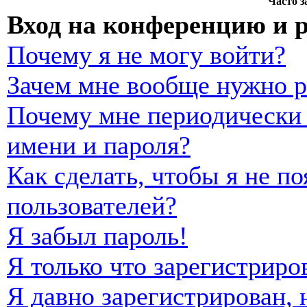
Часто 
Вход на конференцию и 
Почему я не могу войти?
Зачем мне вообще нужно р
Почему мне периодически 
имени и пароля?
Как сделать, чтобы я не п
пользователей?
Я забыл пароль!
Я только что зарегистриро
Я давно зарегистрирован, 