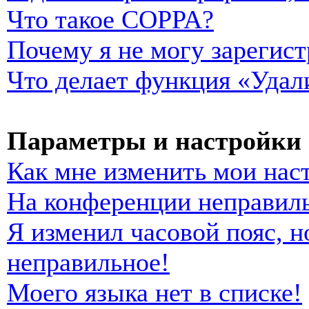
Что такое COPPA?
Почему я не могу зарегист
Что делает функция «Удал
Параметры и настройки 
Как мне изменить мои нас
На конференции неправиль
Я изменил часовой пояс, н
неправильное!
Моего языка нет в списке!