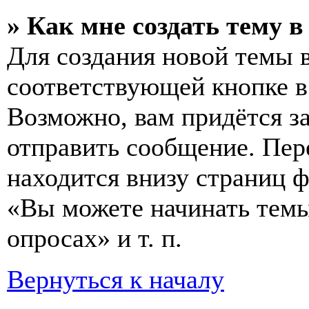
» Как мне создать тему 
Для создания новой темы 
соответствующей кнопке в
Возможно, вам придётся з
отправить сообщение. Пер
находится внизу страниц 
«Вы можете начинать темы
опросах» и т. п.
Вернуться к началу