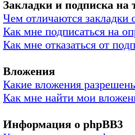
Закладки и подписка на
Чем отличаются закладки 
Как мне подписаться на о
Как мне отказаться от под
Вложения
Какие вложения разрешены
Как мне найти мои вложен
Информация о phpBB3