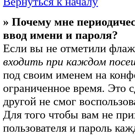
Вернуться к началу
» Почему мне периодиче
ввод имени и пароля?
Если вы не отметили фла
входить при каждом посе
под своим именем на конф
ограниченное время. Это с
другой не смог воспользов
Для того чтобы вам не пр
пользователя и пароль каж