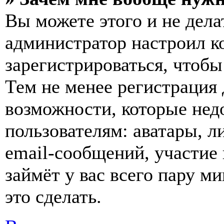
Вы можете этого и не делат
администратор настроил 
зарегистрироваться, чтобы
Тем не менее регистрация
возможности, которые не
пользователям: аватары, л
email-сообщений, участие в
займёт у вас всего пару м
это сделать.