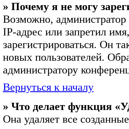
» Почему я не могу заре
Возможно, администратор
IP-адрес или запретил имя
зарегистрироваться. Он т
новых пользователей. Обр
администратору конферен
Вернуться к началу
» Что делает функция «У
Она удаляет все созданные