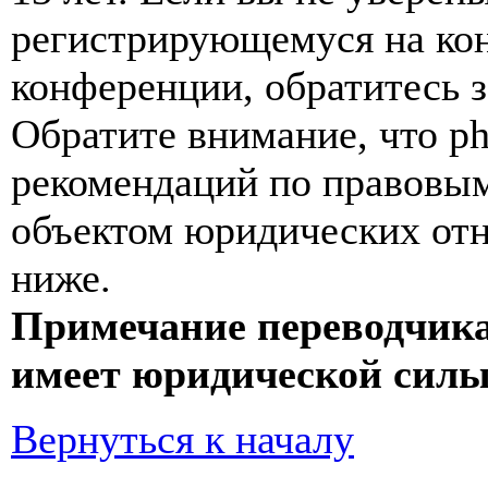
регистрирующемуся на кон
конференции, обратитесь 
Обратите внимание, что p
рекомендаций по правовым
объектом юридических от
ниже.
Примечание переводчика
имеет юридической силы
Вернуться к началу