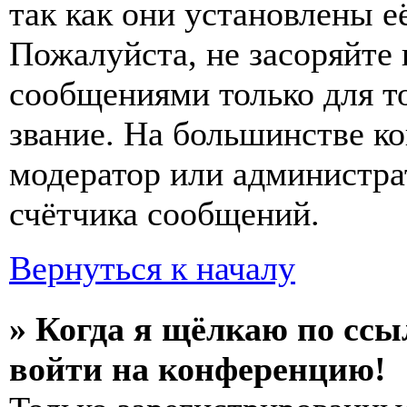
так как они установлены е
Пожалуйста, не засоряйт
сообщениями только для т
звание. На большинстве к
модератор или администра
счётчика сообщений.
Вернуться к началу
» Когда я щёлкаю по ссы
войти на конференцию!