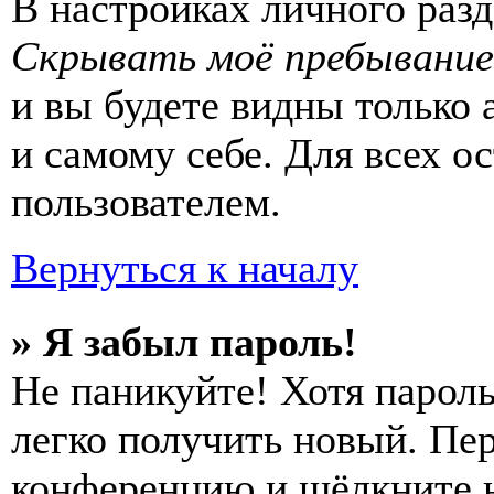
В настройках личного раз
Скрывать моё пребывание
и вы будете видны только
и самому себе. Для всех 
пользователем.
Вернуться к началу
» Я забыл пароль!
Не паникуйте! Хотя пароль
легко получить новый. Пер
конференцию и щёлкните 