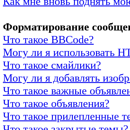
Как мне вновь поднять мо
Форматирование сообщен
Что такое BBCode?
Могу ли я использовать 
Что такое смайлики?
Могу ли я добавлять изоб
Что такое важные объявле
Что такое объявления?
Что такое прилепленные т
Что такое закрытые темы?