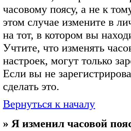
часовому поясу, а не к том
этом случае измените в ли
на тот, в котором вы наход
Учтите, что изменять часо
настроек, могут только за
Если вы не зарегистриров
сделать это.
Вернуться к началу
» Я изменил часовой пояс