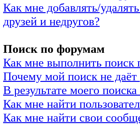
Как мне добавлять/удалять
друзей и недругов?
Поиск по форумам
Как мне выполнить поиск
Почему мой поиск не даёт 
В результате моего поиска
Как мне найти пользовате
Как мне найти свои сообщ