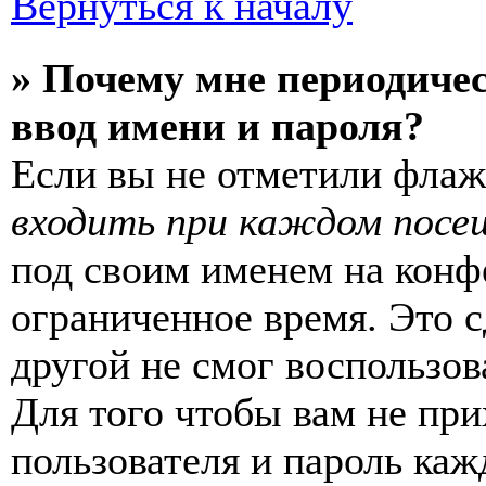
Вернуться к началу
» Почему мне периодиче
ввод имени и пароля?
Если вы не отметили фла
входить при каждом посе
под своим именем на конф
ограниченное время. Это с
другой не смог воспользов
Для того чтобы вам не пр
пользователя и пароль каж