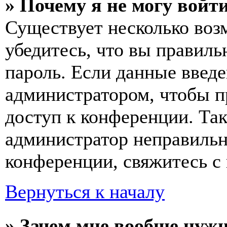
» Почему я не могу войт
Существует несколько воз
убедитесь, что вы правиль
пароль. Если данные введе
администратором, чтобы п
доступ к конференции. Та
администратор неправиль
конференции, свяжитесь с 
Вернуться к началу
» Зачем мне вообще нуж