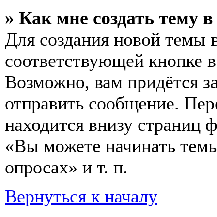
» Как мне создать тему 
Для создания новой темы 
соответствующей кнопке в
Возможно, вам придётся з
отправить сообщение. Пер
находится внизу страниц 
«Вы можете начинать темы
опросах» и т. п.
Вернуться к началу