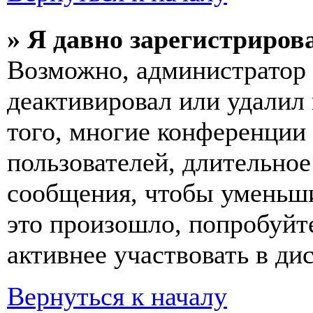
» Я давно зарегистрирова
Возможно, администратор 
деактивировал или удалил
того, многие конференции
пользователей, длительно
сообщения, чтобы уменьши
это произошло, попробуйте
активнее участвовать в ди
Вернуться к началу