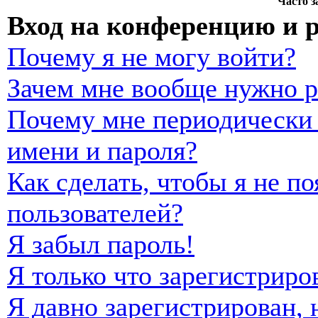
Часто 
Вход на конференцию и 
Почему я не могу войти?
Зачем мне вообще нужно р
Почему мне периодически 
имени и пароля?
Как сделать, чтобы я не п
пользователей?
Я забыл пароль!
Я только что зарегистриро
Я давно зарегистрирован, 