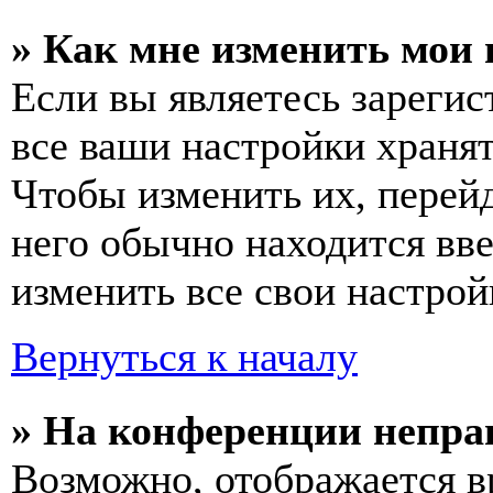
» Как мне изменить мои
Если вы являетесь зареги
все ваши настройки хранят
Чтобы изменить их, перей
него обычно находится вв
изменить все свои настрой
Вернуться к началу
» На конференции непра
Возможно, отображается в