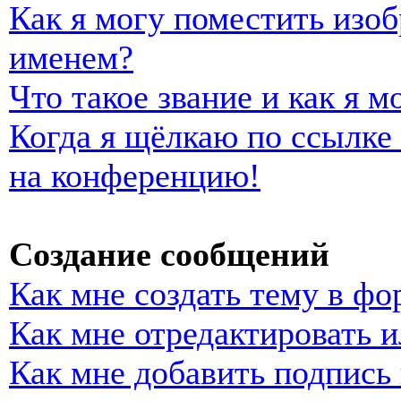
Как я могу поместить изо
именем?
Что такое звание и как я м
Когда я щёлкаю по ссылке 
на конференцию!
Создание сообщений
Как мне создать тему в фо
Как мне отредактировать 
Как мне добавить подпись