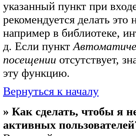
указанный пункт при вход
рекомендуется делать это
например в библиотеке, ин
д. Если пункт
Автоматиче
посещении
отсутствует, зн
эту функцию.
Вернуться к началу
» Как сделать, чтобы я н
активных пользователей