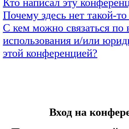
Кто написал эту конферен
Почему здесь нет такой-т
С кем можно связаться по 
использования и/или юрид
этой конференцией?
Вход на конфер