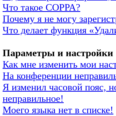
Что такое COPPA?
Почему я не могу зарегист
Что делает функция «Удал
Параметры и настройки 
Как мне изменить мои нас
На конференции неправиль
Я изменил часовой пояс, н
неправильное!
Моего языка нет в списке!