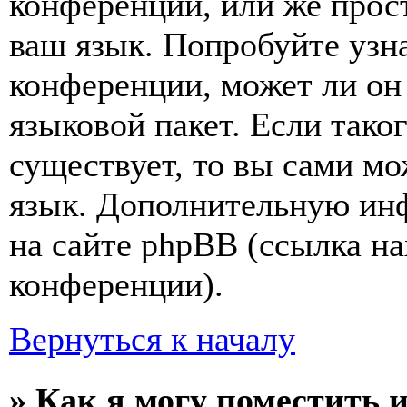
конференции, или же прос
ваш язык. Попробуйте узн
конференции, может ли он
языковой пакет. Если тако
существует, то вы сами мо
язык. Дополнительную ин
на сайте phpBB (ссылка на
конференции).
Вернуться к началу
» Как я могу поместить 