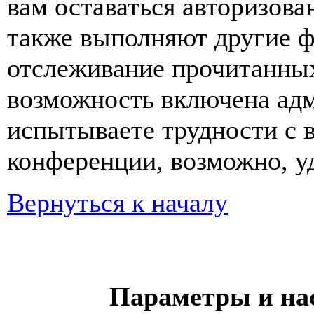
вам оставаться авторизова
также выполняют другие ф
отслеживание прочитанных
возможность включена ад
испытываете трудности с 
конференции, возможно, уд
Вернуться к началу
Параметры и на