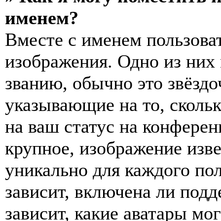
именем?
Вместе с именем пользоват
изображения. Одно из них
званию, обычно это звёздо
указывающие на то, сколь
на ваш статус на конферен
крупное, изображение изве
уникально для каждого по
зависит, включена ли подде
зависит, какие аватары мо