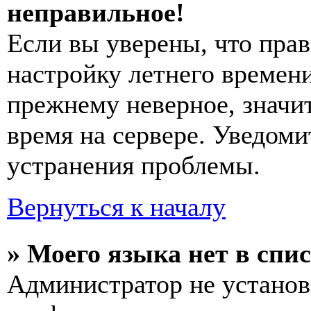
неправильное!
Если вы уверены, что прав
настройку летнего времени
прежнему неверное, значи
время на сервере. Уведоми
устранения проблемы.
Вернуться к началу
» Моего языка нет в спис
Администратор не установ