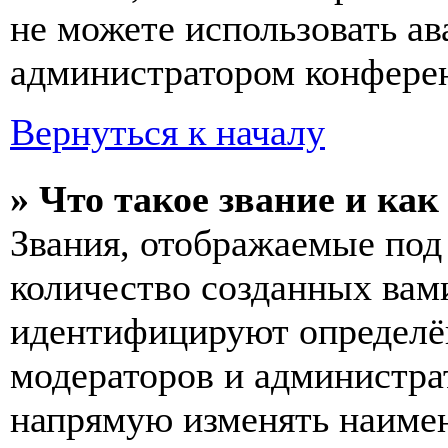
не можете использовать ав
администратором конферен
Вернуться к началу
» Что такое звание и как
Звания, отображаемые по
количество созданных вам
идентифицируют определён
модераторов и администра
напрямую изменять наимен