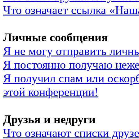
Что означает ссылка «Наш
Личные сообщения
Я не могу отправить личн
Я постоянно получаю неж
Я получил спам или оскорб
этой конференции!
Друзья и недруги
Что означают списки друзе