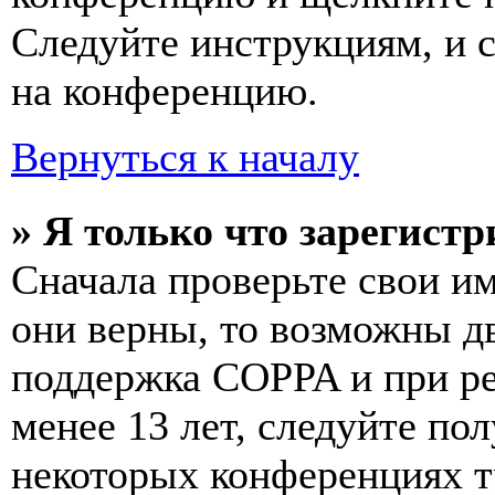
Следуйте инструкциям, и 
на конференцию.
Вернуться к началу
» Я только что зарегистр
Сначала проверьте свои им
они верны, то возможны д
поддержка COPPA и при ре
менее 13 лет, следуйте п
некоторых конференциях т