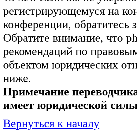
регистрирующемуся на кон
конференции, обратитесь 
Обратите внимание, что p
рекомендаций по правовым
объектом юридических от
ниже.
Примечание переводчика
имеет юридической силы
Вернуться к началу