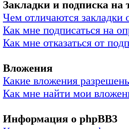
Закладки и подписка на
Чем отличаются закладки 
Как мне подписаться на о
Как мне отказаться от под
Вложения
Какие вложения разрешены
Как мне найти мои вложен
Информация о phpBB3