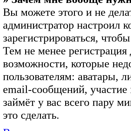
Вы можете этого и не делат
администратор настроил 
зарегистрироваться, чтобы
Тем не менее регистрация
возможности, которые не
пользователям: аватары, л
email-сообщений, участие в
займёт у вас всего пару м
это сделать.