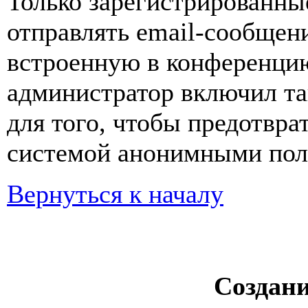
Только зарегистрированны
отправлять email-сообщен
встроенную в конференцию
администратор включил та
для того, чтобы предотвра
системой анонимными пол
Вернуться к началу
Создан