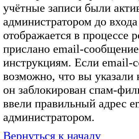
учётные записи были акти
администратором до входа
отображается в процессе р
прислано email-сообщение
инструкциям. Если email-с
возможно, что вы указали 
он заблокирован спам-фил
ввели правильный адрес em
администратором.
Вернуться к началу