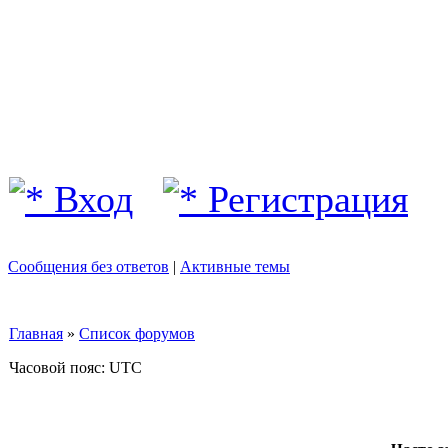
Вход
Регистрация
Сообщения без ответов
|
Активные темы
Главная
»
Список форумов
Часовой пояс: UTC