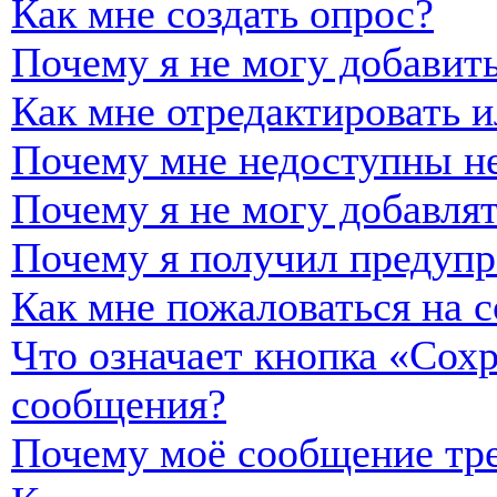
Как мне создать опрос?
Почему я не могу добавить
Как мне отредактировать и
Почему мне недоступны н
Почему я не могу добавля
Почему я получил предуп
Как мне пожаловаться на 
Что означает кнопка «Сох
сообщения?
Почему моё сообщение тре