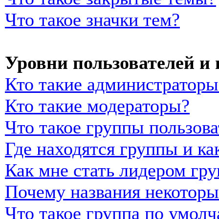
Что такое значки тем?
Уровни пользователей и
Кто такие администраторы
Кто такие модераторы?
Что такое группы пользова
Где находятся группы и ка
Как мне стать лидером гр
Почему названия некоторы
Что такое группа по умол