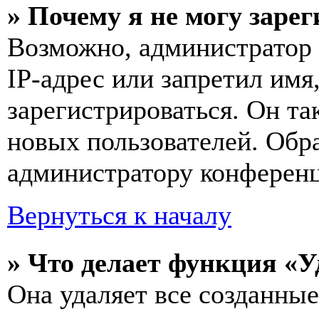
» Почему я не могу заре
Возможно, администратор
IP-адрес или запретил имя
зарегистрироваться. Он т
новых пользователей. Обр
администратору конферен
Вернуться к началу
» Что делает функция «У
Она удаляет все созданные