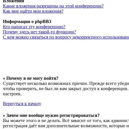
Вложения
Какие вложения разрешены на этой конференции?
Как мне найти мои вложения?
Информация о phpBB3
Кто написал эту конференцию?
Почему здесь нет такой-то функции?
С кем можно связаться по вопросу некорректного использован
» Почему я не могу войти?
Существует несколько возможных причин. Прежде всего убедит
чтобы проверить, не был ли вам закрыт доступ к конференции
настроек.
Вернуться к началу
» Зачем мне вообще нужно регистрироваться?
Вы можете этого и не делать. Всё зависит от того, как админ
регистрация даёт вам дополнительные возможности, которые н