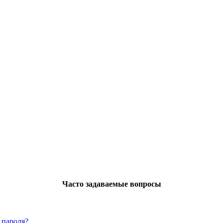
Часто задаваемые вопросы
 пароля?