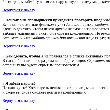
Регистрация займёт у вас всего пару минут, поэтому мы рекоме
Вернуться к началу
» Почему мне периодически приходится повторять ввод име
Если вы не отметили флажком пункт
Автоматически входить 
сделано для того, чтобы никто другой не смог воспользоватьс
выбрать указанный пункт при входе на конференцию. Не рекоме
Автоматически входить при каждом посещении
отсутствует, 
Вернуться к началу
» Как сделать, чтобы я не появлялся в списке активных по
В настройках личного раздела вы найдёте опцию
Скрывать мо
остальных вы будете скрытым пользователем.
Вернуться к началу
» Я забыл пароль!
Не паникуйте! Хотя пароль нельзя восстановить, можно легко
и скоро вы снова сможете войти на конференцию.
Вернуться к началу