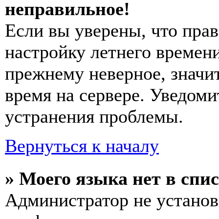
неправильное!
Если вы уверены, что прав
настройку летнего времени
прежнему неверное, значи
время на сервере. Уведоми
устранения проблемы.
Вернуться к началу
» Моего языка нет в спис
Администратор не установ