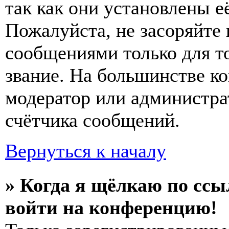
так как они установлены е
Пожалуйста, не засоряйт
сообщениями только для т
звание. На большинстве к
модератор или администра
счётчика сообщений.
Вернуться к началу
» Когда я щёлкаю по ссы
войти на конференцию!