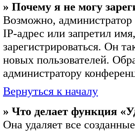
» Почему я не могу заре
Возможно, администратор
IP-адрес или запретил имя
зарегистрироваться. Он т
новых пользователей. Обр
администратору конферен
Вернуться к началу
» Что делает функция «У
Она удаляет все созданные