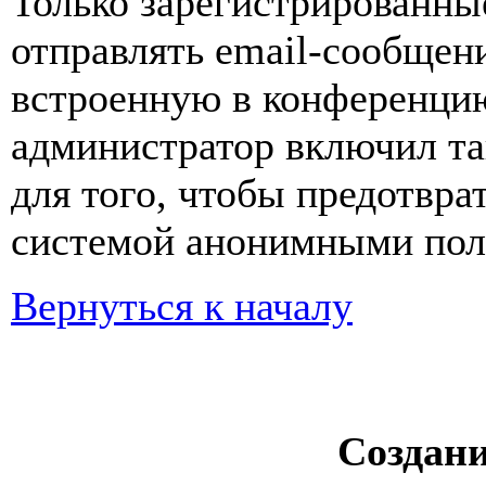
Только зарегистрированны
отправлять email-сообщен
встроенную в конференцию
администратор включил та
для того, чтобы предотвра
системой анонимными пол
Вернуться к началу
Создан