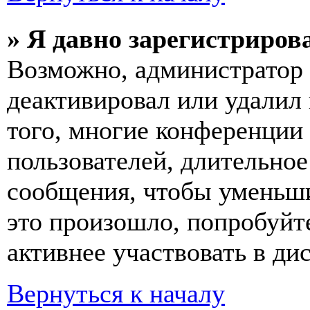
» Я давно зарегистрирова
Возможно, администратор 
деактивировал или удалил
того, многие конференции
пользователей, длительно
сообщения, чтобы уменьши
это произошло, попробуйте
активнее участвовать в ди
Вернуться к началу