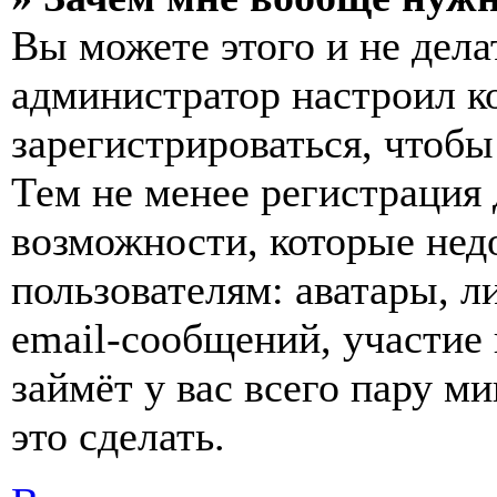
Вы можете этого и не делат
администратор настроил 
зарегистрироваться, чтобы
Тем не менее регистрация
возможности, которые не
пользователям: аватары, л
email-сообщений, участие в
займёт у вас всего пару м
это сделать.