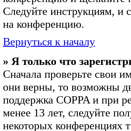
Следуйте инструкциям, и 
на конференцию.
Вернуться к началу
» Я только что зарегистр
Сначала проверьте свои им
они верны, то возможны д
поддержка COPPA и при ре
менее 13 лет, следуйте п
некоторых конференциях т