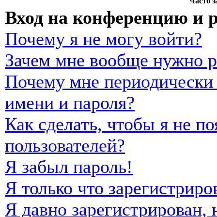
Часто 
Вход на конференцию и 
Почему я не могу войти?
Зачем мне вообще нужно р
Почему мне периодически 
имени и пароля?
Как сделать, чтобы я не п
пользователей?
Я забыл пароль!
Я только что зарегистриро
Я давно зарегистрирован, 