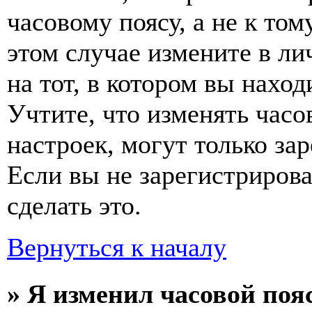
часовому поясу, а не к том
этом случае измените в ли
на тот, в котором вы наход
Учтите, что изменять часо
настроек, могут только за
Если вы не зарегистриров
сделать это.
Вернуться к началу
» Я изменил часовой пояс