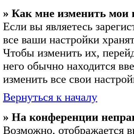
» Как мне изменить мои
Если вы являетесь зареги
все ваши настройки хранят
Чтобы изменить их, перей
него обычно находится вв
изменить все свои настрой
Вернуться к началу
» На конференции непра
Возможно, отображается в