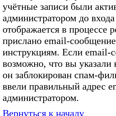
учётные записи были акти
администратором до входа
отображается в процессе р
прислано email-сообщение
инструкциям. Если email-с
возможно, что вы указали 
он заблокирован спам-фил
ввели правильный адрес em
администратором.
Вернуться к началу