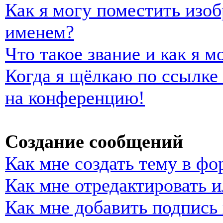
Как я могу поместить изо
именем?
Что такое звание и как я м
Когда я щёлкаю по ссылке 
на конференцию!
Создание сообщений
Как мне создать тему в фо
Как мне отредактировать 
Как мне добавить подпись