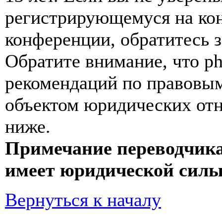
регистрирующемуся на кон
конференции, обратитесь 
Обратите внимание, что p
рекомендаций по правовым
объектом юридических от
ниже.
Примечание переводчика
имеет юридической силы
Вернуться к началу