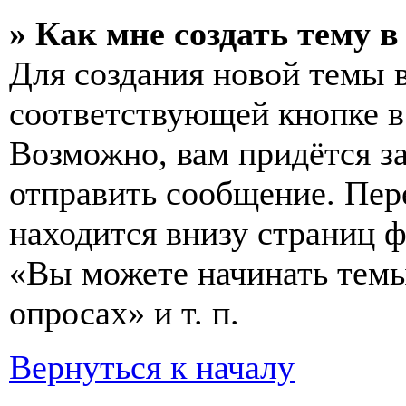
» Как мне создать тему 
Для создания новой темы 
соответствующей кнопке в
Возможно, вам придётся з
отправить сообщение. Пер
находится внизу страниц 
«Вы можете начинать темы
опросах» и т. п.
Вернуться к началу