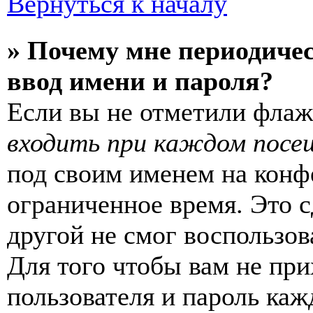
Вернуться к началу
» Почему мне периодиче
ввод имени и пароля?
Если вы не отметили фла
входить при каждом посе
под своим именем на конф
ограниченное время. Это с
другой не смог воспользов
Для того чтобы вам не пр
пользователя и пароль каж