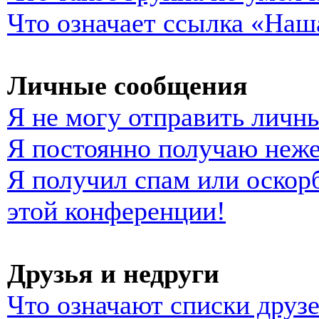
Что означает ссылка «Наш
Личные сообщения
Я не могу отправить личн
Я постоянно получаю неж
Я получил спам или оскорб
этой конференции!
Друзья и недруги
Что означают списки друзе