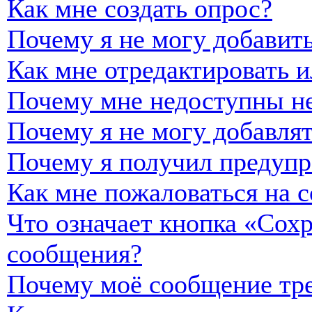
Как мне создать опрос?
Почему я не могу добавить
Как мне отредактировать и
Почему мне недоступны н
Почему я не могу добавля
Почему я получил предуп
Как мне пожаловаться на 
Что означает кнопка «Сох
сообщения?
Почему моё сообщение тре