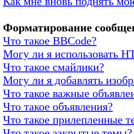
Как мне вновь поднять мо
Форматирование сообщен
Что такое BBCode?
Могу ли я использовать 
Что такое смайлики?
Могу ли я добавлять изоб
Что такое важные объявле
Что такое объявления?
Что такое прилепленные т
Что такое закрытые темы?