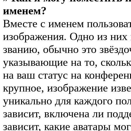
именем?
Вместе с именем пользоват
изображения. Одно из них
званию, обычно это звёздо
указывающие на то, сколь
на ваш статус на конферен
крупное, изображение изве
уникально для каждого по
зависит, включена ли подде
зависит, какие аватары мо