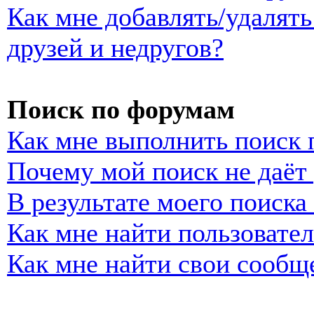
Как мне добавлять/удалять
друзей и недругов?
Поиск по форумам
Как мне выполнить поиск
Почему мой поиск не даёт 
В результате моего поиска
Как мне найти пользовате
Как мне найти свои сообщ