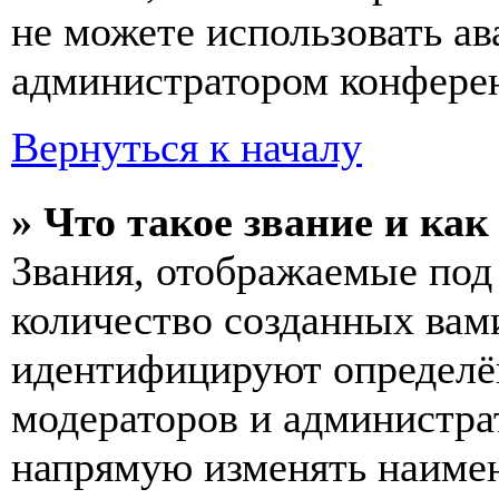
не можете использовать ав
администратором конферен
Вернуться к началу
» Что такое звание и как
Звания, отображаемые по
количество созданных вам
идентифицируют определён
модераторов и администра
напрямую изменять наимен