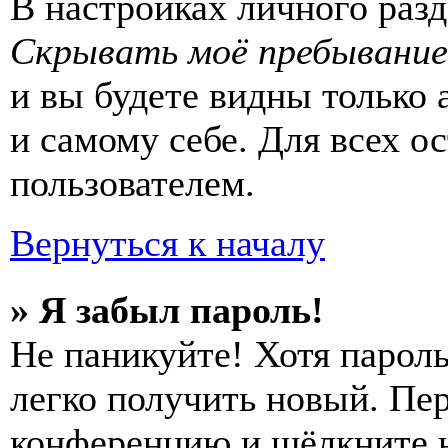
В настройках личного раз
Скрывать моё пребывание
и вы будете видны только
и самому себе. Для всех 
пользователем.
Вернуться к началу
» Я забыл пароль!
Не паникуйте! Хотя пароль
легко получить новый. Пер
конференцию и щёлкните 