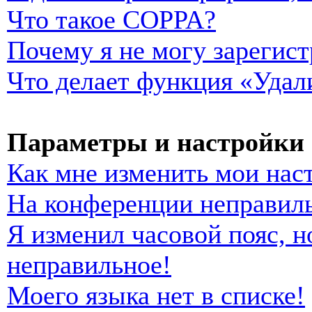
Что такое COPPA?
Почему я не могу зарегист
Что делает функция «Удал
Параметры и настройки 
Как мне изменить мои нас
На конференции неправиль
Я изменил часовой пояс, н
неправильное!
Моего языка нет в списке!