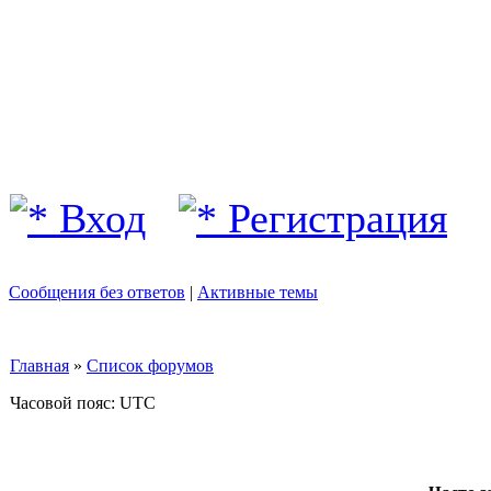
Вход
Регистрация
Сообщения без ответов
|
Активные темы
Главная
»
Список форумов
Часовой пояс: UTC