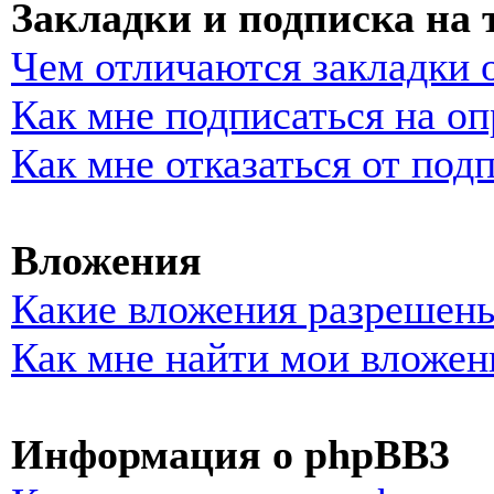
Закладки и подписка на
Чем отличаются закладки 
Как мне подписаться на о
Как мне отказаться от под
Вложения
Какие вложения разрешены
Как мне найти мои вложен
Информация о phpBB3