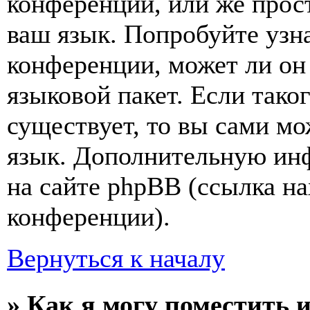
конференции, или же прос
ваш язык. Попробуйте узн
конференции, может ли он
языковой пакет. Если тако
существует, то вы сами мо
язык. Дополнительную ин
на сайте phpBB (ссылка на
конференции).
Вернуться к началу
» Как я могу поместить 