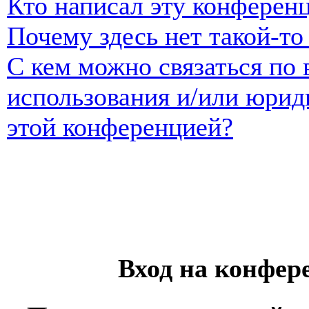
Кто написал эту конферен
Почему здесь нет такой-т
С кем можно связаться по 
использования и/или юрид
этой конференцией?
Вход на конфер