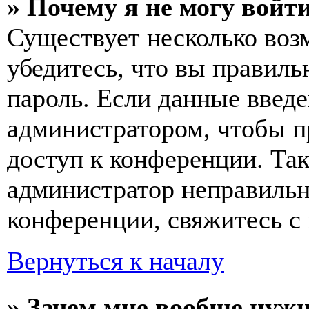
» Почему я не могу войт
Существует несколько воз
убедитесь, что вы правиль
пароль. Если данные введе
администратором, чтобы п
доступ к конференции. Та
администратор неправиль
конференции, свяжитесь с 
Вернуться к началу
» Зачем мне вообще нуж