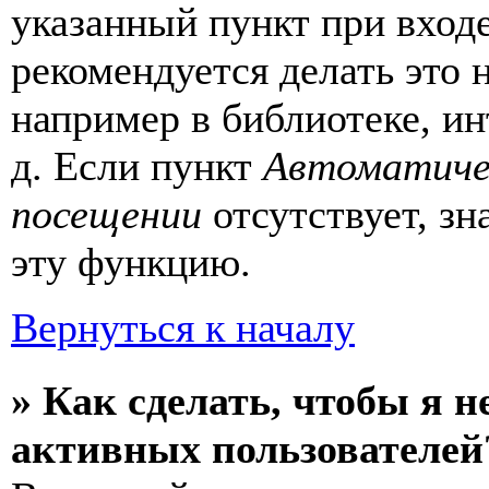
указанный пункт при вход
рекомендуется делать это
например в библиотеке, ин
д. Если пункт
Автоматиче
посещении
отсутствует, зн
эту функцию.
Вернуться к началу
» Как сделать, чтобы я н
активных пользователей