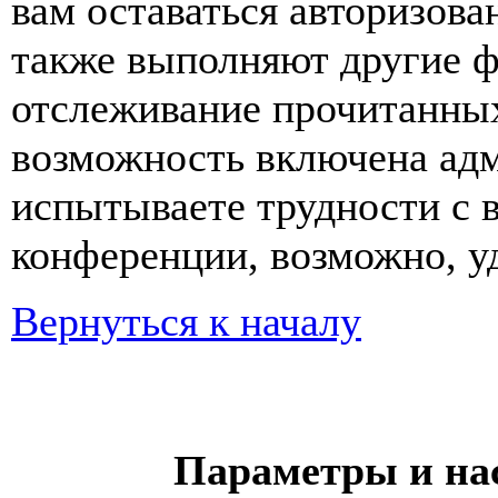
вам оставаться авторизова
также выполняют другие ф
отслеживание прочитанных
возможность включена ад
испытываете трудности с 
конференции, возможно, уд
Вернуться к началу
Параметры и на