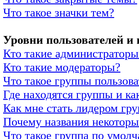
Что такое значки тем?
Уровни пользователей и
Кто такие администраторы
Кто такие модераторы?
Что такое группы пользова
Где находятся группы и ка
Как мне стать лидером гр
Почему названия некоторы
Что такое группа по умол