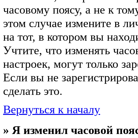
часовому поясу, а не к том
этом случае измените в ли
на тот, в котором вы наход
Учтите, что изменять часо
настроек, могут только за
Если вы не зарегистриров
сделать это.
Вернуться к началу
» Я изменил часовой пояс