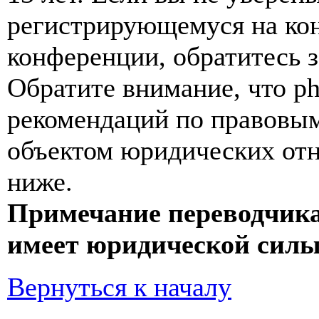
регистрирующемуся на кон
конференции, обратитесь 
Обратите внимание, что p
рекомендаций по правовым
объектом юридических от
ниже.
Примечание переводчика
имеет юридической силы
Вернуться к началу