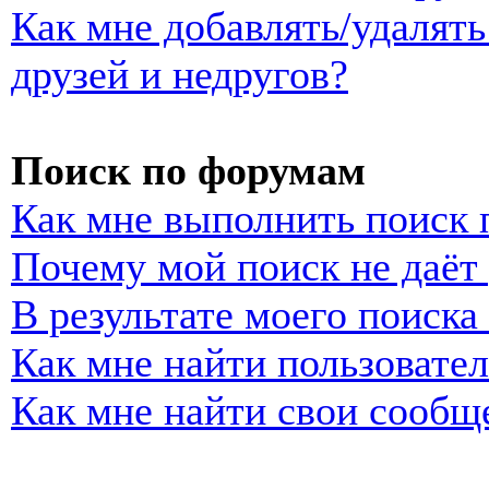
Как мне добавлять/удалять
друзей и недругов?
Поиск по форумам
Как мне выполнить поиск
Почему мой поиск не даёт 
В результате моего поиска
Как мне найти пользовате
Как мне найти свои сообщ