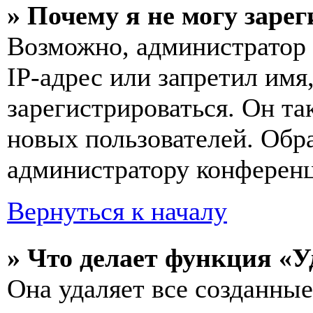
» Почему я не могу заре
Возможно, администратор
IP-адрес или запретил имя
зарегистрироваться. Он т
новых пользователей. Обр
администратору конферен
Вернуться к началу
» Что делает функция «У
Она удаляет все созданные