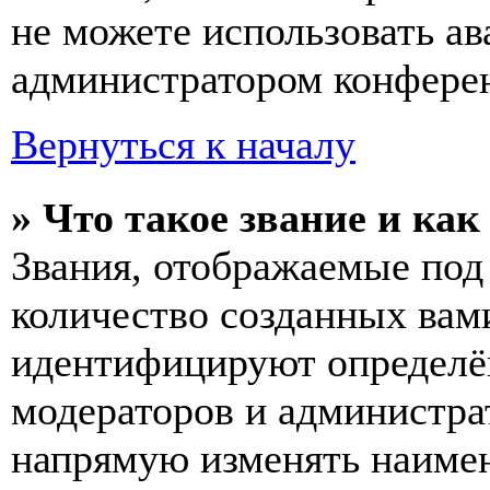
не можете использовать ав
администратором конферен
Вернуться к началу
» Что такое звание и как
Звания, отображаемые по
количество созданных вам
идентифицируют определён
модераторов и администра
напрямую изменять наимен