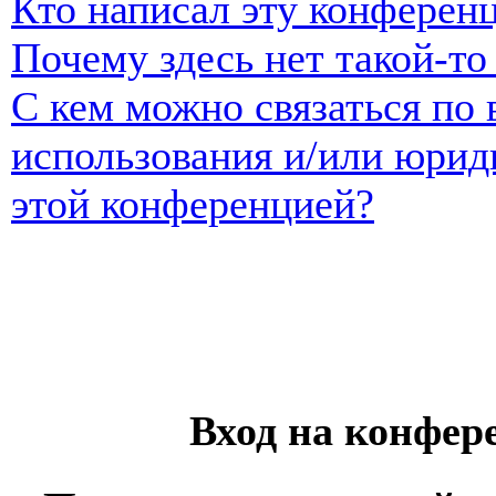
Кто написал эту конферен
Почему здесь нет такой-т
С кем можно связаться по 
использования и/или юрид
этой конференцией?
Вход на конфер