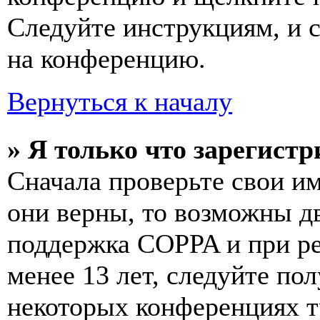
Следуйте инструкциям, и 
на конференцию.
Вернуться к началу
» Я только что зарегистр
Сначала проверьте свои им
они верны, то возможны д
поддержка COPPA и при ре
менее 13 лет, следуйте п
некоторых конференциях т