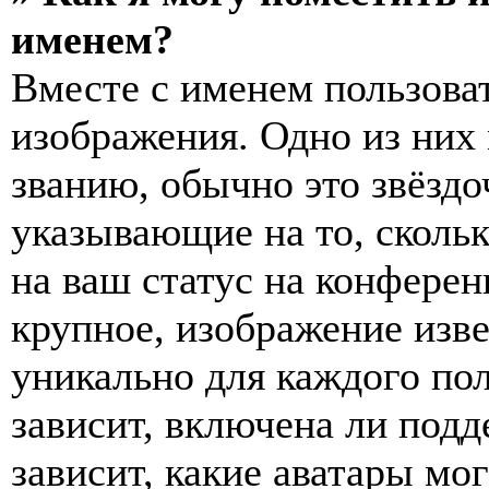
именем?
Вместе с именем пользоват
изображения. Одно из них
званию, обычно это звёздо
указывающие на то, сколь
на ваш статус на конферен
крупное, изображение изве
уникально для каждого по
зависит, включена ли подде
зависит, какие аватары мо