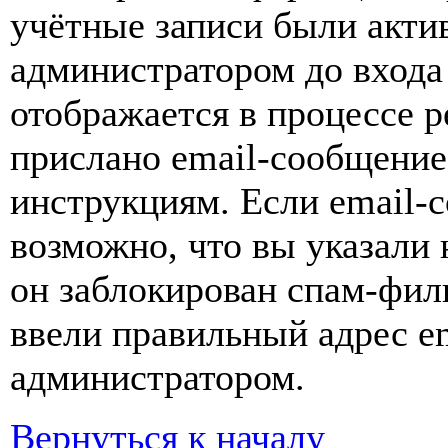
учётные записи были акти
администратором до входа
отображается в процессе р
прислано email-сообщение
инструкциям. Если email-с
возможно, что вы указали 
он заблокирован спам-фил
ввели правильный адрес em
администратором.
Вернуться к началу