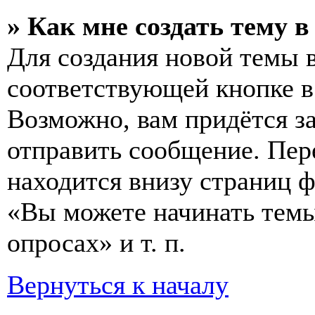
» Как мне создать тему 
Для создания новой темы 
соответствующей кнопке в
Возможно, вам придётся з
отправить сообщение. Пер
находится внизу страниц 
«Вы можете начинать темы
опросах» и т. п.
Вернуться к началу