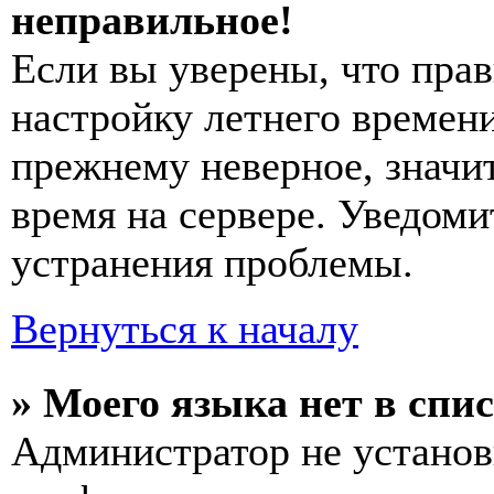
неправильное!
Если вы уверены, что прав
настройку летнего времени
прежнему неверное, значи
время на сервере. Уведоми
устранения проблемы.
Вернуться к началу
» Моего языка нет в спис
Администратор не установ