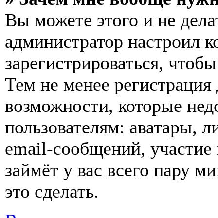
Вы можете этого и не делат
администратор настроил 
зарегистрироваться, чтобы
Тем не менее регистрация
возможности, которые не
пользователям: аватары, л
email-сообщений, участие в
займёт у вас всего пару м
это сделать.