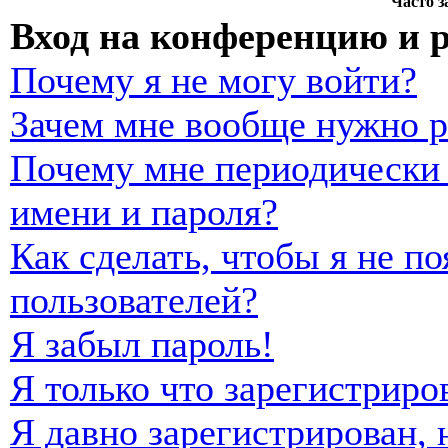
Часто 
Вход на конференцию и 
Почему я не могу войти?
Зачем мне вообще нужно р
Почему мне периодически 
имени и пароля?
Как сделать, чтобы я не п
пользователей?
Я забыл пароль!
Я только что зарегистриро
Я давно зарегистрирован, 