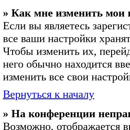
» Как мне изменить мои
Если вы являетесь зареги
все ваши настройки хранят
Чтобы изменить их, перей
него обычно находится вв
изменить все свои настрой
Вернуться к началу
» На конференции непра
Возможно, отображается в