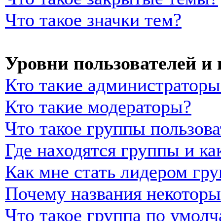
Что такое значки тем?
Уровни пользователей и
Кто такие администраторы
Кто такие модераторы?
Что такое группы пользова
Где находятся группы и ка
Как мне стать лидером гр
Почему названия некоторы
Что такое группа по умол