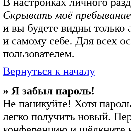
В настройках личного раз
Скрывать моё пребывание
и вы будете видны только
и самому себе. Для всех 
пользователем.
Вернуться к началу
» Я забыл пароль!
Не паникуйте! Хотя пароль
легко получить новый. Пер
конференцию и щёлкните 