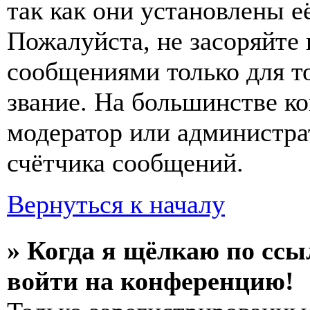
так как они установлены е
Пожалуйста, не засоряйт
сообщениями только для т
звание. На большинстве к
модератор или администра
счётчика сообщений.
Вернуться к началу
» Когда я щёлкаю по ссы
войти на конференцию!