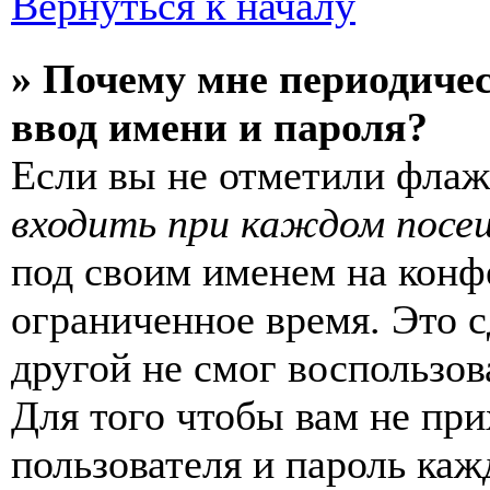
Вернуться к началу
» Почему мне периодиче
ввод имени и пароля?
Если вы не отметили фла
входить при каждом посе
под своим именем на конф
ограниченное время. Это с
другой не смог воспользов
Для того чтобы вам не пр
пользователя и пароль каж