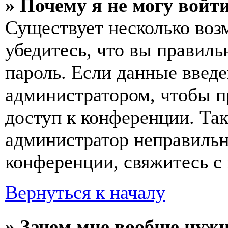
» Почему я не могу войт
Существует несколько воз
убедитесь, что вы правиль
пароль. Если данные введе
администратором, чтобы п
доступ к конференции. Та
администратор неправиль
конференции, свяжитесь с 
Вернуться к началу
» Зачем мне вообще нуж