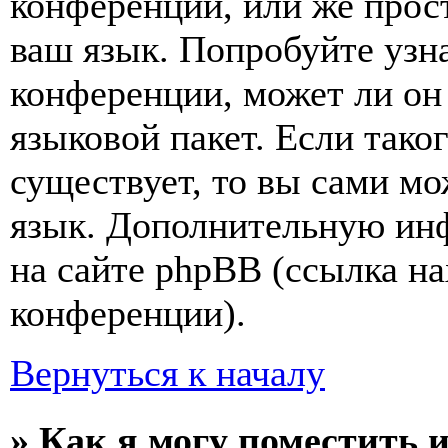
конференции, или же прос
ваш язык. Попробуйте узн
конференции, может ли он
языковой пакет. Если тако
существует, то вы сами мо
язык. Дополнительную ин
на сайте phpBB (ссылка на
конференции).
Вернуться к началу
» Как я могу поместить 