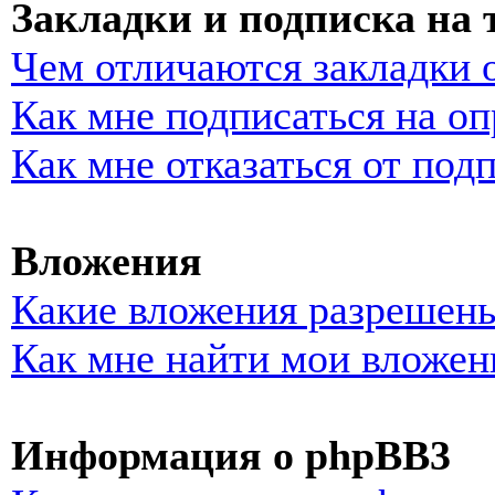
Закладки и подписка на
Чем отличаются закладки 
Как мне подписаться на о
Как мне отказаться от под
Вложения
Какие вложения разрешены
Как мне найти мои вложен
Информация о phpBB3