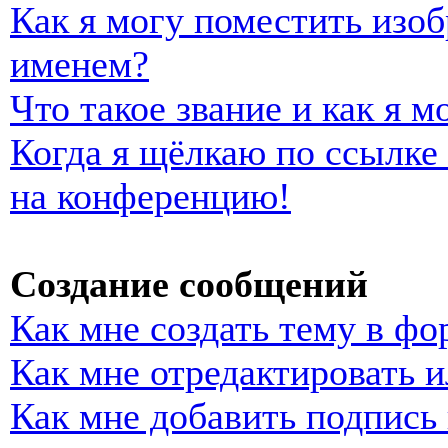
Как я могу поместить изо
именем?
Что такое звание и как я м
Когда я щёлкаю по ссылке 
на конференцию!
Создание сообщений
Как мне создать тему в фо
Как мне отредактировать 
Как мне добавить подпись