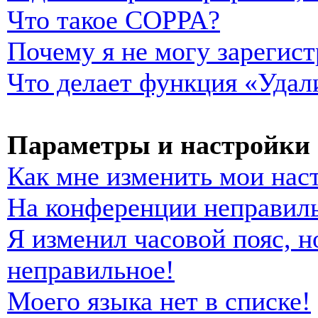
Что такое COPPA?
Почему я не могу зарегист
Что делает функция «Удал
Параметры и настройки 
Как мне изменить мои нас
На конференции неправиль
Я изменил часовой пояс, н
неправильное!
Моего языка нет в списке!