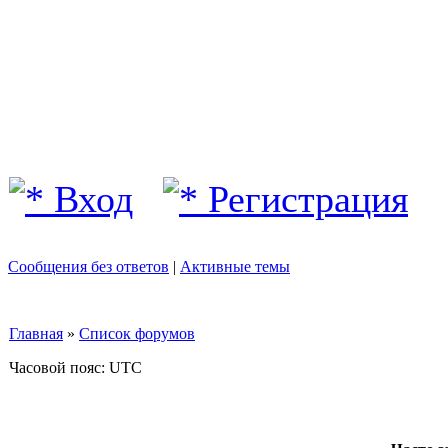
Вход
Регистрация
Сообщения без ответов
|
Активные темы
Главная
»
Список форумов
Часовой пояс: UTC