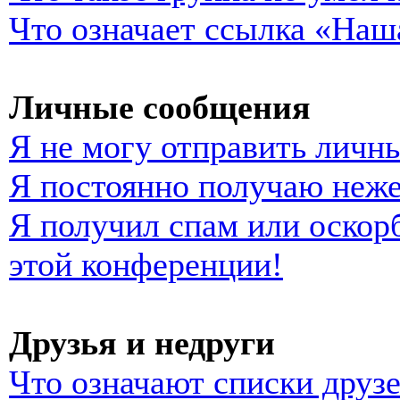
Что означает ссылка «Наш
Личные сообщения
Я не могу отправить личн
Я постоянно получаю неж
Я получил спам или оскорб
этой конференции!
Друзья и недруги
Что означают списки друзе