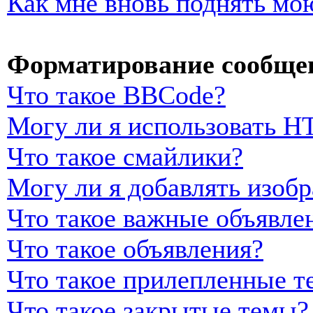
Как мне вновь поднять мо
Форматирование сообщен
Что такое BBCode?
Могу ли я использовать 
Что такое смайлики?
Могу ли я добавлять изоб
Что такое важные объявле
Что такое объявления?
Что такое прилепленные т
Что такое закрытые темы?