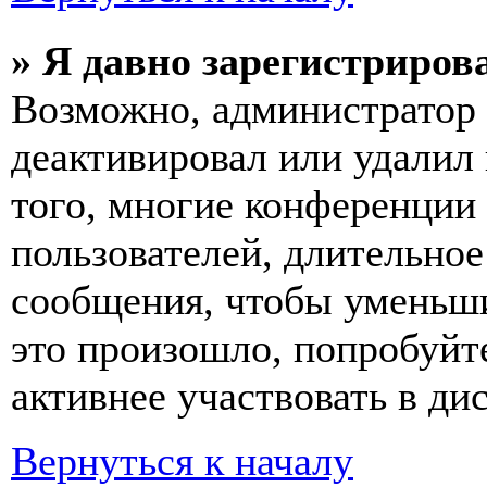
» Я давно зарегистрирова
Возможно, администратор 
деактивировал или удалил
того, многие конференции
пользователей, длительно
сообщения, чтобы уменьши
это произошло, попробуйте
активнее участвовать в ди
Вернуться к началу