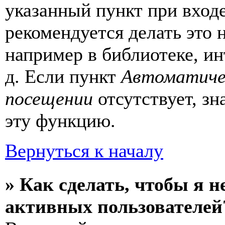
указанный пункт при вход
рекомендуется делать это
например в библиотеке, ин
д. Если пункт
Автоматиче
посещении
отсутствует, зн
эту функцию.
Вернуться к началу
» Как сделать, чтобы я н
активных пользователей