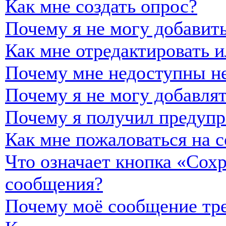
Как мне создать опрос?
Почему я не могу добавить
Как мне отредактировать и
Почему мне недоступны н
Почему я не могу добавля
Почему я получил предуп
Как мне пожаловаться на 
Что означает кнопка «Сох
сообщения?
Почему моё сообщение тре