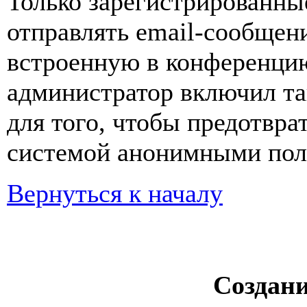
Только зарегистрированны
отправлять email-сообщен
встроенную в конференцию
администратор включил та
для того, чтобы предотвра
системой анонимными пол
Вернуться к началу
Создан