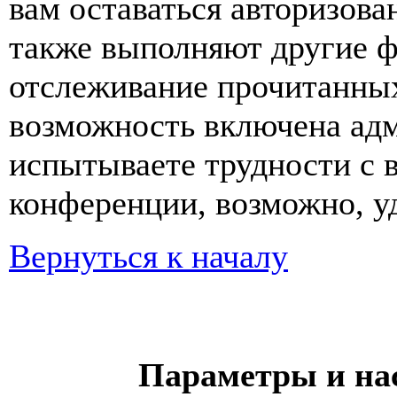
вам оставаться авторизова
также выполняют другие ф
отслеживание прочитанных
возможность включена ад
испытываете трудности с 
конференции, возможно, уд
Вернуться к началу
Параметры и на