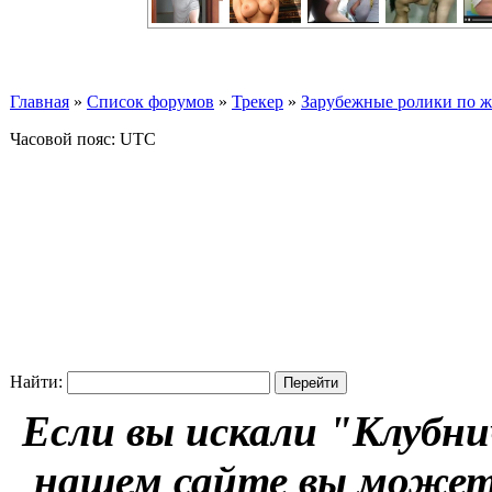
Главная
»
Список форумов
»
Трекер
»
Зарубежные ролики по жан
Часовой пояс: UTC
Найти:
Если вы искали "Клубни
нашем сайте вы можете