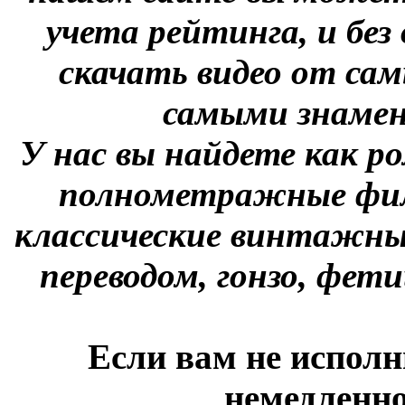
учета рейтинга, и без
скачать видео от сам
самыми знаме
У нас вы найдете как р
полнометражные фил
классические винтажны
переводом, гонзо, фети
Если вам не исполн
немедленно