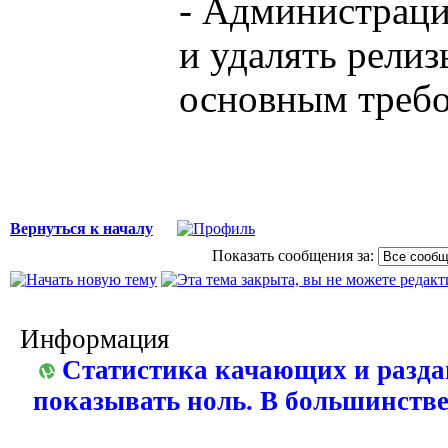
- Администрация
и удалять релиз
основным требо
Вернуться к началу
Показать сообщения за:
Информация
Статистика качающих и разда
показывать ноль. В большинстве