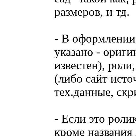
размеров, и тд.
- В оформлении
указано - ориги
известен), роли,
(либо сайт исто
тех.данные, ск
- Если это роли
кроме названия