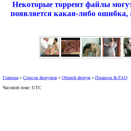
Некоторые торрент файлы могут
появляется какая-либо ошибка,
Главная
»
Список форумов
»
Общий форум
»
Правила & FAQ
Часовой пояс: UTC