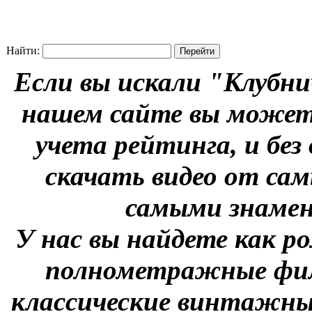
Найти:
Если вы искали "Клубни
нашем сайте вы можете
учета рейтинга, и без
скачать видео от сам
самыми знаме
У нас вы найдете как р
полнометражные фил
классические винтажны