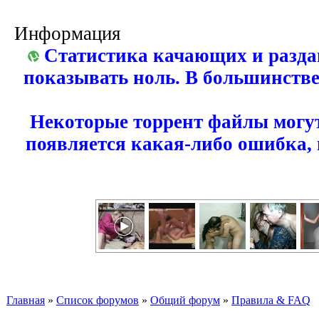
Информация
Статистика качающих и разда
показывать ноль. В большинстве
Некоторые торрент файлы могут
появляется какая-либо ошибка,
Главная
»
Список форумов
»
Общий форум
»
Правила & FAQ