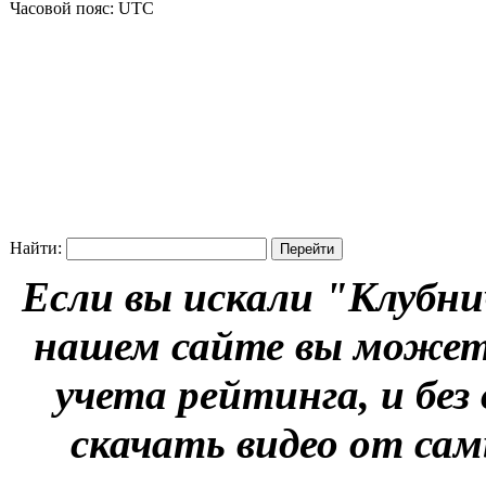
Часовой пояс: UTC
Найти:
Если вы искали "Клубни
нашем сайте вы можете
учета рейтинга, и без
скачать видео от сам