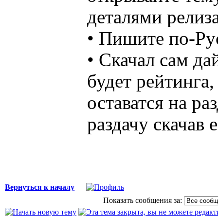
деталями релиза
• Пишите по-Ру
• Скачал сам да
будет рейтинга,
оставатся на ра
раздачу скачав 
Вернуться к началу
Показать сообщения за: