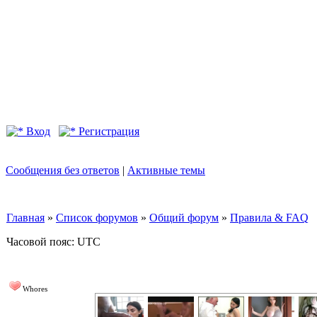
Вход
Регистрация
Сообщения без ответов
|
Активные темы
Главная
»
Список форумов
»
Общий форум
»
Правила & FAQ
Часовой пояс: UTC
Whores