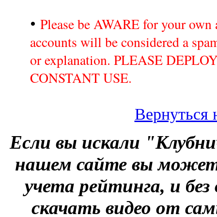
•
Please be AWARE for your own a
accounts will be considered a sp
or explanation. PLEASE DEPL
CONSTANT USE.
Вернуться 
Если вы искали "Клубни
нашем сайте вы можете
учета рейтинга, и без
скачать видео от сам