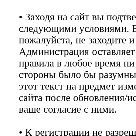
• Заходя на сайт вы подтв
следующими условиями. Е
пожалуйста, не заходите 
Администрация оставляет 
правила в любое время ни
стороны было бы разумны
этот текст на предмет изм
сайта после обновления/и
ваше согласие с ними.
• К регистрации не разр