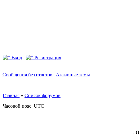
Вход
Регистрация
Сообщения без ответов
|
Активные темы
Главная
»
Список форумов
Часовой пояс: UTC
- 