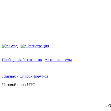
Вход
Регистрация
Сообщения без ответов
|
Активные темы
Главная
»
Список форумов
Часовой пояс: UTC
- 