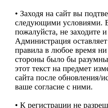
• Заходя на сайт вы подтв
следующими условиями. Е
пожалуйста, не заходите 
Администрация оставляет 
правила в любое время ни
стороны было бы разумны
этот текст на предмет изм
сайта после обновления/и
ваше согласие с ними.
• К регистрации не разр