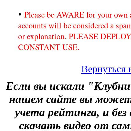
•
Please be AWARE for your own a
accounts will be considered a sp
or explanation. PLEASE DEPL
CONSTANT USE.
Вернуться 
Если вы искали "Клубни
нашем сайте вы можете
учета рейтинга, и без
скачать видео от сам