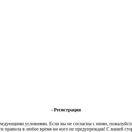
- Регистрация
 следующими условиями. Если вы не согласны с ними, пожалуйста
ти правила в любое время ни кого не предупреждая! С вашей с