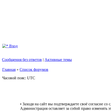
Вход
Сообщения без ответов
|
Активные темы
Главная
»
Список форумов
Часовой пояс: UTC
• Заходя на сайт вы подтверждаете своё согласие со
Администрация оставляет за собой право изменять э