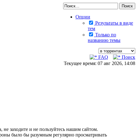
Опции
Результаты в виде
тем
Только по
названию темы
FAQ
Поиск
Текущее время: 07 авг 2026, 14:08
, не заходите и не пользуйтесь нашим сайтом.
тороны было бы разумным регулярно просматривать