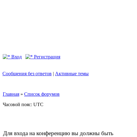
Вход
Регистрация
Сообщения без ответов
|
Активные темы
Главная
»
Список форумов
Часовой пояс: UTC
Для входа на конференцию вы должны быть