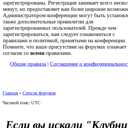
зарегистрированы. Регистрация занимает всего неско
минут, но предоставляет вам более широкие возможн
Администратором конференции могут быть установ
также дополнительные привилегии для
зарегистрированных пользователей. Прежде чем
зарегистрироваться, вам следует ознакомиться с
правилами и политикой, принятыми на конференции.
Помните, что ваше присутствие на форумах означает
согласие со
всеми
правилами.
Общие правила
|
Соглашение о конфиденциальнос
Главная
»
Список форумов
Часовой пояс: UTC
Если вы искали "Клубни