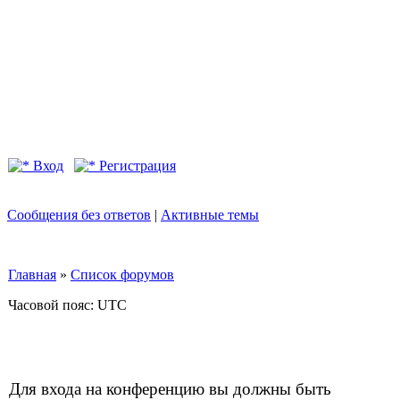
Вход
Регистрация
Сообщения без ответов
|
Активные темы
Главная
»
Список форумов
Часовой пояс: UTC
Для входа на конференцию вы должны быть