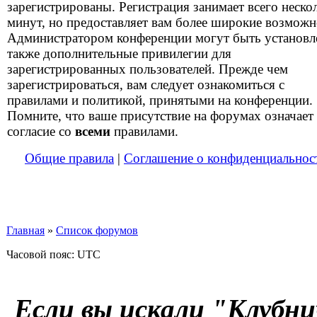
зарегистрированы. Регистрация занимает всего неско
минут, но предоставляет вам более широкие возможн
Администратором конференции могут быть установ
также дополнительные привилегии для
зарегистрированных пользователей. Прежде чем
зарегистрироваться, вам следует ознакомиться с
правилами и политикой, принятыми на конференции.
Помните, что ваше присутствие на форумах означает
согласие со
всеми
правилами.
Общие правила
|
Соглашение о конфиденциальнос
Главная
»
Список форумов
Часовой пояс: UTC
Если вы искали "Клубни