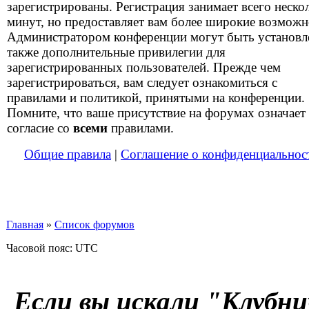
зарегистрированы. Регистрация занимает всего неско
минут, но предоставляет вам более широкие возможн
Администратором конференции могут быть установ
также дополнительные привилегии для
зарегистрированных пользователей. Прежде чем
зарегистрироваться, вам следует ознакомиться с
правилами и политикой, принятыми на конференции.
Помните, что ваше присутствие на форумах означает
согласие со
всеми
правилами.
Общие правила
|
Соглашение о конфиденциальнос
Главная
»
Список форумов
Часовой пояс: UTC
Если вы искали "Клубни