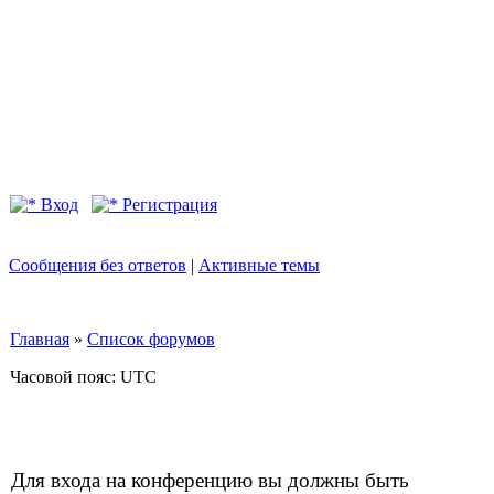
Вход
Регистрация
Сообщения без ответов
|
Активные темы
Главная
»
Список форумов
Часовой пояс: UTC
Для входа на конференцию вы должны быть