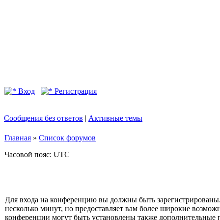
Вход
Регистрация
Сообщения без ответов
|
Активные темы
Главная
»
Список форумов
Часовой пояс: UTC
Для входа на конференцию вы должны быть зарегистрированы.
несколько минут, но предоставляет вам более широкие возмо
конференции могут быть установлены также дополнительные 