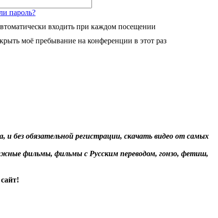
ли пароль?
втоматически входить при каждом посещении
крыть моё пребывание на конференции в этот раз
, и без обязательной регистрации, скачать видео от самых
жные фильмы, фильмы с Русским переводом, гонзо, фетиш,
сайт!