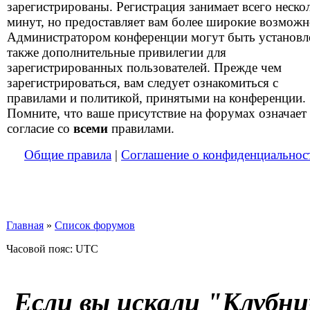
зарегистрированы. Регистрация занимает всего неско
минут, но предоставляет вам более широкие возможн
Администратором конференции могут быть установ
также дополнительные привилегии для
зарегистрированных пользователей. Прежде чем
зарегистрироваться, вам следует ознакомиться с
правилами и политикой, принятыми на конференции.
Помните, что ваше присутствие на форумах означает
согласие со
всеми
правилами.
Общие правила
|
Соглашение о конфиденциальнос
Главная
»
Список форумов
Часовой пояс: UTC
Если вы искали "Клубни