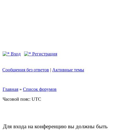
Вход
Регистрация
Сообщения без ответов
|
Активные темы
Главная
»
Список форумов
Часовой пояс: UTC
Для входа на конференцию вы должны быть