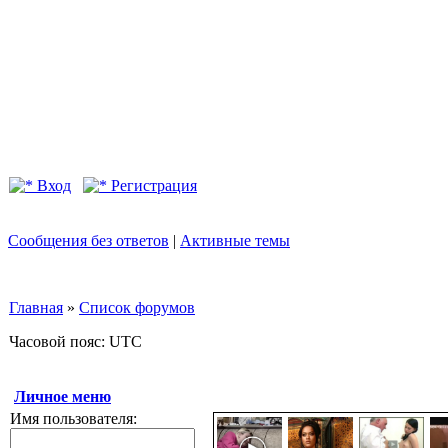
Вход
Регистрация
Сообщения без ответов
|
Активные темы
Главная
»
Список форумов
Часовой пояс: UTC
Личное меню
Имя пользователя: