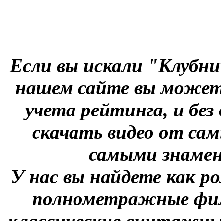
Если вы искали "Клубни
нашем сайте вы можете
учета рейтинга, и без
скачать видео от сам
самыми знаме
У нас вы найдете как р
полнометражные фил
классические винтажны