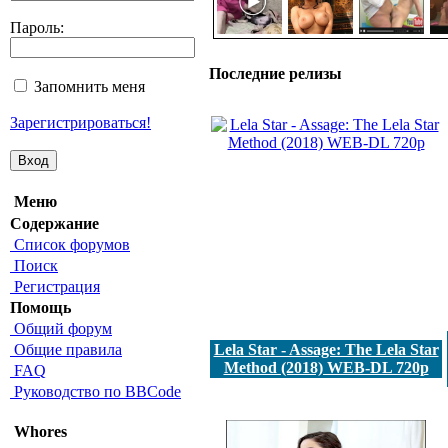
Пароль:
Последние релизы
Запомнить меня
Зарегистрироваться!
Меню
Содержание
Список форумов
Поиск
Регистрация
Помощь
Общий форум
Общие правила
Lela Star - Assage: The Lela Star
Method (2018) WEB-DL 720p
FAQ
Руководство по BBCode
Whores