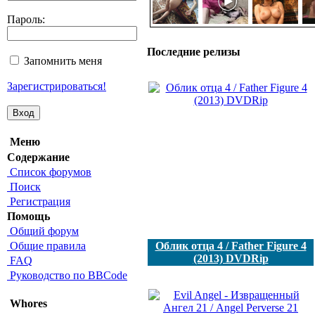
Пароль:
Последние релизы
Запомнить меня
Зарегистрироваться!
Меню
Содержание
Список форумов
Поиск
Регистрация
Помощь
Общий форум
Общие правила
Облик отца 4 / Father Figure 4
(2013) DVDRip
FAQ
Руководство по BBCode
Whores