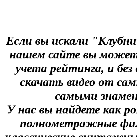
Если вы искали "Клубни
нашем сайте вы можете
учета рейтинга, и без
скачать видео от сам
самыми знаме
У нас вы найдете как р
полнометражные фил
классические винтажны