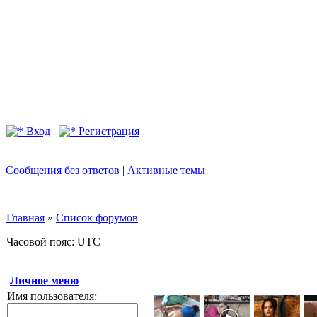
Вход
Регистрация
Сообщения без ответов
|
Активные темы
Главная
»
Список форумов
Часовой пояс: UTC
Личное меню
Имя пользователя: