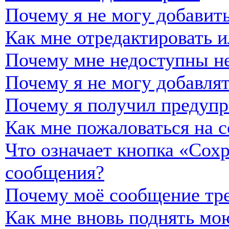
Почему я не могу добавить
Как мне отредактировать и
Почему мне недоступны н
Почему я не могу добавля
Почему я получил предуп
Как мне пожаловаться на 
Что означает кнопка «Сох
сообщения?
Почему моё сообщение тре
Как мне вновь поднять мо