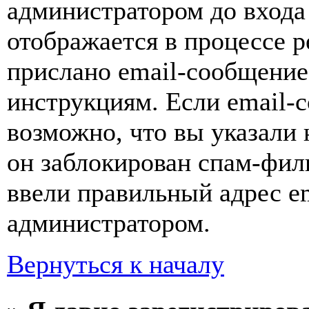
администратором до входа
отображается в процессе р
прислано email-сообщение
инструкциям. Если email-с
возможно, что вы указали 
он заблокирован спам-фил
ввели правильный адрес em
администратором.
Вернуться к началу