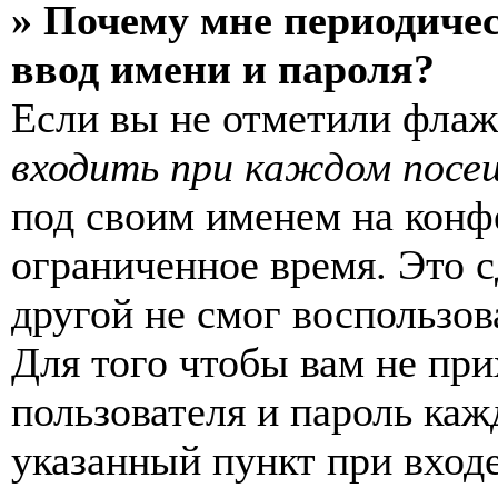
» Почему мне периодиче
ввод имени и пароля?
Если вы не отметили фла
входить при каждом посе
под своим именем на конф
ограниченное время. Это с
другой не смог воспользов
Для того чтобы вам не пр
пользователя и пароль каж
указанный пункт при вход