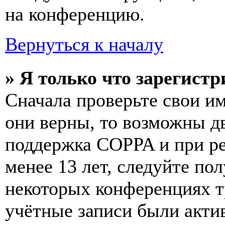
на конференцию.
Вернуться к началу
» Я только что зарегистр
Сначала проверьте свои им
они верны, то возможны д
поддержка COPPA и при ре
менее 13 лет, следуйте п
некоторых конференциях т
учётные записи были акти