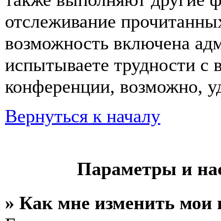
отслеживание прочитанных
возможность включена ад
испытываете трудности с 
конференции, возможно, уд
Вернуться к началу
Параметры и на
» Как мне изменить мои