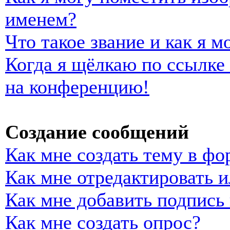
именем?
Что такое звание и как я м
Когда я щёлкаю по ссылке 
на конференцию!
Создание сообщений
Как мне создать тему в фо
Как мне отредактировать 
Как мне добавить подпись
Как мне создать опрос?