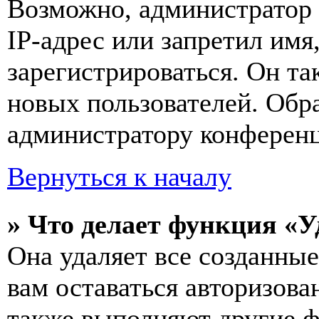
Возможно, администратор
IP-адрес или запретил имя
зарегистрироваться. Он т
новых пользователей. Обр
администратору конферен
Вернуться к началу
» Что делает функция «У
Она удаляет все созданные
вам оставаться авторизова
также выполняют другие ф