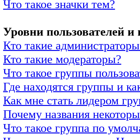
Что такое значки тем?
Уровни пользователей и
Кто такие администраторы
Кто такие модераторы?
Что такое группы пользова
Где находятся группы и ка
Как мне стать лидером гр
Почему названия некоторы
Что такое группа по умол