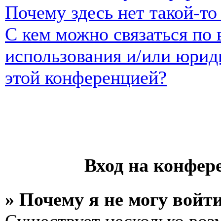
Почему здесь нет такой-т
С кем можно связаться по 
использования и/или юрид
этой конференцией?
Вход на конфер
» Почему я не могу войт