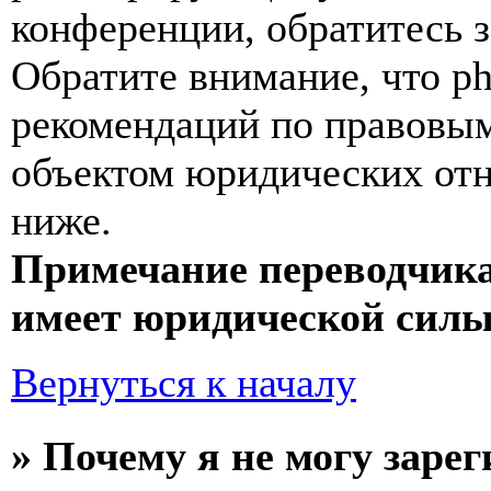
конференции, обратитесь 
Обратите внимание, что p
рекомендаций по правовым
объектом юридических от
ниже.
Примечание переводчика
имеет юридической силы
Вернуться к началу
» Почему я не могу заре