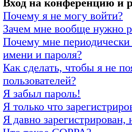
Вход на конференцию и 
Почему я не могу войти?
Зачем мне вообще нужно р
Почему мне периодически 
имени и пароля?
Как сделать, чтобы я не п
пользователей?
Я забыл пароль!
Я только что зарегистриро
Я давно зарегистрирован, 