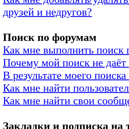
друзей и недругов?
Поиск по форумам
Как мне выполнить поиск
Почему мой поиск не даёт 
В результате моего поиска
Как мне найти пользовате
Как мне найти свои сообщ
Закладки и подписка на