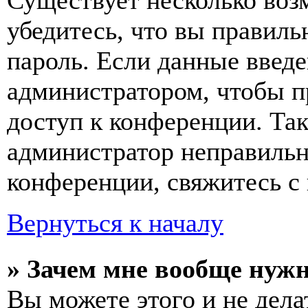
Существует несколько воз
убедитесь, что вы правиль
пароль. Если данные введе
администратором, чтобы п
доступ к конференции. Та
администратор неправиль
конференции, свяжитесь с 
Вернуться к началу
» Зачем мне вообще нуж
Вы можете этого и не делат