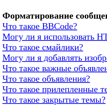
Форматирование сообщен
Что такое BBCode?
Могу ли я использовать 
Что такое смайлики?
Могу ли я добавлять изоб
Что такое важные объявле
Что такое объявления?
Что такое прилепленные т
Что такое закрытые темы?