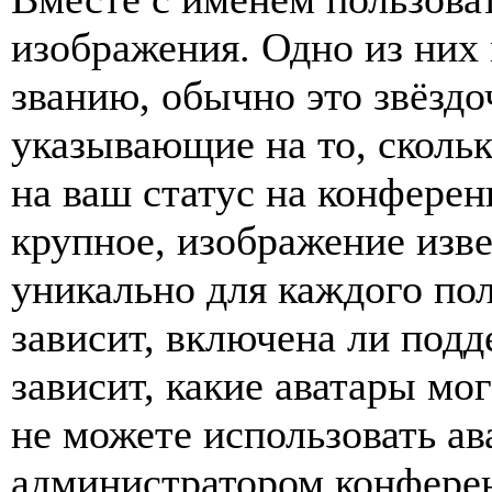
изображения. Одно из них
званию, обычно это звёздо
указывающие на то, сколь
на ваш статус на конферен
крупное, изображение изве
уникально для каждого по
зависит, включена ли подде
зависит, какие аватары мо
не можете использовать ав
администратором конферен