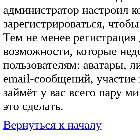
администратор настроил 
зарегистрироваться, чтобы
Тем не менее регистрация
возможности, которые не
пользователям: аватары, л
email-сообщений, участие в
займёт у вас всего пару м
это сделать.
Вернуться к началу