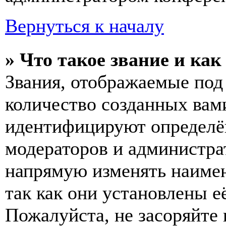
Вернуться к началу
» Что такое звание и как
Звания, отображаемые по
количество созданных вам
идентифицируют определён
модераторов и администра
напрямую изменять наимен
так как они установлены е
Пожалуйста, не засоряйт