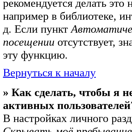
рекомендуется делать это
например в библиотеке, ин
д. Если пункт
Автоматиче
посещении
отсутствует, зн
эту функцию.
Вернуться к началу
» Как сделать, чтобы я н
активных пользователей
В настройках личного раз
Скрывать моё пребывание