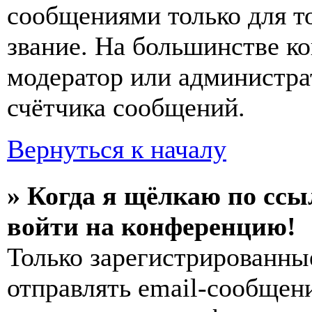
сообщениями только для т
звание. На большинстве к
модератор или администра
счётчика сообщений.
Вернуться к началу
» Когда я щёлкаю по ссы
войти на конференцию!
Только зарегистрированны
отправлять email-сообщен