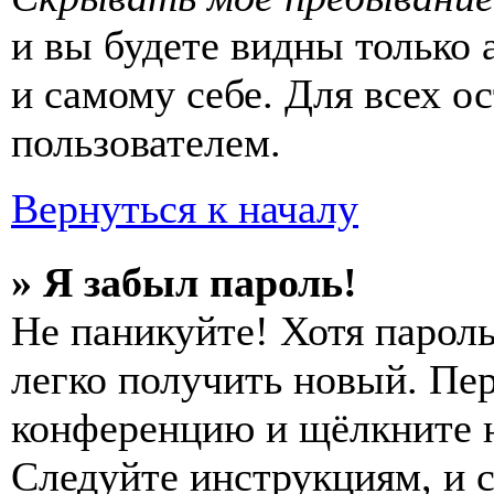
и вы будете видны только
и самому себе. Для всех 
пользователем.
Вернуться к началу
» Я забыл пароль!
Не паникуйте! Хотя пароль
легко получить новый. Пер
конференцию и щёлкните 
Следуйте инструкциям, и 