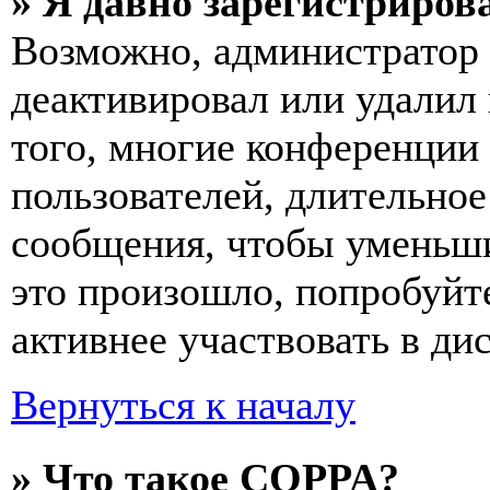
» Я давно зарегистрирова
Возможно, администратор 
деактивировал или удалил
того, многие конференции
пользователей, длительно
сообщения, чтобы уменьши
это произошло, попробуйте
активнее участвовать в ди
Вернуться к началу
» Что такое COPPA?