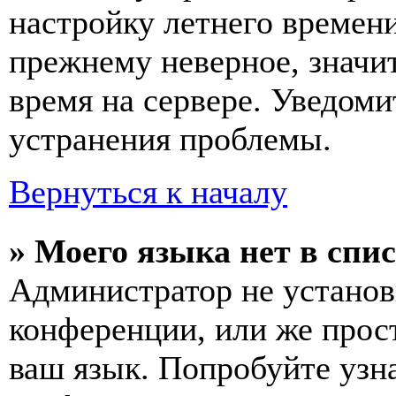
настройку летнего времени
прежнему неверное, значи
время на сервере. Уведоми
устранения проблемы.
Вернуться к началу
» Моего языка нет в спис
Администратор не установ
конференции, или же прос
ваш язык. Попробуйте узн