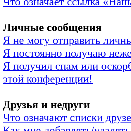
Что означает ссылка «Наш
Личные сообщения
Я не могу отправить личн
Я постоянно получаю неж
Я получил спам или оскорб
этой конференции!
Друзья и недруги
Что означают списки друзе
Как мне добавлять/удалять