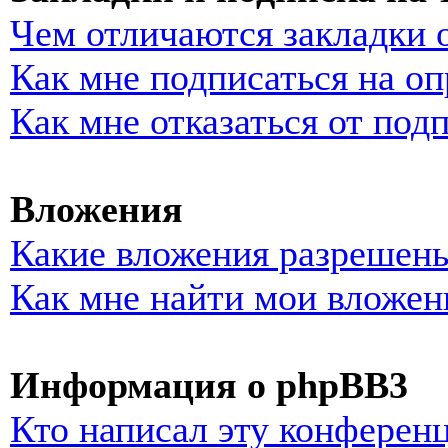
Чем отличаются закладки 
Как мне подписаться на о
Как мне отказаться от под
Вложения
Какие вложения разрешены
Как мне найти мои вложен
Информация о phpBB3
Кто написал эту конферен