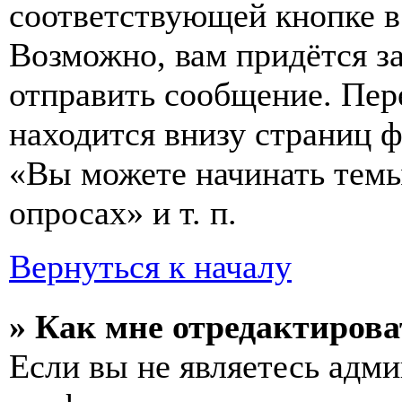
соответствующей кнопке в
Возможно, вам придётся з
отправить сообщение. Пер
находится внизу страниц 
«Вы можете начинать темы
опросах» и т. п.
Вернуться к началу
» Как мне отредактирова
Если вы не являетесь адм