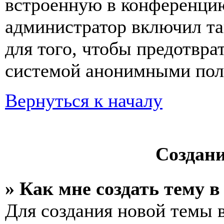
встроенную в конференцию
администратор включил та
для того, чтобы предотвра
системой анонимными пол
Вернуться к началу
Создан
» Как мне создать тему 
Для создания новой темы 