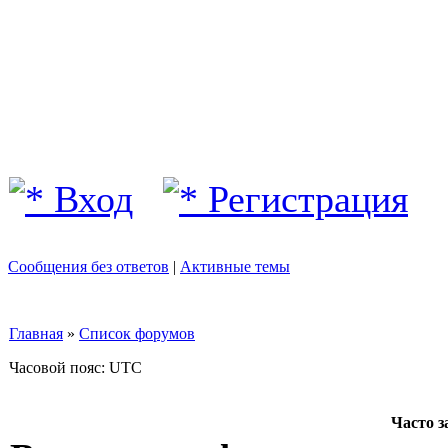
Вход
Регистрация
Сообщения без ответов
|
Активные темы
Главная
»
Список форумов
Часовой пояс: UTC
Часто 