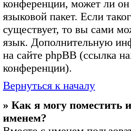
конференции, может ли он
языковой пакет. Если тако
существует, то вы сами мо
язык. Дополнительную ин
на сайте phpBB (ссылка на
конференции).
Вернуться к началу
» Как я могу поместить 
именем?
Вместе с именем пользоват