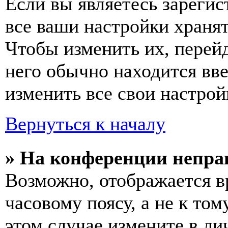
Если вы являетесь зареги
все ваши настройки хранят
Чтобы изменить их, перей
него обычно находится вв
изменить все свои настрой
Вернуться к началу
» На конференции непра
Возможно, отображается в
часовому поясу, а не к том
этом случае измените в ли