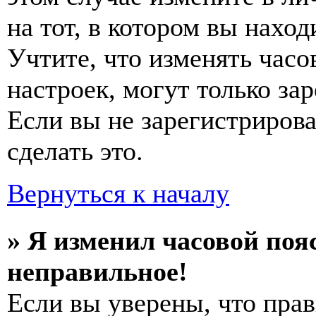
на тот, в котором вы наход
Учтите, что изменять часо
настроек, могут только за
Если вы не зарегистриров
сделать это.
Вернуться к началу
» Я изменил часовой пояс
неправильное!
Если вы уверены, что прав