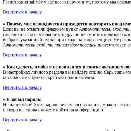
Регистрация займёт у вас всего пару минут, поэтому мы рекоме
Вернуться к началу
» Почему мне периодически приходится повторять ввод име
Если вы не отметили флажком пункт
Автоматически входить 
сделано для того, чтобы никто другой не смог воспользоватьс
выбрать указанный пункт при входе на конференцию. Не рекоме
Автоматически входить при каждом посещении
отсутствует, 
Вернуться к началу
» Как сделать, чтобы я не появлялся в списке активных по
В настройках личного раздела вы найдёте опцию
Скрывать мо
остальных вы будете скрытым пользователем.
Вернуться к началу
» Я забыл пароль!
Не паникуйте! Хотя пароль нельзя восстановить, можно легко
и скоро вы снова сможете войти на конференцию.
Вернуться к началу