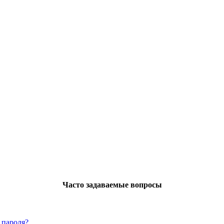
Часто задаваемые вопросы
 пароля?