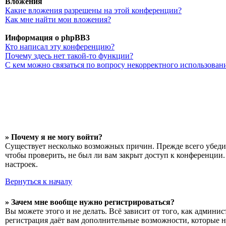
Вложения
Какие вложения разрешены на этой конференции?
Как мне найти мои вложения?
Информация о phpBB3
Кто написал эту конференцию?
Почему здесь нет такой-то функции?
С кем можно связаться по вопросу некорректного использован
» Почему я не могу войти?
Существует несколько возможных причин. Прежде всего убедит
чтобы проверить, не был ли вам закрыт доступ к конференции
настроек.
Вернуться к началу
» Зачем мне вообще нужно регистрироваться?
Вы можете этого и не делать. Всё зависит от того, как админ
регистрация даёт вам дополнительные возможности, которые н