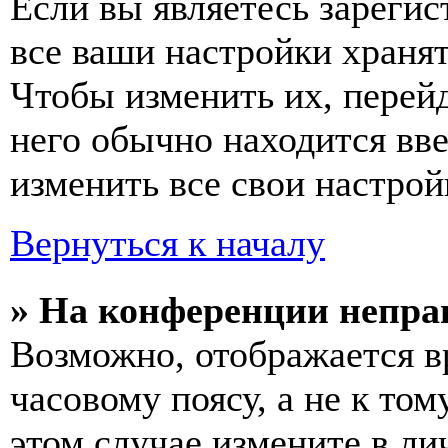
Если вы являетесь зареги
все ваши настройки хранят
Чтобы изменить их, перей
него обычно находится вв
изменить все свои настрой
Вернуться к началу
» На конференции непра
Возможно, отображается в
часовому поясу, а не к том
этом случае измените в ли