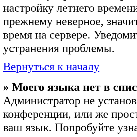
настройку летнего времени
прежнему неверное, значи
время на сервере. Уведоми
устранения проблемы.
Вернуться к началу
» Моего языка нет в спис
Администратор не установ
конференции, или же прос
ваш язык. Попробуйте узн