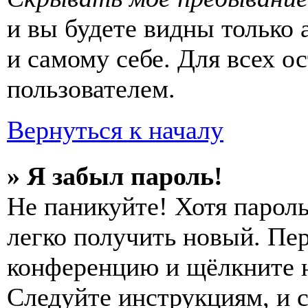
и вы будете видны только
и самому себе. Для всех 
пользователем.
Вернуться к началу
» Я забыл пароль!
Не паникуйте! Хотя пароль
легко получить новый. Пер
конференцию и щёлкните 
Следуйте инструкциям, и 