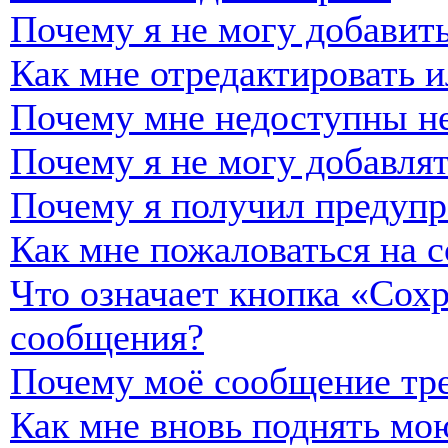
Почему я не могу добавить
Как мне отредактировать и
Почему мне недоступны н
Почему я не могу добавля
Почему я получил предуп
Как мне пожаловаться на 
Что означает кнопка «Сох
сообщения?
Почему моё сообщение тре
Как мне вновь поднять мо