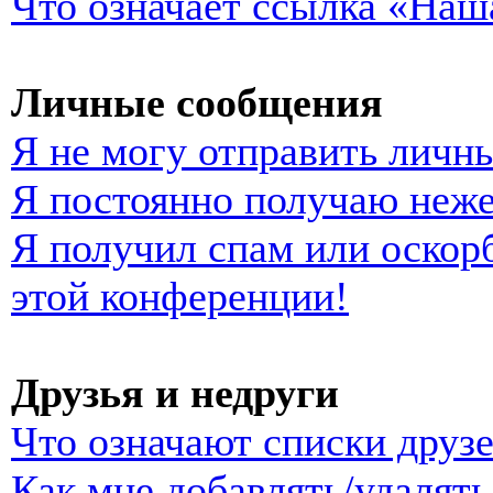
Что означает ссылка «Наш
Личные сообщения
Я не могу отправить личн
Я постоянно получаю неж
Я получил спам или оскорб
этой конференции!
Друзья и недруги
Что означают списки друзе
Как мне добавлять/удалять