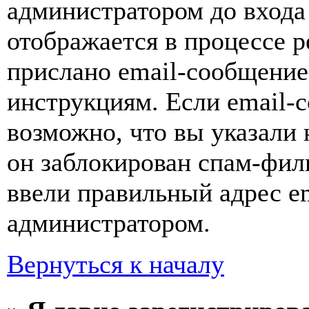
администратором до входа
отображается в процессе р
прислано email-сообщение
инструкциям. Если email-с
возможно, что вы указали 
он заблокирован спам-фил
ввели правильный адрес em
администратором.
Вернуться к началу