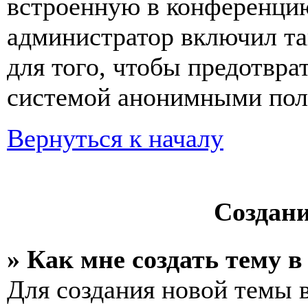
встроенную в конференцию
администратор включил та
для того, чтобы предотвра
системой анонимными пол
Вернуться к началу
Создан
» Как мне создать тему 
Для создания новой темы 