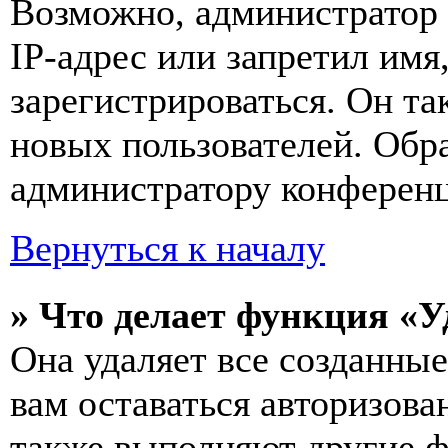
Возможно, администратор
IP-адрес или запретил имя
зарегистрироваться. Он т
новых пользователей. Обр
администратору конферен
Вернуться к началу
» Что делает функция «У
Она удаляет все созданные
вам оставаться авторизова
также выполняют другие ф