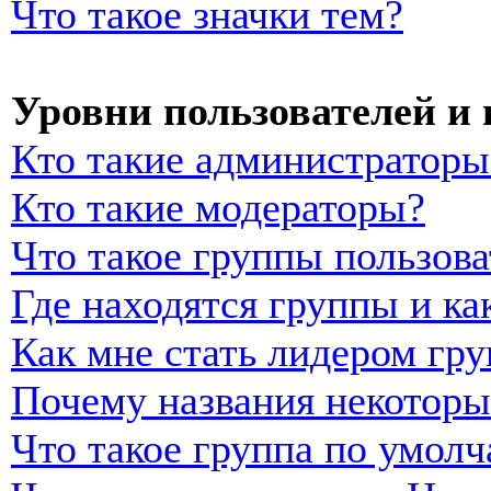
Что такое значки тем?
Уровни пользователей и
Кто такие администраторы
Кто такие модераторы?
Что такое группы пользова
Где находятся группы и ка
Как мне стать лидером гр
Почему названия некоторы
Что такое группа по умол