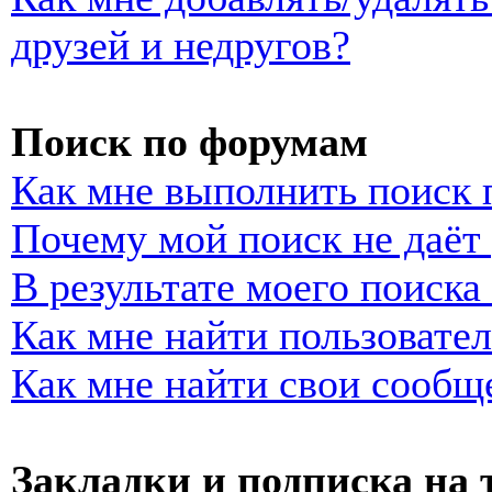
друзей и недругов?
Поиск по форумам
Как мне выполнить поиск
Почему мой поиск не даёт 
В результате моего поиска
Как мне найти пользовате
Как мне найти свои сообщ
Закладки и подписка на