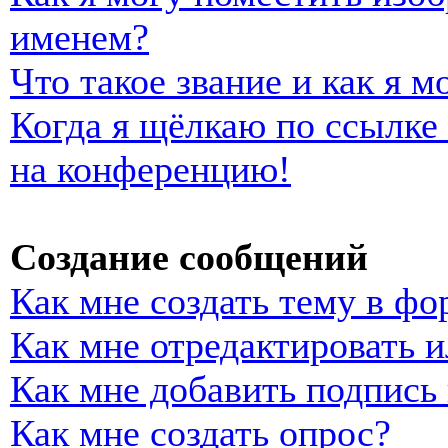
именем?
Что такое звание и как я м
Когда я щёлкаю по ссылке 
на конференцию!
Создание сообщений
Как мне создать тему в фо
Как мне отредактировать 
Как мне добавить подпись
Как мне создать опрос?