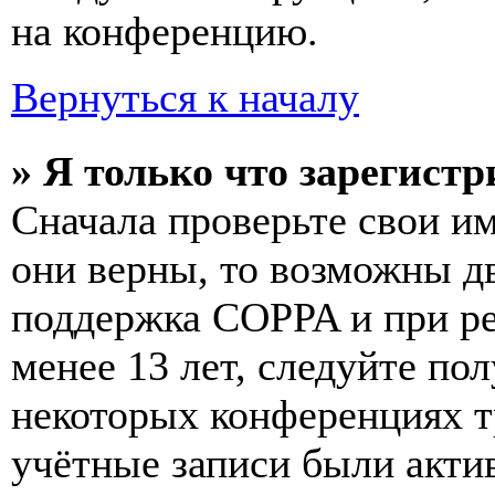
на конференцию.
Вернуться к началу
» Я только что зарегистр
Сначала проверьте свои им
они верны, то возможны д
поддержка COPPA и при ре
менее 13 лет, следуйте п
некоторых конференциях т
учётные записи были акти