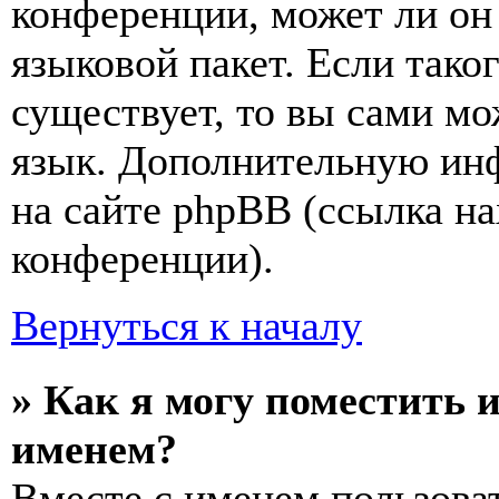
конференции, может ли он
языковой пакет. Если тако
существует, то вы сами мо
язык. Дополнительную ин
на сайте phpBB (ссылка на
конференции).
Вернуться к началу
» Как я могу поместить 
именем?
Вместе с именем пользоват