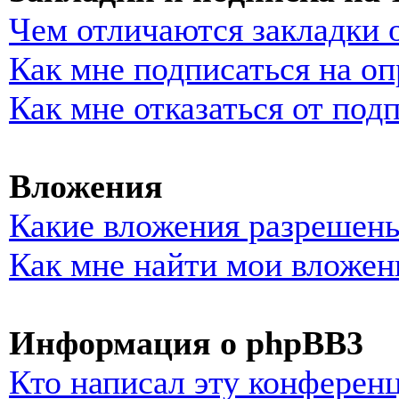
Чем отличаются закладки 
Как мне подписаться на о
Как мне отказаться от под
Вложения
Какие вложения разрешены
Как мне найти мои вложен
Информация о phpBB3
Кто написал эту конферен