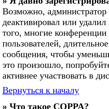
» Я давно зарегистрирова
Возможно, администратор 
деактивировал или удалил
того, многие конференции
пользователей, длительно
сообщения, чтобы уменьши
это произошло, попробуйте
активнее участвовать в ди
Вернуться к началу
» Что такое COPPA?