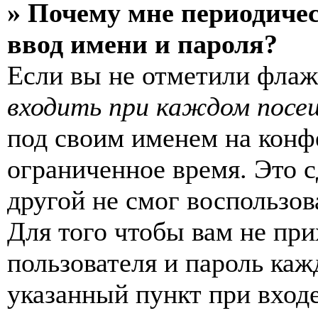
» Почему мне периодиче
ввод имени и пароля?
Если вы не отметили фла
входить при каждом посе
под своим именем на конф
ограниченное время. Это с
другой не смог воспользов
Для того чтобы вам не пр
пользователя и пароль каж
указанный пункт при вход