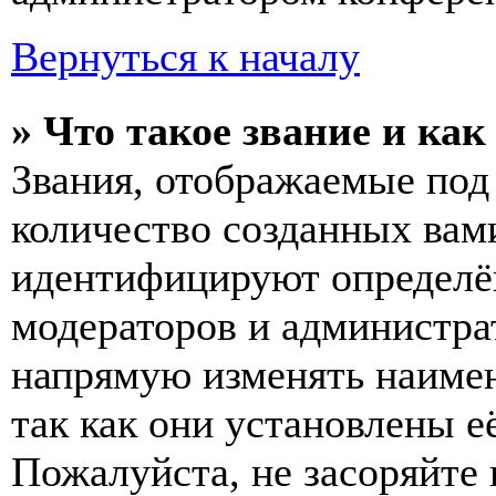
Вернуться к началу
» Что такое звание и как
Звания, отображаемые по
количество созданных вам
идентифицируют определён
модераторов и администра
напрямую изменять наимен
так как они установлены е
Пожалуйста, не засоряйт