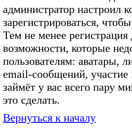
администратор настроил 
зарегистрироваться, чтобы
Тем не менее регистрация
возможности, которые не
пользователям: аватары, л
email-сообщений, участие в
займёт у вас всего пару м
это сделать.
Вернуться к началу