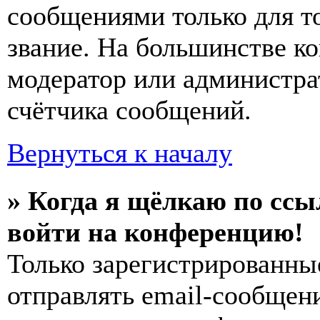
сообщениями только для т
звание. На большинстве к
модератор или администра
счётчика сообщений.
Вернуться к началу
» Когда я щёлкаю по ссы
войти на конференцию!
Только зарегистрированны
отправлять email-сообщен