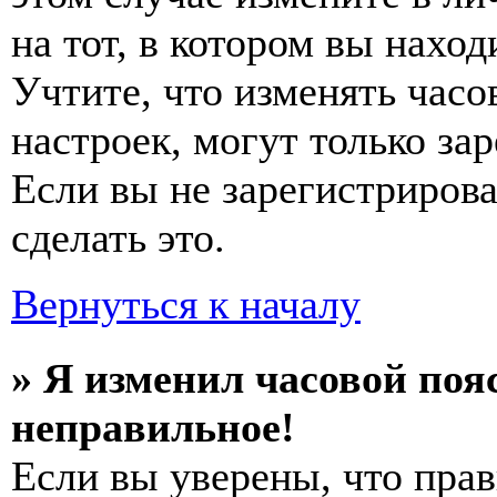
на тот, в котором вы наход
Учтите, что изменять часо
настроек, могут только за
Если вы не зарегистриров
сделать это.
Вернуться к началу
» Я изменил часовой пояс
неправильное!
Если вы уверены, что прав