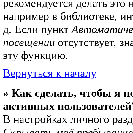
рекомендуется делать это
например в библиотеке, ин
д. Если пункт
Автоматиче
посещении
отсутствует, зн
эту функцию.
Вернуться к началу
» Как сделать, чтобы я н
активных пользователей
В настройках личного раз
Скрывать моё пребывание