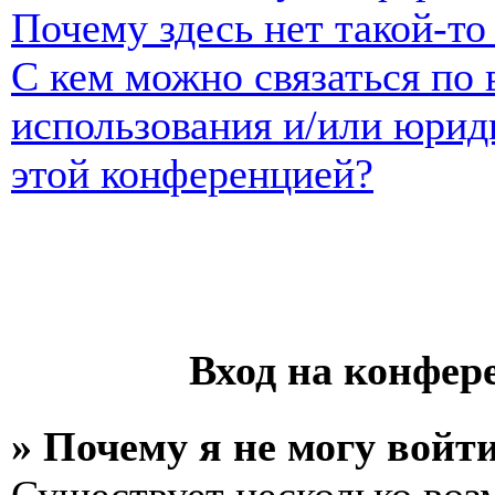
Почему здесь нет такой-т
С кем можно связаться по 
использования и/или юрид
этой конференцией?
Вход на конфер
» Почему я не могу войт