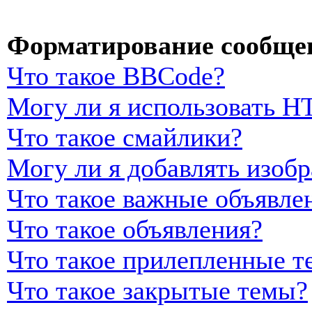
Форматирование сообщен
Что такое BBCode?
Могу ли я использовать 
Что такое смайлики?
Могу ли я добавлять изоб
Что такое важные объявле
Что такое объявления?
Что такое прилепленные т
Что такое закрытые темы?