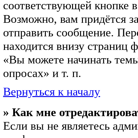
соответствующей кнопке в
Возможно, вам придётся з
отправить сообщение. Пер
находится внизу страниц 
«Вы можете начинать темы
опросах» и т. п.
Вернуться к началу
» Как мне отредактирова
Если вы не являетесь адм