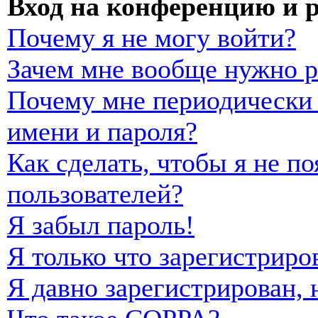
Вход на конференцию и 
Почему я не могу войти?
Зачем мне вообще нужно р
Почему мне периодически 
имени и пароля?
Как сделать, чтобы я не п
пользователей?
Я забыл пароль!
Я только что зарегистриро
Я давно зарегистрирован, 