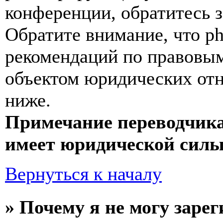
конференции, обратитесь 
Обратите внимание, что p
рекомендаций по правовым
объектом юридических от
ниже.
Примечание переводчика
имеет юридической силы
Вернуться к началу
» Почему я не могу заре