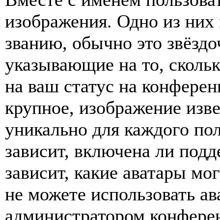
изображения. Одно из них
званию, обычно это звёздо
указывающие на то, сколь
на ваш статус на конферен
крупное, изображение изве
уникально для каждого по
зависит, включена ли подде
зависит, какие аватары мо
не можете использовать ав
администратором конферен