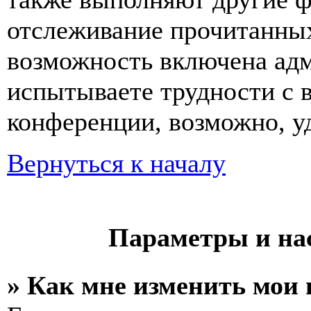
отслеживание прочитанных
возможность включена ад
испытываете трудности с 
конференции, возможно, уд
Вернуться к началу
Параметры и на
» Как мне изменить мои