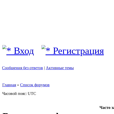
Вход
Регистрация
Сообщения без ответов
|
Активные темы
Главная
»
Список форумов
Часовой пояс: UTC
Часто 