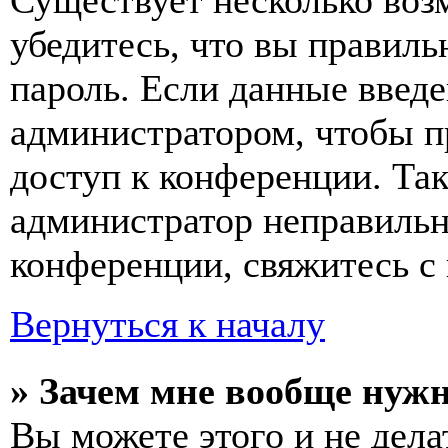
Существует несколько воз
убедитесь, что вы правиль
пароль. Если данные введе
администратором, чтобы п
доступ к конференции. Та
администратор неправиль
конференции, свяжитесь с 
Вернуться к началу
» Зачем мне вообще нуж
Вы можете этого и не делат