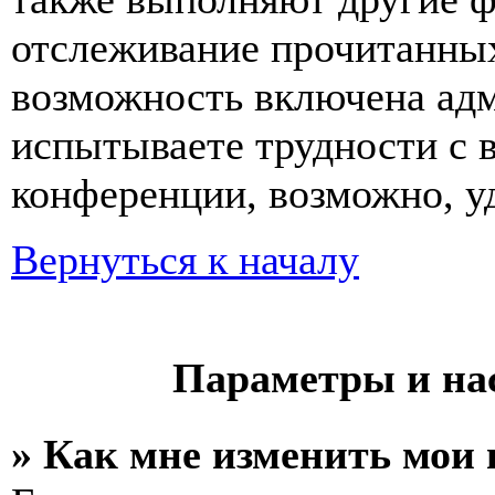
отслеживание прочитанных
возможность включена ад
испытываете трудности с 
конференции, возможно, уд
Вернуться к началу
Параметры и на
» Как мне изменить мои