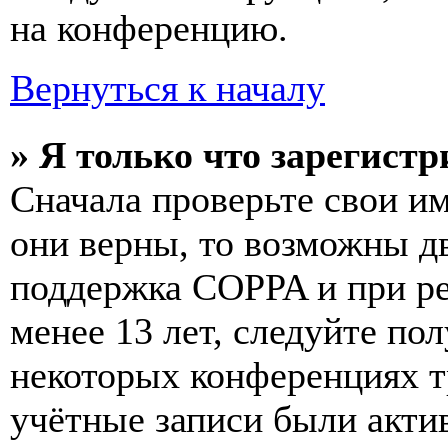
на конференцию.
Вернуться к началу
» Я только что зарегистр
Сначала проверьте свои им
они верны, то возможны д
поддержка COPPA и при ре
менее 13 лет, следуйте п
некоторых конференциях т
учётные записи были акти