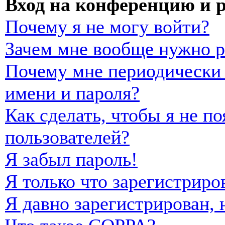
Вход на конференцию и 
Почему я не могу войти?
Зачем мне вообще нужно р
Почему мне периодически 
имени и пароля?
Как сделать, чтобы я не п
пользователей?
Я забыл пароль!
Я только что зарегистриро
Я давно зарегистрирован, 