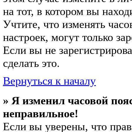
на тот, в котором вы наход
Учтите, что изменять часо
настроек, могут только за
Если вы не зарегистриров
сделать это.
Вернуться к началу
» Я изменил часовой пояс
неправильное!
Если вы уверены, что прав