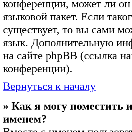
конференции, может ли он
языковой пакет. Если тако
существует, то вы сами мо
язык. Дополнительную ин
на сайте phpBB (ссылка на
конференции).
Вернуться к началу
» Как я могу поместить 
именем?
Вместе с именем пользоват