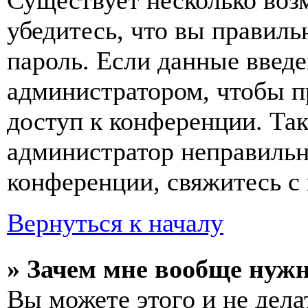
Существует несколько воз
убедитесь, что вы правиль
пароль. Если данные введе
администратором, чтобы п
доступ к конференции. Та
администратор неправиль
конференции, свяжитесь с 
Вернуться к началу
» Зачем мне вообще нуж
Вы можете этого и не делат