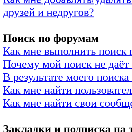
друзей и недругов?
Поиск по форумам
Как мне выполнить поиск
Почему мой поиск не даёт 
В результате моего поиска
Как мне найти пользовате
Как мне найти свои сообщ
Закладки и подписка на