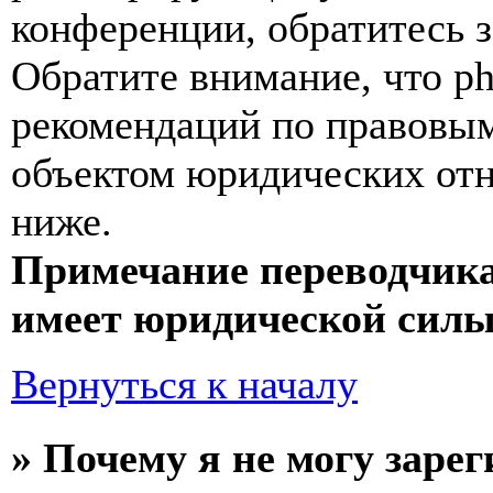
конференции, обратитесь 
Обратите внимание, что p
рекомендаций по правовым
объектом юридических от
ниже.
Примечание переводчика
имеет юридической силы
Вернуться к началу
» Почему я не могу заре