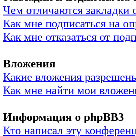
Чем отличаются закладки 
Как мне подписаться на о
Как мне отказаться от под
Вложения
Какие вложения разрешены
Как мне найти мои вложен
Информация о phpBB3
Кто написал эту конферен