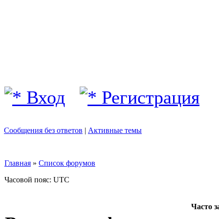
Вход
Регистрация
Сообщения без ответов
|
Активные темы
Главная
»
Список форумов
Часовой пояс: UTC
Часто 