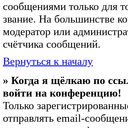
сообщениями только для т
звание. На большинстве к
модератор или администра
счётчика сообщений.
Вернуться к началу
» Когда я щёлкаю по ссы
войти на конференцию!
Только зарегистрированны
отправлять email-сообщен