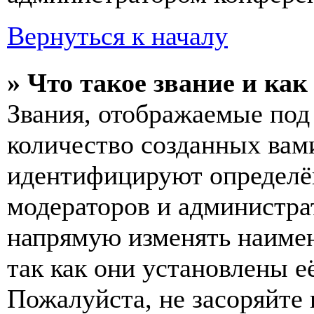
Вернуться к началу
» Что такое звание и как
Звания, отображаемые по
количество созданных вам
идентифицируют определён
модераторов и администра
напрямую изменять наимен
так как они установлены е
Пожалуйста, не засоряйт