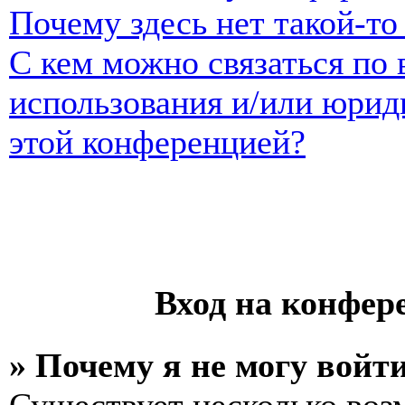
Почему здесь нет такой-т
С кем можно связаться по 
использования и/или юрид
этой конференцией?
Вход на конфер
» Почему я не могу войт