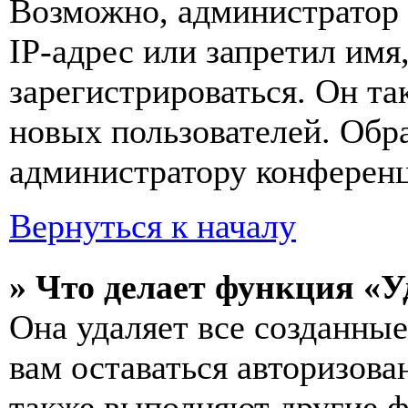
Возможно, администратор
IP-адрес или запретил имя
зарегистрироваться. Он т
новых пользователей. Обр
администратору конферен
Вернуться к началу
» Что делает функция «У
Она удаляет все созданные
вам оставаться авторизова
также выполняют другие ф