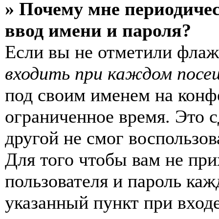
» Почему мне периодиче
ввод имени и пароля?
Если вы не отметили фла
входить при каждом посе
под своим именем на конф
ограниченное время. Это с
другой не смог воспользов
Для того чтобы вам не пр
пользователя и пароль каж
указанный пункт при вход