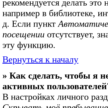
рекомендуется делать это
например в библиотеке, ин
д. Если пункт
Автоматиче
посещении
отсутствует, зн
эту функцию.
Вернуться к началу
» Как сделать, чтобы я н
активных пользователей
В настройках личного раз
Скрывать моё пребывание