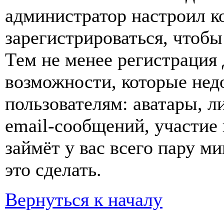
администратор настроил 
зарегистрироваться, чтобы
Тем не менее регистрация
возможности, которые не
пользователям: аватары, л
email-сообщений, участие в
займёт у вас всего пару м
это сделать.
Вернуться к началу