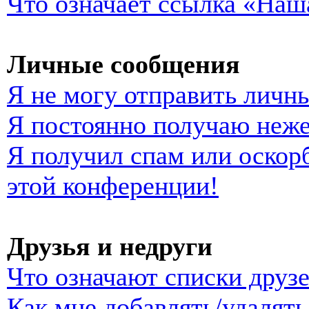
Что означает ссылка «Наш
Личные сообщения
Я не могу отправить личн
Я постоянно получаю неж
Я получил спам или оскорб
этой конференции!
Друзья и недруги
Что означают списки друзе
Как мне добавлять/удалять