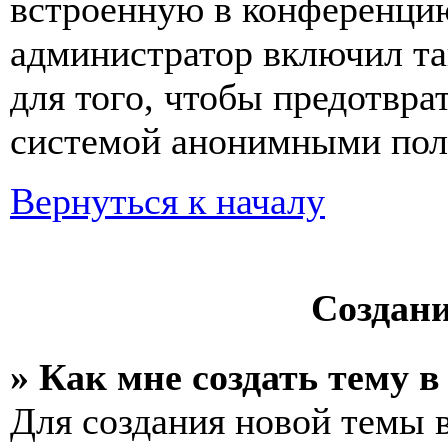
встроенную в конференцию
администратор включил та
для того, чтобы предотвра
системой анонимными пол
Вернуться к началу
Создан
» Как мне создать тему 
Для создания новой темы 