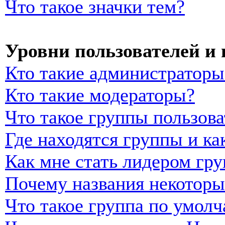
Что такое значки тем?
Уровни пользователей и
Кто такие администраторы
Кто такие модераторы?
Что такое группы пользова
Где находятся группы и ка
Как мне стать лидером гр
Почему названия некоторы
Что такое группа по умол