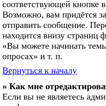
соответствующей кнопке в
Возможно, вам придётся з
отправить сообщение. Пер
находится внизу страниц 
«Вы можете начинать темы
опросах» и т. п.
Вернуться к началу
» Как мне отредактирова
Если вы не являетесь адм