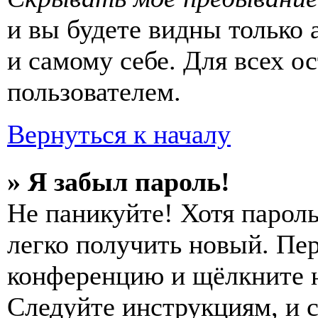
и вы будете видны только
и самому себе. Для всех 
пользователем.
Вернуться к началу
» Я забыл пароль!
Не паникуйте! Хотя пароль
легко получить новый. Пер
конференцию и щёлкните 
Следуйте инструкциям, и 