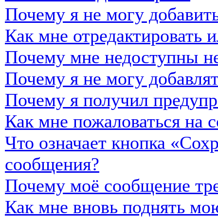
Почему я не могу добавить
Как мне отредактировать и
Почему мне недоступны н
Почему я не могу добавля
Почему я получил предуп
Как мне пожаловаться на 
Что означает кнопка «Сох
сообщения?
Почему моё сообщение тре
Как мне вновь поднять мо