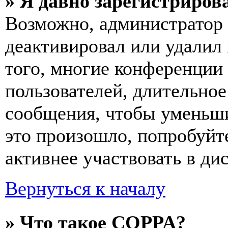
» Я давно зарегистрирова
Возможно, администратор 
деактивировал или удалил
того, многие конференции
пользователей, длительно
сообщения, чтобы уменьши
это произошло, попробуйте
активнее участвовать в ди
Вернуться к началу
» Что такое COPPA?