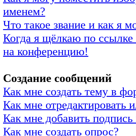
именем?
Что такое звание и как я м
Когда я щёлкаю по ссылке 
на конференцию!
Создание сообщений
Как мне создать тему в фо
Как мне отредактировать 
Как мне добавить подпись
Как мне создать опрос?