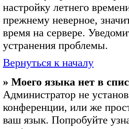
настройку летнего времени
прежнему неверное, значи
время на сервере. Уведоми
устранения проблемы.
Вернуться к началу
» Моего языка нет в спис
Администратор не установ
конференции, или же прос
ваш язык. Попробуйте узн