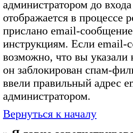
администратором до входа
отображается в процессе р
прислано email-сообщение
инструкциям. Если email-с
возможно, что вы указали 
он заблокирован спам-фил
ввели правильный адрес em
администратором.
Вернуться к началу