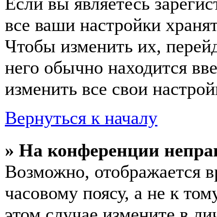
Если вы являетесь зареги
все ваши настройки хранят
Чтобы изменить их, перей
него обычно находится вв
изменить все свои настрой
Вернуться к началу
» На конференции непра
Возможно, отображается в
часовому поясу, а не к том
этом случае измените в ли