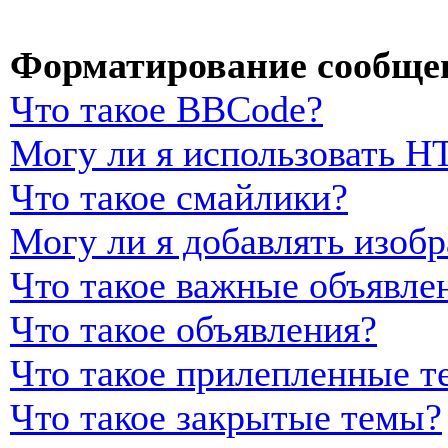
Форматирование сообщен
Что такое BBCode?
Могу ли я использовать 
Что такое смайлики?
Могу ли я добавлять изоб
Что такое важные объявле
Что такое объявления?
Что такое прилепленные т
Что такое закрытые темы?