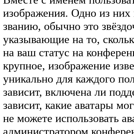
изображения. Одно из них
званию, обычно это звёздо
указывающие на то, сколь
на ваш статус на конферен
крупное, изображение изве
уникально для каждого по
зависит, включена ли подде
зависит, какие аватары мо
не можете использовать ав
администратором конферен