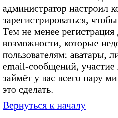
администратор настроил 
зарегистрироваться, чтобы
Тем не менее регистрация
возможности, которые не
пользователям: аватары, л
email-сообщений, участие в
займёт у вас всего пару м
это сделать.
Вернуться к началу