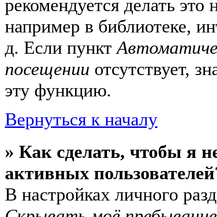
рекомендуется делать это
например в библиотеке, ин
д. Если пункт
Автоматиче
посещении
отсутствует, зн
эту функцию.
Вернуться к началу
» Как сделать, чтобы я н
активных пользователей
В настройках личного раз
Скрывать моё пребывание