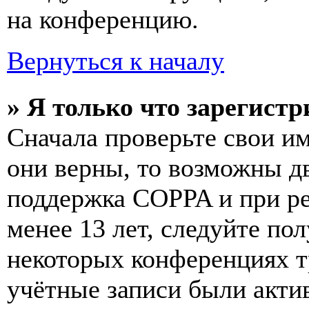
на конференцию.
Вернуться к началу
» Я только что зарегистр
Сначала проверьте свои им
они верны, то возможны д
поддержка COPPA и при ре
менее 13 лет, следуйте п
некоторых конференциях т
учётные записи были акти