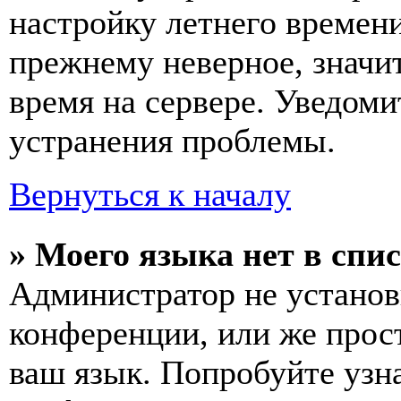
настройку летнего времени
прежнему неверное, значи
время на сервере. Уведоми
устранения проблемы.
Вернуться к началу
» Моего языка нет в спис
Администратор не установ
конференции, или же прос
ваш язык. Попробуйте узн