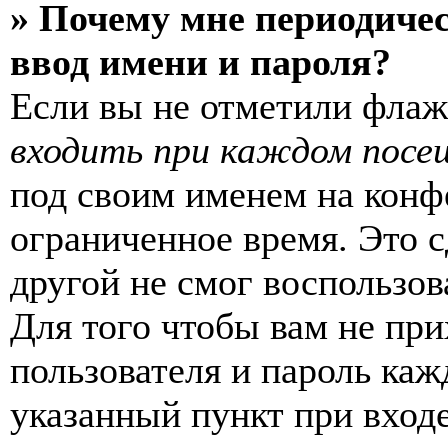
» Почему мне периодиче
ввод имени и пароля?
Если вы не отметили фла
входить при каждом посе
под своим именем на конф
ограниченное время. Это с
другой не смог воспользов
Для того чтобы вам не пр
пользователя и пароль каж
указанный пункт при вход