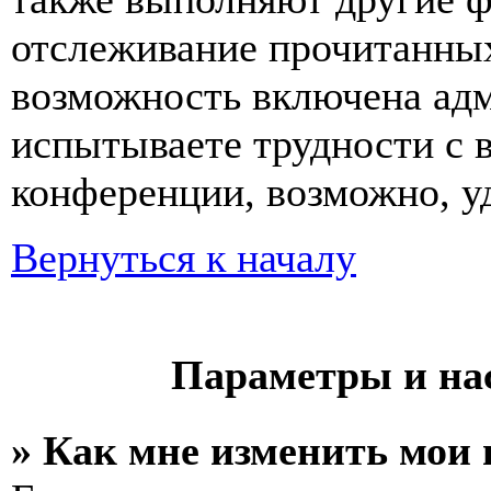
отслеживание прочитанных
возможность включена ад
испытываете трудности с 
конференции, возможно, уд
Вернуться к началу
Параметры и на
» Как мне изменить мои