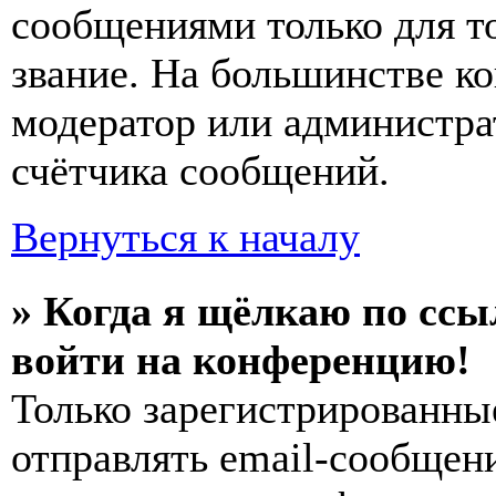
сообщениями только для т
звание. На большинстве к
модератор или администра
счётчика сообщений.
Вернуться к началу
» Когда я щёлкаю по ссы
войти на конференцию!
Только зарегистрированны
отправлять email-сообщен