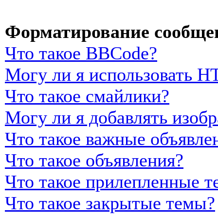
Форматирование сообщен
Что такое BBCode?
Могу ли я использовать 
Что такое смайлики?
Могу ли я добавлять изоб
Что такое важные объявле
Что такое объявления?
Что такое прилепленные т
Что такое закрытые темы?