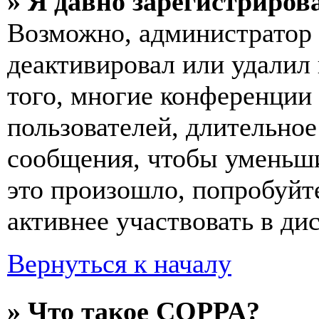
» Я давно зарегистрирова
Возможно, администратор 
деактивировал или удалил
того, многие конференции
пользователей, длительно
сообщения, чтобы уменьши
это произошло, попробуйте
активнее участвовать в ди
Вернуться к началу
» Что такое COPPA?