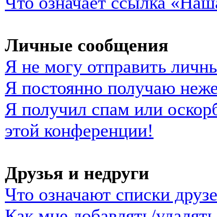
Что означает ссылка «Наш
Личные сообщения
Я не могу отправить личн
Я постоянно получаю неж
Я получил спам или оскорб
этой конференции!
Друзья и недруги
Что означают списки друзе
Как мне добавлять/удалять