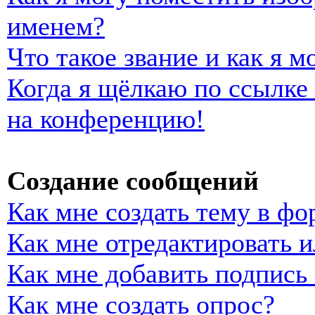
именем?
Что такое звание и как я м
Когда я щёлкаю по ссылке 
на конференцию!
Создание сообщений
Как мне создать тему в фо
Как мне отредактировать 
Как мне добавить подпись
Как мне создать опрос?