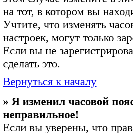
на тот, в котором вы наход
Учтите, что изменять часо
настроек, могут только за
Если вы не зарегистриров
сделать это.
Вернуться к началу
» Я изменил часовой пояс
неправильное!
Если вы уверены, что прав