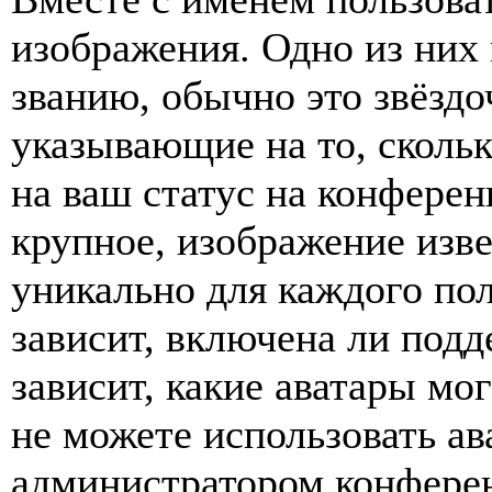
изображения. Одно из них
званию, обычно это звёздо
указывающие на то, сколь
на ваш статус на конферен
крупное, изображение изве
уникально для каждого по
зависит, включена ли подде
зависит, какие аватары мо
не можете использовать ав
администратором конферен