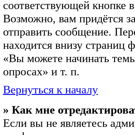
соответствующей кнопке в
Возможно, вам придётся з
отправить сообщение. Пер
находится внизу страниц 
«Вы можете начинать темы
опросах» и т. п.
Вернуться к началу
» Как мне отредактирова
Если вы не являетесь адм