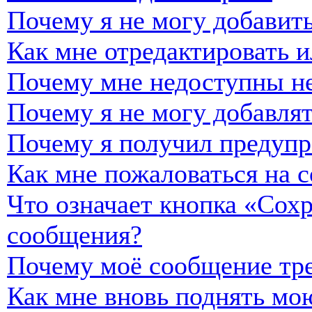
Почему я не могу добавить
Как мне отредактировать и
Почему мне недоступны н
Почему я не могу добавля
Почему я получил предуп
Как мне пожаловаться на 
Что означает кнопка «Сох
сообщения?
Почему моё сообщение тре
Как мне вновь поднять мо