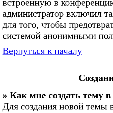
встроенную в конференцию
администратор включил та
для того, чтобы предотвра
системой анонимными пол
Вернуться к началу
Создан
» Как мне создать тему 
Для создания новой темы 