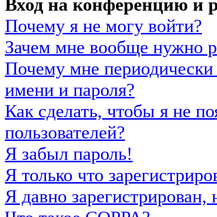
Вход на конференцию и 
Почему я не могу войти?
Зачем мне вообще нужно р
Почему мне периодически 
имени и пароля?
Как сделать, чтобы я не п
пользователей?
Я забыл пароль!
Я только что зарегистриро
Я давно зарегистрирован, 