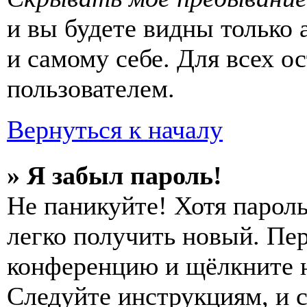
и вы будете видны только
и самому себе. Для всех 
пользователем.
Вернуться к началу
» Я забыл пароль!
Не паникуйте! Хотя пароль
легко получить новый. Пер
конференцию и щёлкните 
Следуйте инструкциям, и 