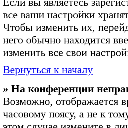
Если вы являетесь зареги
все ваши настройки хранят
Чтобы изменить их, перей
него обычно находится вв
изменить все свои настрой
Вернуться к началу
» На конференции непра
Возможно, отображается в
часовому поясу, а не к том
этом случае измените в ли