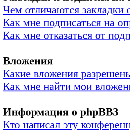
Чем отличаются закладки 
Как мне подписаться на о
Как мне отказаться от под
Вложения
Какие вложения разрешены
Как мне найти мои вложен
Информация о phpBB3
Кто написал эту конферен