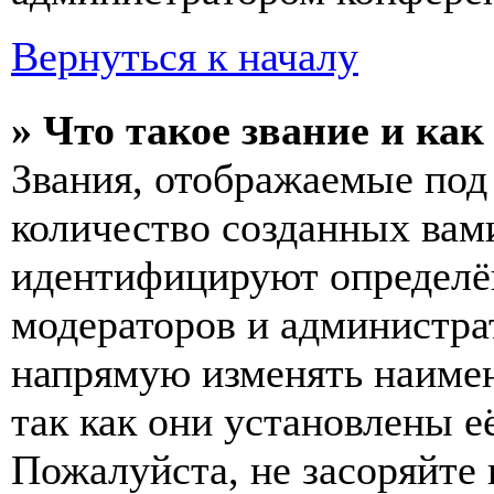
Вернуться к началу
» Что такое звание и как
Звания, отображаемые по
количество созданных вам
идентифицируют определён
модераторов и администра
напрямую изменять наимен
так как они установлены е
Пожалуйста, не засоряйт