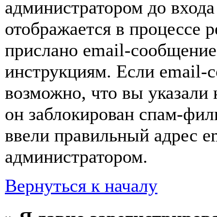
администратором до входа
отображается в процессе р
прислано email-сообщение
инструкциям. Если email-с
возможно, что вы указали 
он заблокирован спам-фил
ввели правильный адрес em
администратором.
Вернуться к началу