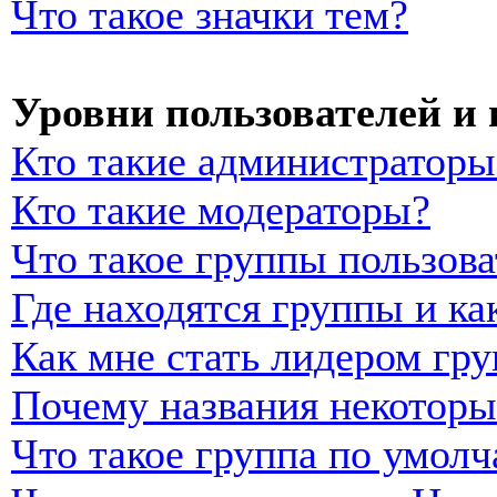
Что такое значки тем?
Уровни пользователей и
Кто такие администраторы
Кто такие модераторы?
Что такое группы пользова
Где находятся группы и ка
Как мне стать лидером гр
Почему названия некоторы
Что такое группа по умол