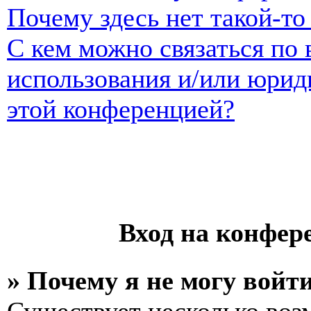
Почему здесь нет такой-т
С кем можно связаться по 
использования и/или юрид
этой конференцией?
Вход на конфер
» Почему я не могу войт