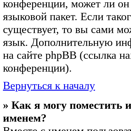
конференции, может ли он
языковой пакет. Если тако
существует, то вы сами мо
язык. Дополнительную ин
на сайте phpBB (ссылка на
конференции).
Вернуться к началу
» Как я могу поместить 
именем?
Вместе с именем пользоват