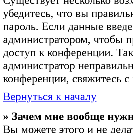
Существует несколько воз
убедитесь, что вы правиль
пароль. Если данные введе
администратором, чтобы п
доступ к конференции. Та
администратор неправиль
конференции, свяжитесь с 
Вернуться к началу
» Зачем мне вообще нуж
Вы можете этого и не делат