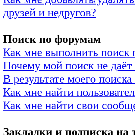
друзей и недругов?
Поиск по форумам
Как мне выполнить поиск
Почему мой поиск не даёт 
В результате моего поиска
Как мне найти пользовате
Как мне найти свои сообщ
Закладки и подписка на