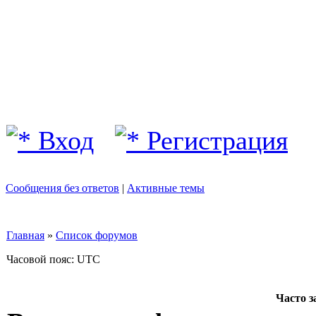
Вход
Регистрация
Сообщения без ответов
|
Активные темы
Главная
»
Список форумов
Часовой пояс: UTC
Часто 