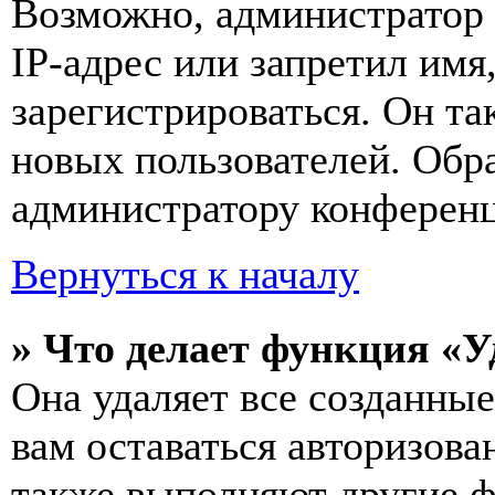
Возможно, администратор
IP-адрес или запретил имя
зарегистрироваться. Он т
новых пользователей. Обр
администратору конферен
Вернуться к началу
» Что делает функция «У
Она удаляет все созданные
вам оставаться авторизова
также выполняют другие ф