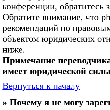
конференции, обратитесь 
Обратите внимание, что p
рекомендаций по правовым
объектом юридических от
ниже.
Примечание переводчика
имеет юридической силы
Вернуться к началу
» Почему я не могу заре