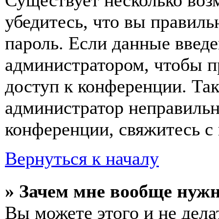
Существует несколько воз
убедитесь, что вы правиль
пароль. Если данные введе
администратором, чтобы п
доступ к конференции. Та
администратор неправиль
конференции, свяжитесь с 
Вернуться к началу
» Зачем мне вообще нуж
Вы можете этого и не делат