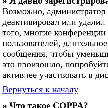
» Я давно зарегистрирова
Возможно, администратор 
деактивировал или удалил
того, многие конференции
пользователей, длительно
сообщения, чтобы уменьши
это произошло, попробуйте
активнее участвовать в ди
Вернуться к началу
» Что такое COPPA?