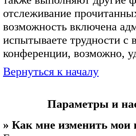
отслеживание прочитанных
возможность включена ад
испытываете трудности с 
конференции, возможно, уд
Вернуться к началу
Параметры и на
» Как мне изменить мои