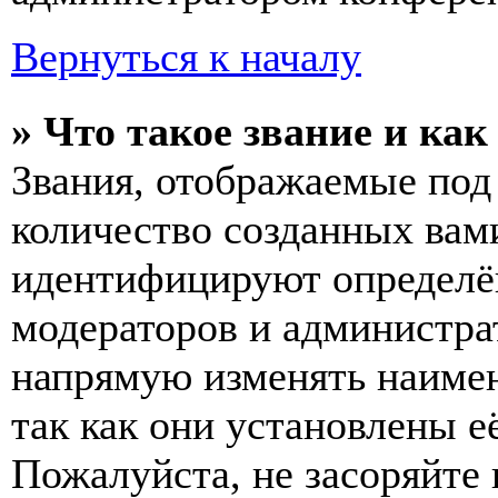
Вернуться к началу
» Что такое звание и как
Звания, отображаемые по
количество созданных вам
идентифицируют определён
модераторов и администра
напрямую изменять наимен
так как они установлены е
Пожалуйста, не засоряйт