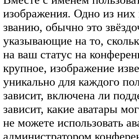
изображения. Одно из них
званию, обычно это звёздо
указывающие на то, сколь
на ваш статус на конферен
крупное, изображение изве
уникально для каждого по
зависит, включена ли подде
зависит, какие аватары мо
не можете использовать ав
администратором конферен