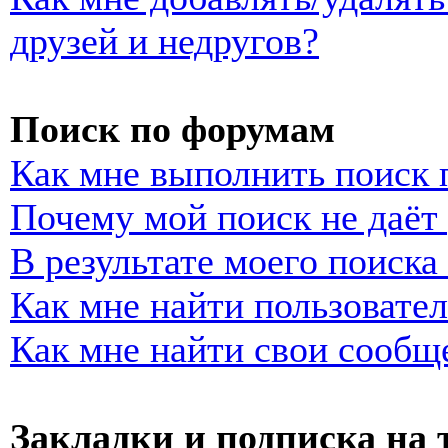
друзей и недругов?
Поиск по форумам
Как мне выполнить поиск
Почему мой поиск не даёт 
В результате моего поиска
Как мне найти пользовате
Как мне найти свои сообщ
Закладки и подписка на