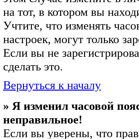
на тот, в котором вы наход
Учтите, что изменять часо
настроек, могут только за
Если вы не зарегистриров
сделать это.
Вернуться к началу
» Я изменил часовой пояс
неправильное!
Если вы уверены, что прав