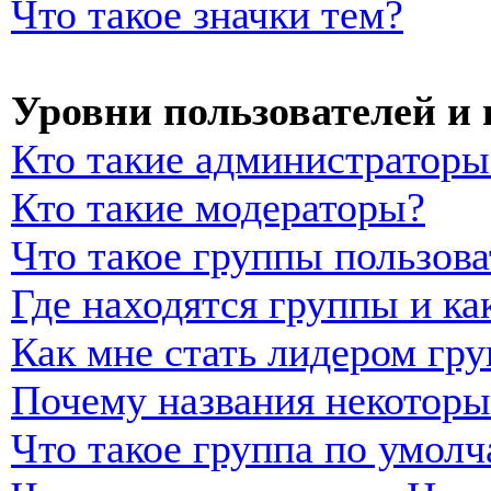
Что такое значки тем?
Уровни пользователей и
Кто такие администраторы
Кто такие модераторы?
Что такое группы пользова
Где находятся группы и ка
Как мне стать лидером гр
Почему названия некоторы
Что такое группа по умол