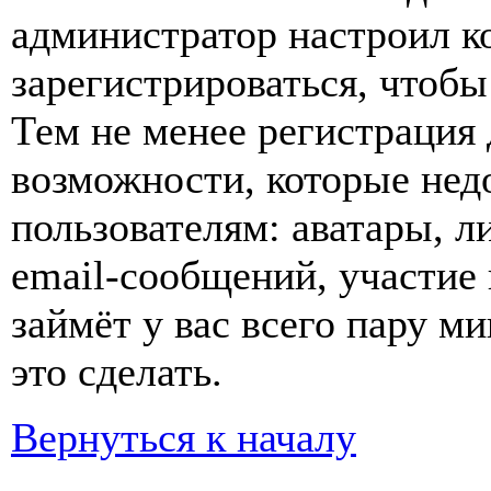
администратор настроил 
зарегистрироваться, чтобы
Тем не менее регистрация
возможности, которые не
пользователям: аватары, л
email-сообщений, участие в
займёт у вас всего пару м
это сделать.
Вернуться к началу