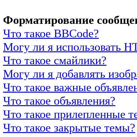
Форматирование сообщен
Что такое BBCode?
Могу ли я использовать 
Что такое смайлики?
Могу ли я добавлять изоб
Что такое важные объявле
Что такое объявления?
Что такое прилепленные т
Что такое закрытые темы?