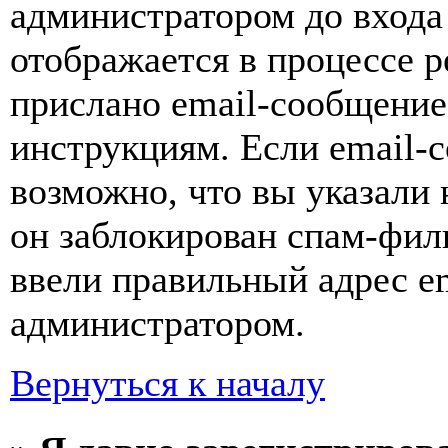
администратором до входа
отображается в процессе р
прислано email-сообщение
инструкциям. Если email-с
возможно, что вы указали 
он заблокирован спам-фил
ввели правильный адрес em
администратором.
Вернуться к началу