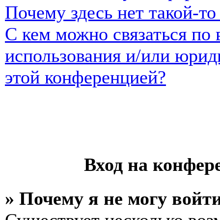
Почему здесь нет такой-т
С кем можно связаться по 
использования и/или юрид
этой конференцией?
Вход на конфер
» Почему я не могу войт