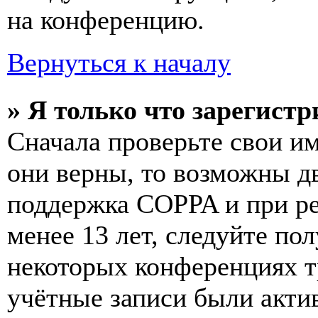
на конференцию.
Вернуться к началу
» Я только что зарегистр
Сначала проверьте свои им
они верны, то возможны д
поддержка COPPA и при ре
менее 13 лет, следуйте п
некоторых конференциях т
учётные записи были акти