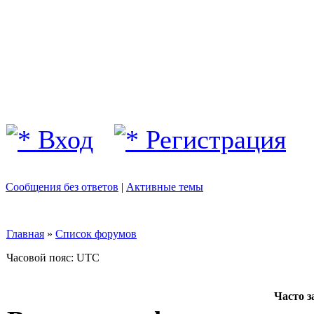
Вход
Регистрация
Сообщения без ответов
|
Активные темы
Главная
»
Список форумов
Часовой пояс: UTC
Часто 