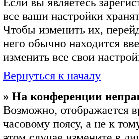
Если вы являетесь зареги
все ваши настройки хранят
Чтобы изменить их, перей
него обычно находится вв
изменить все свои настрой
Вернуться к началу
» На конференции непра
Возможно, отображается в
часовому поясу, а не к том
этом случае измените в ли