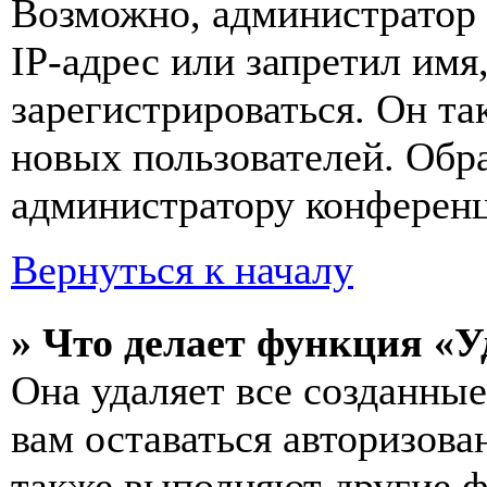
Возможно, администратор
IP-адрес или запретил имя
зарегистрироваться. Он т
новых пользователей. Обр
администратору конферен
Вернуться к началу
» Что делает функция «У
Она удаляет все созданные
вам оставаться авторизова
также выполняют другие ф