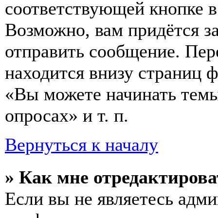
соответствующей кнопке в
Возможно, вам придётся з
отправить сообщение. Пер
находится внизу страниц 
«Вы можете начинать темы
опросах» и т. п.
Вернуться к началу
» Как мне отредактирова
Если вы не являетесь адм