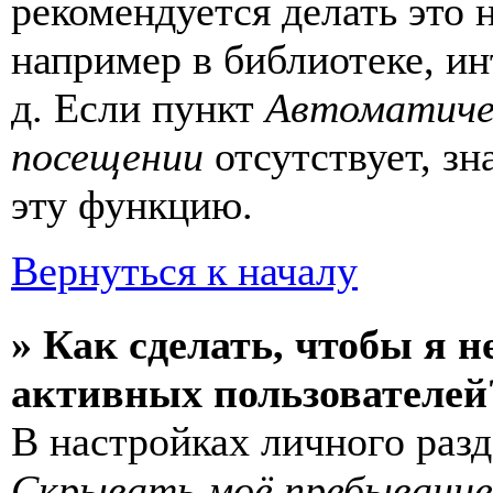
рекомендуется делать это
например в библиотеке, ин
д. Если пункт
Автоматиче
посещении
отсутствует, зн
эту функцию.
Вернуться к началу
» Как сделать, чтобы я н
активных пользователей
В настройках личного раз
Скрывать моё пребывание