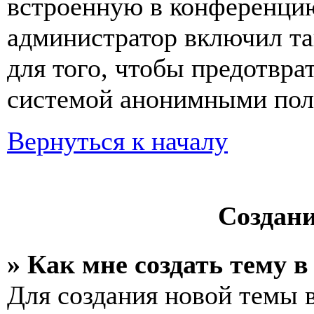
встроенную в конференцию
администратор включил та
для того, чтобы предотвра
системой анонимными пол
Вернуться к началу
Создан
» Как мне создать тему 
Для создания новой темы 