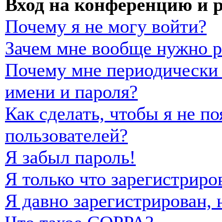
Вход на конференцию и 
Почему я не могу войти?
Зачем мне вообще нужно р
Почему мне периодически 
имени и пароля?
Как сделать, чтобы я не п
пользователей?
Я забыл пароль!
Я только что зарегистриро
Я давно зарегистрирован, 