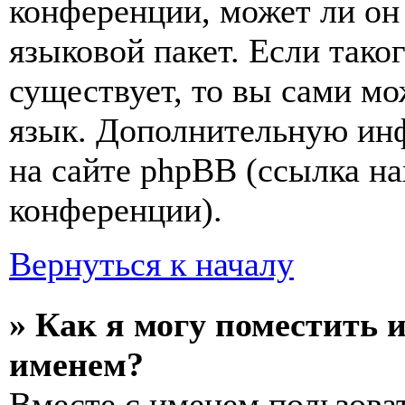
конференции, может ли он
языковой пакет. Если тако
существует, то вы сами мо
язык. Дополнительную ин
на сайте phpBB (ссылка на
конференции).
Вернуться к началу
» Как я могу поместить 
именем?
Вместе с именем пользоват