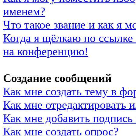
именем?
Что такое звание и как я м
Когда я щёлкаю по ссылке 
на конференцию!
Создание сообщений
Как мне создать тему в фо
Как мне отредактировать 
Как мне добавить подпись
Как мне создать опрос?