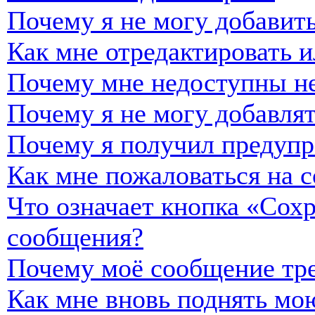
Почему я не могу добавить
Как мне отредактировать и
Почему мне недоступны н
Почему я не могу добавля
Почему я получил предуп
Как мне пожаловаться на 
Что означает кнопка «Сох
сообщения?
Почему моё сообщение тре
Как мне вновь поднять мо