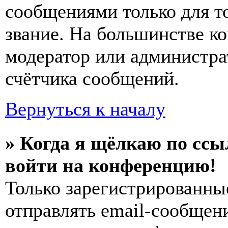
сообщениями только для т
звание. На большинстве к
модератор или администра
счётчика сообщений.
Вернуться к началу
» Когда я щёлкаю по ссы
войти на конференцию!
Только зарегистрированны
отправлять email-сообщен