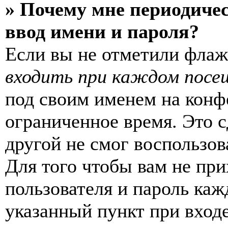
» Почему мне периодиче
ввод имени и пароля?
Если вы не отметили фла
входить при каждом посе
под своим именем на конф
ограниченное время. Это с
другой не смог воспользов
Для того чтобы вам не пр
пользователя и пароль каж
указанный пункт при вход