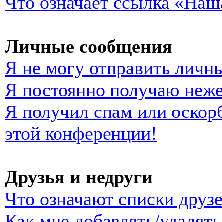
Что означает ссылка «Наш
Личные сообщения
Я не могу отправить личн
Я постоянно получаю неж
Я получил спам или оскорб
этой конференции!
Друзья и недруги
Что означают списки друзе
Как мне добавлять/удалять