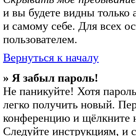
и вы будете видны только
и самому себе. Для всех 
пользователем.
Вернуться к началу
» Я забыл пароль!
Не паникуйте! Хотя пароль
легко получить новый. Пер
конференцию и щёлкните 
Следуйте инструкциям, и 