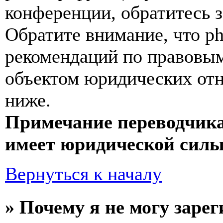
конференции, обратитесь 
Обратите внимание, что p
рекомендаций по правовым
объектом юридических от
ниже.
Примечание переводчика
имеет юридической силы
Вернуться к началу
» Почему я не могу заре