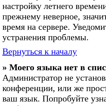
настройку летнего времени
прежнему неверное, значи
время на сервере. Уведоми
устранения проблемы.
Вернуться к началу
» Моего языка нет в спис
Администратор не установ
конференции, или же прос
ваш язык. Попробуйте узн