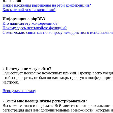
Вложения
Какие вложения разрешены на этой конференции?
Как мне найти мои вложения?
Информация о phpBB3
Кто написал эту конференцию?
Почему здесь нет такой-то функции?
С кем можно связаться по вопросу некорректного использован
» Почему я не могу войти?
Существует несколько возможных причин. Прежде всего убедит
чтобы проверить, не был ли вам закрыт доступ к конференции
настроек.
Вернуться к началу
» Зачем мне вообще нужно регистрироваться?
Вы можете этого и не делать. Всё зависит от того, как админ
регистрация даёт вам дополнительные возможности, которые н