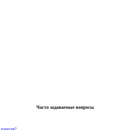
Часто задаваемые вопросы
 пароля?