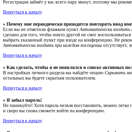
Регистрация займёт у вас всего пару минут, поэтому мы рекоме
Вернуться к началу
» Почему мне периодически приходится повторять ввод име
Если вы не отметили флажком пункт
Автоматически входить 
сделано для того, чтобы никто другой не смог воспользоватьс
выбрать указанный пункт при входе на конференцию. Не рекоме
Автоматически входить при каждом посещении
отсутствует, 
Вернуться к началу
» Как сделать, чтобы я не появлялся в списке активных по
В настройках личного раздела вы найдёте опцию
Скрывать мо
остальных вы будете скрытым пользователем.
Вернуться к началу
» Я забыл пароль!
Не паникуйте! Хотя пароль нельзя восстановить, можно легко
и скоро вы снова сможете войти на конференцию.
Вернуться к началу