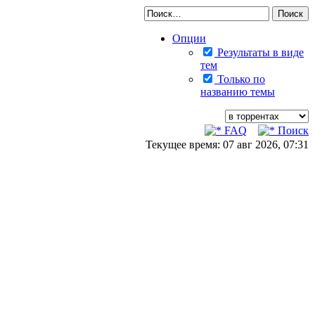
Опции
Результаты в виде
тем
Только по
названию темы
FAQ
Поиск
Текущее время: 07 авг 2026, 07:31