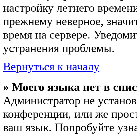
настройку летнего времени
прежнему неверное, значи
время на сервере. Уведоми
устранения проблемы.
Вернуться к началу
» Моего языка нет в спис
Администратор не установ
конференции, или же прос
ваш язык. Попробуйте узн