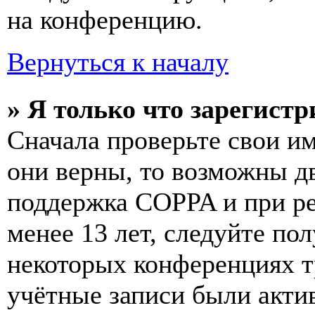
на конференцию.
Вернуться к началу
» Я только что зарегистр
Сначала проверьте свои им
они верны, то возможны д
поддержка COPPA и при ре
менее 13 лет, следуйте п
некоторых конференциях т
учётные записи были акти