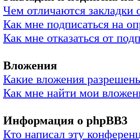
Чем отличаются закладки 
Как мне подписаться на о
Как мне отказаться от под
Вложения
Какие вложения разрешены
Как мне найти мои вложен
Информация о phpBB3
Кто написал эту конферен