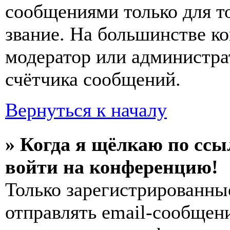
сообщениями только для т
звание. На большинстве к
модератор или администра
счётчика сообщений.
Вернуться к началу
» Когда я щёлкаю по ссы
войти на конференцию!
Только зарегистрированны
отправлять email-сообщен