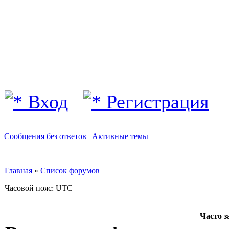
Вход
Регистрация
Сообщения без ответов
|
Активные темы
Главная
»
Список форумов
Часовой пояс: UTC
Часто 