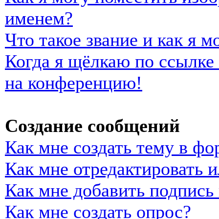
именем?
Что такое звание и как я м
Когда я щёлкаю по ссылке 
на конференцию!
Создание сообщений
Как мне создать тему в фо
Как мне отредактировать 
Как мне добавить подпись
Как мне создать опрос?