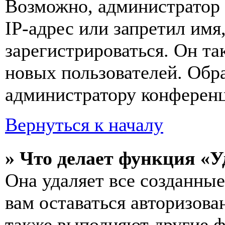
Возможно, администратор
IP-адрес или запретил имя
зарегистрироваться. Он т
новых пользователей. Обр
администратору конферен
Вернуться к началу
» Что делает функция «У
Она удаляет все созданные
вам оставаться авторизова
также выполняют другие ф