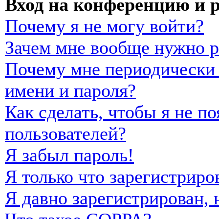
Вход на конференцию и 
Почему я не могу войти?
Зачем мне вообще нужно р
Почему мне периодически 
имени и пароля?
Как сделать, чтобы я не п
пользователей?
Я забыл пароль!
Я только что зарегистриро
Я давно зарегистрирован, 