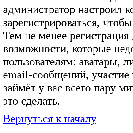
администратор настроил 
зарегистрироваться, чтобы
Тем не менее регистрация
возможности, которые не
пользователям: аватары, л
email-сообщений, участие в
займёт у вас всего пару м
это сделать.
Вернуться к началу