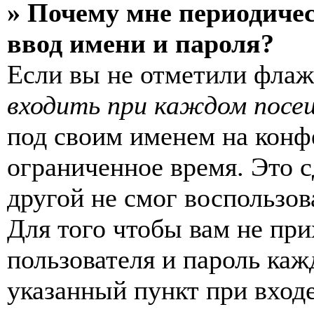
» Почему мне периодиче
ввод имени и пароля?
Если вы не отметили фла
входить при каждом посе
под своим именем на конф
ограниченное время. Это с
другой не смог воспользов
Для того чтобы вам не пр
пользователя и пароль каж
указанный пункт при вход