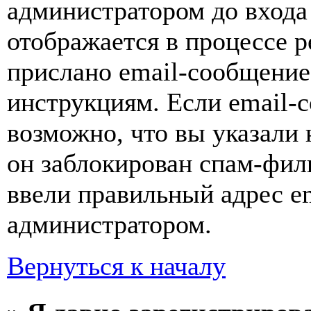
администратором до входа
отображается в процессе р
прислано email-сообщение
инструкциям. Если email-с
возможно, что вы указали 
он заблокирован спам-фил
ввели правильный адрес em
администратором.
Вернуться к началу