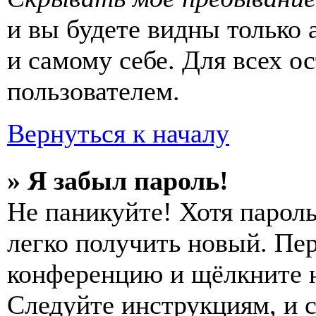
и вы будете видны только
и самому себе. Для всех 
пользователем.
Вернуться к началу
» Я забыл пароль!
Не паникуйте! Хотя пароль
легко получить новый. Пер
конференцию и щёлкните 
Следуйте инструкциям, и 