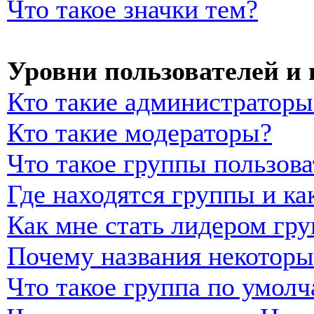
Что такое значки тем?
Уровни пользователей и
Кто такие администраторы
Кто такие модераторы?
Что такое группы пользова
Где находятся группы и ка
Как мне стать лидером гр
Почему названия некоторы
Что такое группа по умол