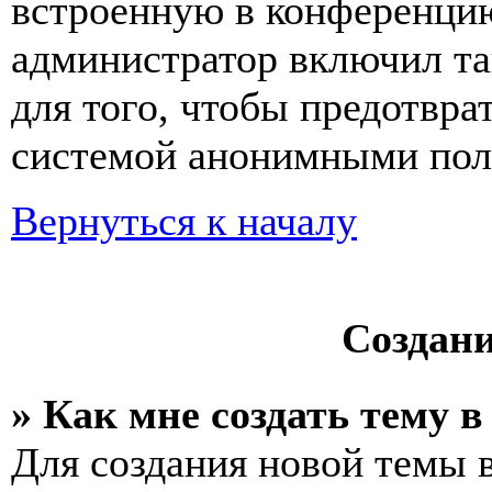
встроенную в конференцию
администратор включил та
для того, чтобы предотвра
системой анонимными пол
Вернуться к началу
Создан
» Как мне создать тему 
Для создания новой темы 