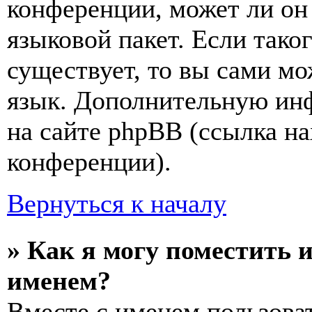
конференции, может ли он
языковой пакет. Если тако
существует, то вы сами мо
язык. Дополнительную ин
на сайте phpBB (ссылка на
конференции).
Вернуться к началу
» Как я могу поместить 
именем?
Вместе с именем пользоват