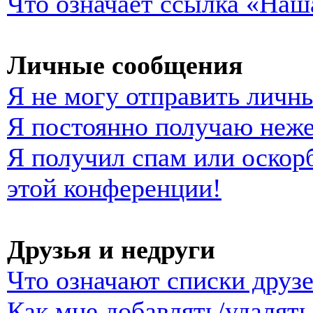
Что означает ссылка «Наш
Личные сообщения
Я не могу отправить личн
Я постоянно получаю неж
Я получил спам или оскорб
этой конференции!
Друзья и недруги
Что означают списки друзе
Как мне добавлять/удалять