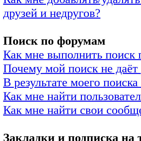
друзей и недругов?
Поиск по форумам
Как мне выполнить поиск
Почему мой поиск не даёт 
В результате моего поиска
Как мне найти пользовате
Как мне найти свои сообщ
Закладки и подписка на