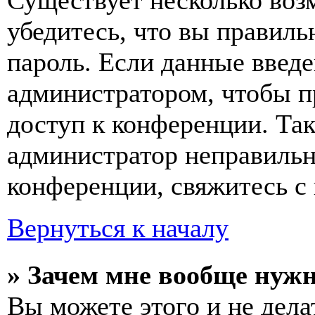
Существует несколько воз
убедитесь, что вы правиль
пароль. Если данные введе
администратором, чтобы п
доступ к конференции. Та
администратор неправиль
конференции, свяжитесь с 
Вернуться к началу
» Зачем мне вообще нуж
Вы можете этого и не делат