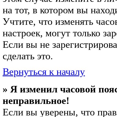
на тот, в котором вы наход
Учтите, что изменять часо
настроек, могут только за
Если вы не зарегистриров
сделать это.
Вернуться к началу
» Я изменил часовой пояс
неправильное!
Если вы уверены, что прав