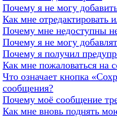
Почему я не могу добавить
Как мне отредактировать и
Почему мне недоступны н
Почему я не могу добавля
Почему я получил предуп
Как мне пожаловаться на 
Что означает кнопка «Сох
сообщения?
Почему моё сообщение тре
Как мне вновь поднять мо