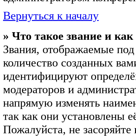
Вернуться к началу
» Что такое звание и как
Звания, отображаемые по
количество созданных вам
идентифицируют определён
модераторов и администра
напрямую изменять наимен
так как они установлены е
Пожалуйста, не засоряйт