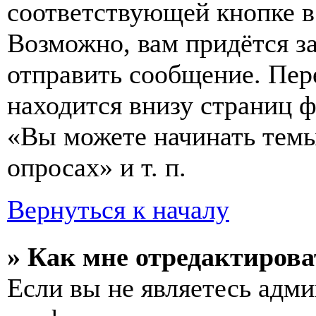
соответствующей кнопке в
Возможно, вам придётся з
отправить сообщение. Пер
находится внизу страниц 
«Вы можете начинать темы
опросах» и т. п.
Вернуться к началу
» Как мне отредактирова
Если вы не являетесь адм