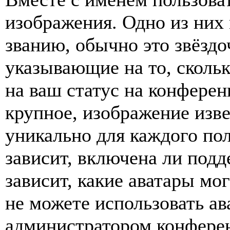
изображения. Одно из них
званию, обычно это звёздо
указывающие на то, сколь
на ваш статус на конферен
крупное, изображение изве
уникально для каждого по
зависит, включена ли подде
зависит, какие аватары мо
не можете использовать ав
администратором конферен