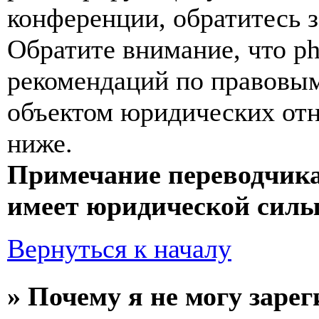
конференции, обратитесь 
Обратите внимание, что p
рекомендаций по правовым
объектом юридических от
ниже.
Примечание переводчика
имеет юридической силы
Вернуться к началу
» Почему я не могу заре