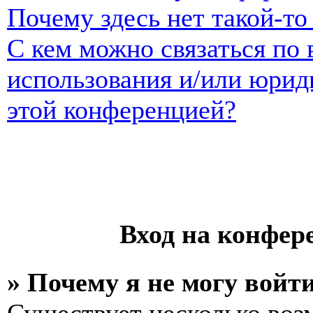
Почему здесь нет такой-т
С кем можно связаться по 
использования и/или юрид
этой конференцией?
Вход на конфер
» Почему я не могу войт