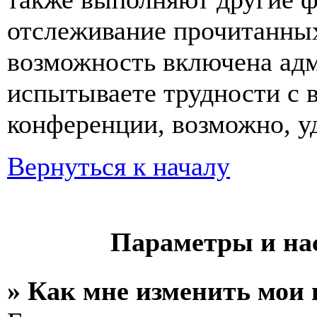
отслеживание прочитанных
возможность включена ад
испытываете трудности с 
конференции, возможно, уд
Вернуться к началу
Параметры и на
» Как мне изменить мои