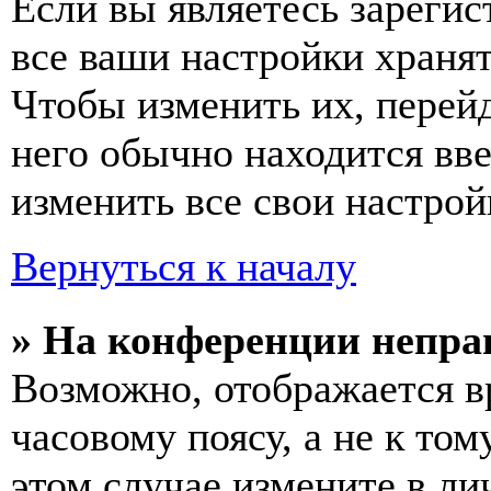
Если вы являетесь зареги
все ваши настройки хранят
Чтобы изменить их, перей
него обычно находится вв
изменить все свои настрой
Вернуться к началу
» На конференции непра
Возможно, отображается в
часовому поясу, а не к том
этом случае измените в ли