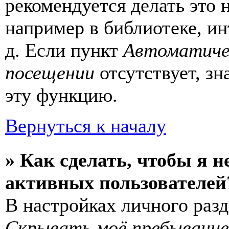
рекомендуется делать это
например в библиотеке, ин
д. Если пункт
Автоматиче
посещении
отсутствует, зн
эту функцию.
Вернуться к началу
» Как сделать, чтобы я н
активных пользователей
В настройках личного раз
Скрывать моё пребывание