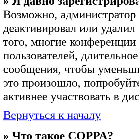
» Я давно зарегистрирова
Возможно, администратор 
деактивировал или удалил
того, многие конференции
пользователей, длительно
сообщения, чтобы уменьши
это произошло, попробуйте
активнее участвовать в ди
Вернуться к началу
» Что такое COPPA?