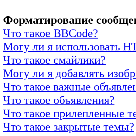
Форматирование сообщен
Что такое BBCode?
Могу ли я использовать 
Что такое смайлики?
Могу ли я добавлять изоб
Что такое важные объявле
Что такое объявления?
Что такое прилепленные т
Что такое закрытые темы?